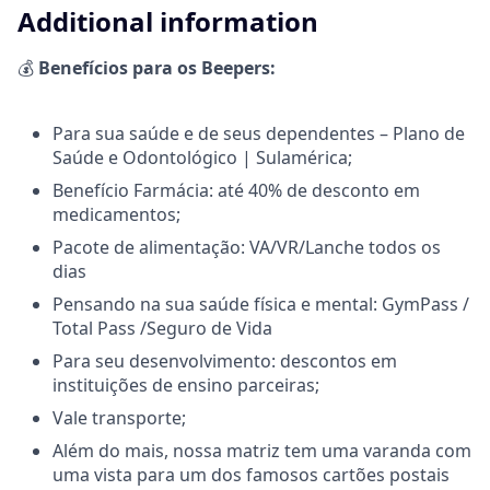
Additional information
💰
Benefícios para os Beepers:
Para sua saúde e de seus dependentes – Plano de
Saúde e Odontológico | Sulamérica;
Benefício Farmácia: até 40% de desconto em
medicamentos;
Pacote de alimentação: VA/VR/Lanche todos os
dias
Pensando na sua saúde física e mental: GymPass /
Total Pass /Seguro de Vida
Para seu desenvolvimento: descontos em
instituições de ensino parceiras;
Vale transporte;
Além do mais, nossa matriz tem uma varanda com
uma vista para um dos famosos cartões postais