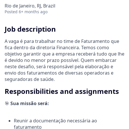
Rio de Janeiro, RJ, Brazil
Posted
6+ months ago
Job description
A vaga é para trabalhar no time de Faturamento que
fica dentro da diretoria Financeira. Temos como
objetivo garantir que a empresa receberá tudo que lhe
é devido no menor prazo possível. Quem embarcar
neste desafio, será responsável pela elaboração e
envio dos faturamentos de diversas operadoras e
seguradoras de saúde.
Responsibilities and assignments
🎯
Sua missão será:
Reunir a documentação necessária ao
faturamento