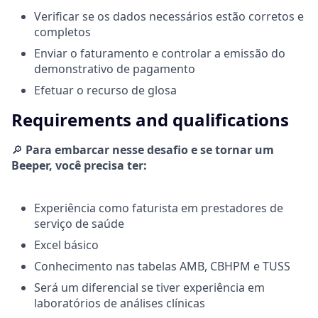
Verificar se os dados necessários estão corretos e
completos
Enviar o faturamento e controlar a emissão do
demonstrativo de pagamento
Efetuar o recurso de glosa
Requirements and qualifications
🔎
Para embarcar nesse desafio e se tornar um
Beeper, você precisa ter:
Experiência como faturista em prestadores de
serviço de saúde
Excel básico
Conhecimento nas tabelas AMB, CBHPM e TUSS
Será um diferencial se tiver experiência em
laboratórios de análises clínicas