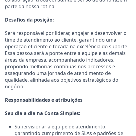
parte da nossa rotina.
Desafios da posição:
Será responsável por liderar, engajar e desenvolver o
time de atendimento ao cliente, garantindo uma
operação eficiente e focada na excelência do suporte.
Essa pessoa será a ponte entre a equipe e as demais
áreas da empresa, acompanhando indicadores,
propondo melhorias contínuas nos processos e
assegurando uma jornada de atendimento de
qualidade, alinhada aos objetivos estratégicos do
negócio.
Responsabilidades e atribuições
Seu dia a dia na Conta Simples:
Supervisionar a equipe de atendimento,
garantindo cumprimento de SLAs e padrões de