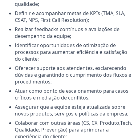
qualidade;
Definir e acompanhar metas de KPIs (TMA, SLA,
CSAT, NPS, First Call Resolution);
Realizar feedbacks contínuos e avaliações de
desempenho da equipe;
Identificar oportunidades de otimização de
processos para aumentar eficiência e satisfação
do cliente;
Oferecer suporte aos atendentes, esclarecendo
dúvidas e garantindo o cumprimento dos fluxos e
procedimentos;
Atuar como ponto de escalonamento para casos
críticos e mediação de conflitos;
Assegurar que a equipe esteja atualizada sobre
novos produtos, serviços e políticas da empresa;
Colaborar com outras áreas (CS, CX, Produto,Tech,
Qualidade, Prevenção) para aprimorar a
experiência do cliente;