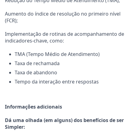
Redução do Tempo Médio de Atendimento (TMA);
Aumento do índice de resolução no primeiro nível
(FCR);
Implementação de rotinas de acompanhamento de
indicadores-chave, como:
TMA (Tempo Médio de Atendimento)
Taxa de rechamada
Taxa de abandono
Tempo da interação entre respostas
Informações adicionais
Dá uma olhada (em alguns) dos benefícios de ser
Simpler: