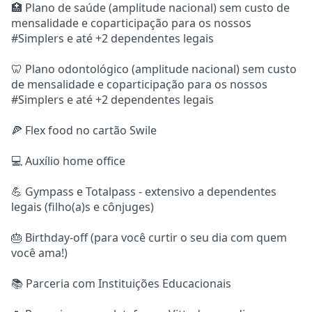
🏥 Plano de saúde (amplitude nacional) sem custo de
mensalidade e coparticipação para os nossos
#Simplers e até +2 dependentes legais
🦷 Plano odontológico (amplitude nacional) sem custo
de mensalidade e coparticipação para os nossos
#Simplers e até +2 dependentes legais
🍕 Flex food no cartão Swile
💻 Auxílio home office
💪 Gympass e Totalpass - extensivo a dependentes
legais (filho(a)s e cônjuges)
🎂 Birthday-off (para você curtir o seu dia com quem
você ama!)
📚 Parceria com Instituições Educacionais