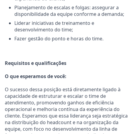
Planejamento de escalas e folgas: assegurar a
disponibilidade da equipe conforme a demanda;
Liderar iniciativas de treinamento e
desenvolvimento do time;
Fazer gestão do ponto e horas do time.
Requisitos e qualificações
O que esperamos de você:
O sucesso dessa posição está diretamente ligado à
capacidade de estruturar e escalar o time de
atendimento, promovendo ganhos de eficiência
operacional e melhoria contínua da experiência do
cliente. Esperamos que essa liderança seja estratégica
na distribuição do headcount e na organização da
equipe, com foco no desenvolvimento da linha de