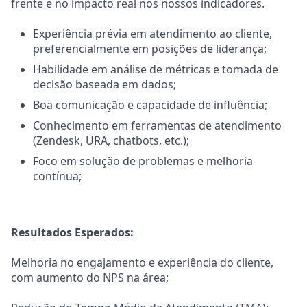
frente e no impacto real nos nossos indicadores.
Experiência prévia em atendimento ao cliente,
preferencialmente em posições de liderança;
Habilidade em análise de métricas e tomada de
decisão baseada em dados;
Boa comunicação e capacidade de influência;
Conhecimento em ferramentas de atendimento
(Zendesk, URA, chatbots, etc.);
Foco em solução de problemas e melhoria
contínua;
Resultados Esperados:
Melhoria no engajamento e experiência do cliente,
com aumento do NPS na área;