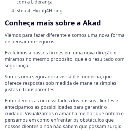
com a Liderança
Step 4: Hiring
4
Hiring
Conheça mais sobre a Akad
Viemos para fazer diferente e somos uma nova forma
de pensar em seguros!
Evoluímos a passos firmes em uma nova direção e
miramos no mesmo propósito, que é o resultado com
segurança.
Somos uma seguradora versátil e moderna, que
oferece respostas sob medida de maneira simples,
justas e transparentes.
Entendemos as necessidades dos nossos clientes e
antecipamos as possibilidades para garantir o
cuidado. Visualizamos o amanhã melhor que ontem e
pensamos em como enfrentar os obstáculos que
nossos clientes ainda não sabem que possam surgir.