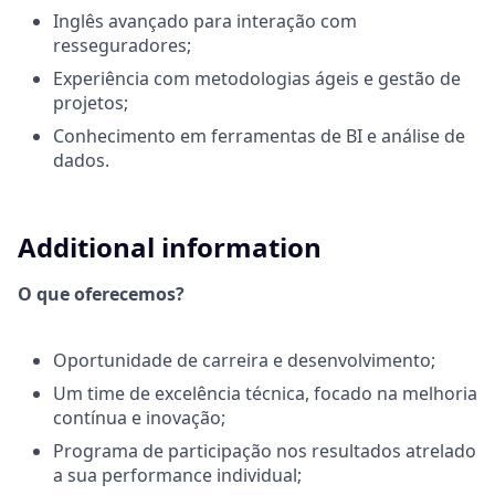
Inglês avançado para interação com
resseguradores;
Experiência com metodologias ágeis e gestão de
projetos;
Conhecimento em ferramentas de BI e análise de
dados.
Additional information
O que oferecemos?
Oportunidade de carreira e desenvolvimento;
Um time de excelência técnica, focado na melhoria
contínua e inovação;
Programa de participação nos resultados atrelado
a sua performance individual;