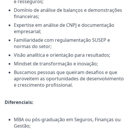
e resseguros;
Domínio de análise de balanços e demonstrações
financeiras;
Expertise em análise de CNPJ e documentação
empresarial;
Familiaridade com regulamentação SUSEP e
normas do setor;
Visão analítica e orientação para resultados;
Mindset de transformação e inovação;
Buscamos pessoas que queiram desafios e que
aproveitem as oportunidades de desenvolvimento
e crescimento profissional.
Diferenciais:
MBA ou pós-graduação em Seguros, Finanças ou
Gestão;