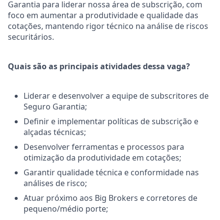
Garantia para liderar nossa área de subscrição, com
foco em aumentar a produtividade e qualidade das
cotações, mantendo rigor técnico na análise de riscos
securitários.
Quais são as principais atividades dessa vaga?
Liderar e desenvolver a equipe de subscritores de
Seguro Garantia;
Definir e implementar políticas de subscrição e
alçadas técnicas;
Desenvolver ferramentas e processos para
otimização da produtividade em cotações;
Garantir qualidade técnica e conformidade nas
análises de risco;
Atuar próximo aos Big Brokers e corretores de
pequeno/médio porte;