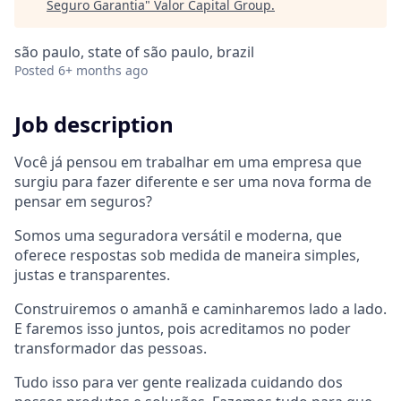
Seguro Garantia
"
Valor Capital Group
.
são paulo, state of são paulo, brazil
Posted
6+ months ago
Job description
Você já pensou em trabalhar em uma empresa que
surgiu para fazer diferente e ser uma nova forma de
pensar em seguros?
Somos uma seguradora versátil e moderna, que
oferece respostas sob medida de maneira simples,
justas e transparentes.
Construiremos o amanhã e caminharemos lado a lado.
E faremos isso juntos, pois acreditamos no poder
transformador das pessoas.
Tudo isso para ver gente realizada cuidando dos