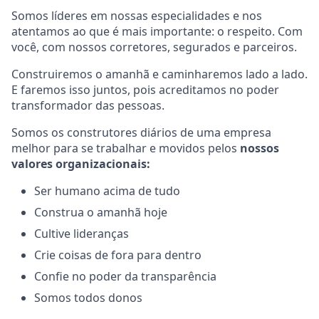
Somos líderes em nossas especialidades e nos
atentamos ao que é mais importante: o respeito. Com
você, com nossos corretores, segurados e parceiros.
Construiremos o amanhã e caminharemos lado a lado.
E faremos isso juntos, pois acreditamos no poder
transformador das pessoas.
Somos os construtores diários de uma empresa
melhor para se trabalhar e movidos pelos
nossos
valores organizacionais:
Ser humano acima de tudo
Construa o amanhã hoje
Cultive lideranças
Crie coisas de fora para dentro
Confie no poder da transparência
Somos todos donos