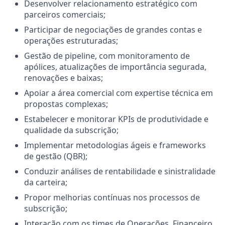
Desenvolver relacionamento estratégico com
parceiros comerciais;
Participar de negociações de grandes contas e
operações estruturadas;
Gestão de pipeline, com monitoramento de
apólices, atualizações de importância segurada,
renovações e baixas;
Apoiar a área comercial com expertise técnica em
propostas complexas;
Estabelecer e monitorar KPIs de produtividade e
qualidade da subscrição;
Implementar metodologias ágeis e frameworks
de gestão (QBR);
Conduzir análises de rentabilidade e sinistralidade
da carteira;
Propor melhorias contínuas nos processos de
subscrição;
Interação com os times de Operações, Financeiro,