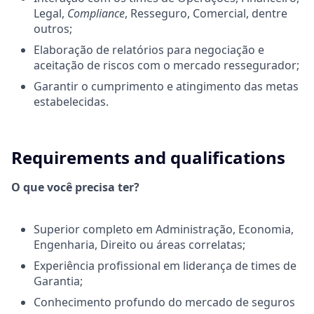
Legal,
Compliance
, Resseguro, Comercial, dentre
outros;
Elaboração de relatórios para negociação e
aceitação de riscos com o mercado ressegurador;
Garantir o cumprimento e atingimento das metas
estabelecidas.
Requirements and qualifications
O que você precisa ter?
Superior completo em Administração, Economia,
Engenharia, Direito ou áreas correlatas;
Experiência profissional em liderança de times de
Garantia;
Conhecimento profundo do mercado de seguros