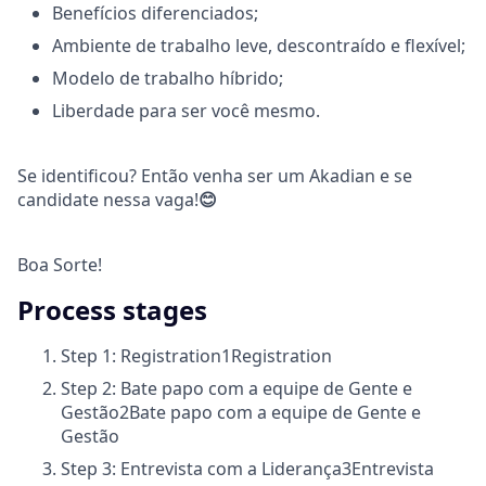
Benefícios diferenciados;
Ambiente de trabalho leve, descontraído e flexível;
Modelo de trabalho híbrido;
Liberdade para ser você mesmo.
Se identificou? Então venha ser um Akadian e se
candidate nessa vaga!
😊
Boa Sorte!
Process stages
Step 1: Registration
1
Registration
Step 2: Bate papo com a equipe de Gente e
Gestão
2
Bate papo com a equipe de Gente e
Gestão
Step 3: Entrevista com a Liderança
3
Entrevista