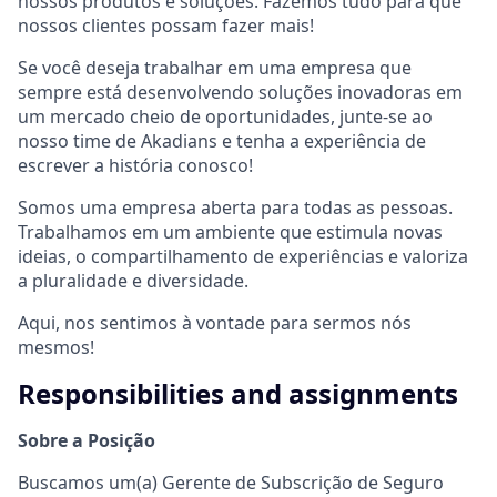
nossos produtos e soluções. Fazemos tudo para que
nossos clientes possam fazer mais!
Se você deseja trabalhar em uma empresa que
sempre está desenvolvendo soluções inovadoras em
um mercado cheio de oportunidades, junte-se ao
nosso time de Akadians e tenha a experiência de
escrever a história conosco!
Somos uma empresa aberta para todas as pessoas.
Trabalhamos em um ambiente que estimula novas
ideias, o compartilhamento de experiências e valoriza
a pluralidade e diversidade.
Aqui, nos sentimos à vontade para sermos nós
mesmos!
Responsibilities and assignments
Sobre a Posição
Buscamos um(a) Gerente de Subscrição de Seguro