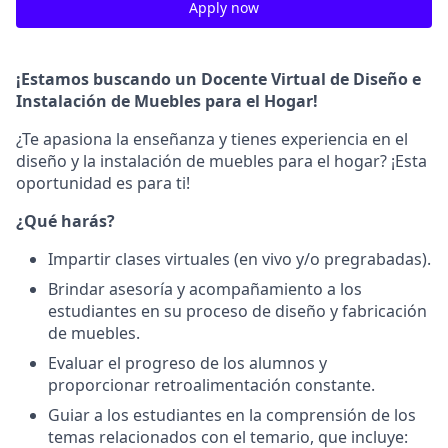
Apply now
¡Estamos buscando un Docente Virtual de Diseño e
Instalación de Muebles para el Hogar!
¿Te apasiona la enseñanza y tienes experiencia en el
diseño y la instalación de muebles para el hogar? ¡Esta
oportunidad es para ti!
¿Qué harás?
Impartir clases virtuales (en vivo y/o pregrabadas).
Brindar asesoría y acompañamiento a los
estudiantes en su proceso de diseño y fabricación
de muebles.
Evaluar el progreso de los alumnos y
proporcionar retroalimentación constante.
Guiar a los estudiantes en la comprensión de los
temas relacionados con el temario, que incluye: