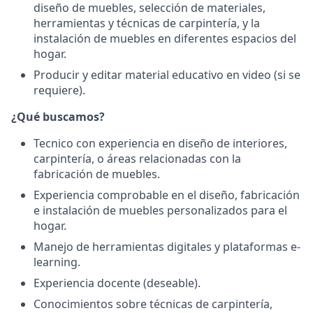
diseño de muebles, selección de materiales,
herramientas y técnicas de carpintería, y la
instalación de muebles en diferentes espacios del
hogar.
Producir y editar material educativo en video (si se
requiere).
¿Qué buscamos?
Tecnico con experiencia en diseño de interiores,
carpintería, o áreas relacionadas con la
fabricación de muebles.
Experiencia comprobable en el diseño, fabricación
e instalación de muebles personalizados para el
hogar.
Manejo de herramientas digitales y plataformas e-
learning.
Experiencia docente (deseable).
Conocimientos sobre técnicas de carpintería,