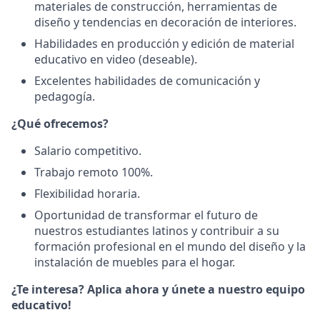
materiales de construcción, herramientas de
diseño y tendencias en decoración de interiores.
Habilidades en producción y edición de material
educativo en video (deseable).
Excelentes habilidades de comunicación y
pedagogía.
¿Qué ofrecemos?
Salario competitivo.
Trabajo remoto 100%.
Flexibilidad horaria.
Oportunidad de transformar el futuro de
nuestros estudiantes latinos y contribuir a su
formación profesional en el mundo del diseño y la
instalación de muebles para el hogar.
¿Te interesa? Aplica ahora y únete a nuestro equipo
educativo!