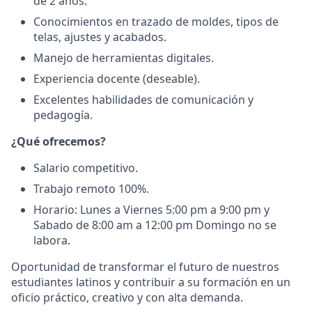
de 2 años.
Conocimientos en trazado de moldes, tipos de
telas, ajustes y acabados.
Manejo de herramientas digitales.
Experiencia docente (deseable).
Excelentes habilidades de comunicación y
pedagogía.
¿Qué ofrecemos?
Salario competitivo.
Trabajo remoto 100%.
Horario: Lunes a Viernes 5:00 pm a 9:00 pm y
Sabado de 8:00 am a 12:00 pm Domingo no se
labora.
Oportunidad de transformar el futuro de nuestros
estudiantes latinos y contribuir a su formación en un
oficio práctico, creativo y con alta demanda.