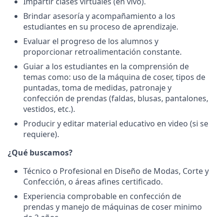
Impartir clases virtuales (en vivo).
Brindar asesoría y acompañamiento a los
estudiantes en su proceso de aprendizaje.
Evaluar el progreso de los alumnos y
proporcionar retroalimentación constante.
Guiar a los estudiantes en la comprensión de
temas como: uso de la máquina de coser, tipos de
puntadas, toma de medidas, patronaje y
confección de prendas (faldas, blusas, pantalones,
vestidos, etc.).
Producir y editar material educativo en video (si se
requiere).
¿Qué buscamos?
Técnico o Profesional en Diseño de Modas, Corte y
Confección, o áreas afines certificado.
Experiencia comprobable en confección de
prendas y manejo de máquinas de coser minimo