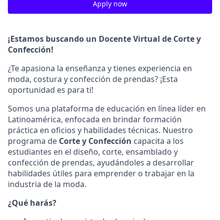
Apply now
¡Estamos buscando un Docente Virtual de Corte y
Confección!
¿Te apasiona la enseñanza y tienes experiencia en
moda, costura y confección de prendas? ¡Esta
oportunidad es para ti!
Somos una plataforma de educación en línea líder en
Latinoamérica, enfocada en brindar formación
práctica en oficios y habilidades técnicas. Nuestro
programa de
Corte y Confección
capacita a los
estudiantes en el diseño, corte, ensamblado y
confección de prendas, ayudándoles a desarrollar
habilidades útiles para emprender o trabajar en la
industria de la moda.
¿Qué harás?