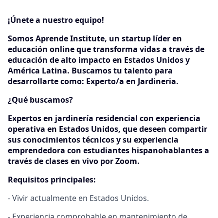
¡Únete a nuestro equipo!
Somos Aprende Institute, un startup líder en
educación online que transforma vidas a través de
educación de alto impacto en Estados Unidos y
América Latina. Buscamos tu talento para
desarrollarte como: Experto/a en Jardineria.
¿Qué buscamos?
Expertos en jardinería residencial con experiencia
operativa en Estados Unidos, que deseen compartir
sus conocimientos técnicos y su experiencia
emprendedora con estudiantes hispanohablantes a
través de clases en vivo por Zoom.
Requisitos principales:
- Vivir actualmente en Estados Unidos.
- Experiencia comprobable en mantenimiento de