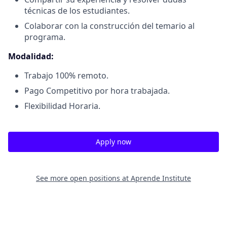
técnicas de los estudiantes.
Colaborar con la construcción del temario al
programa.
Modalidad:
Trabajo 100% remoto.
Pago Competitivo por hora trabajada.
Flexibilidad Horaria.
Apply now
See more open positions at
Aprende Institute