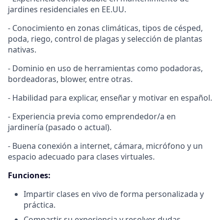
jardines residenciales en EE.UU.
- Conocimiento en zonas climáticas, tipos de césped,
poda, riego, control de plagas y selección de plantas
nativas.
- Dominio en uso de herramientas como podadoras,
bordeadoras, blower, entre otras.
- Habilidad para explicar, enseñar y motivar en español.
- Experiencia previa como emprendedor/a en
jardinería (pasado o actual).
- Buena conexión a internet, cámara, micrófono y un
espacio adecuado para clases virtuales.
Funciones:
Impartir clases en vivo de forma personalizada y
práctica.
Compartir su experiencia y resolver dudas