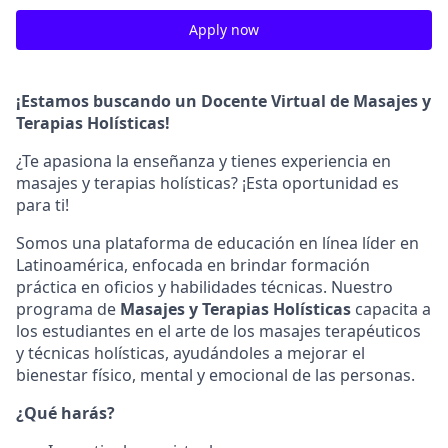
Apply now
¡Estamos buscando un Docente Virtual de Masajes y
Terapias Holísticas!
¿Te apasiona la enseñanza y tienes experiencia en
masajes y terapias holísticas? ¡Esta oportunidad es
para ti!
Somos una plataforma de educación en línea líder en
Latinoamérica, enfocada en brindar formación
práctica en oficios y habilidades técnicas. Nuestro
programa de
Masajes y Terapias Holísticas
capacita a
los estudiantes en el arte de los masajes terapéuticos
y técnicas holísticas, ayudándoles a mejorar el
bienestar físico, mental y emocional de las personas.
¿Qué harás?