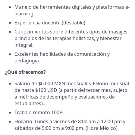
Manejo de herramientas digitales y plataformas e-
learning.
Experiencia docente (deseable).
Conocimientos sobre diferentes tipos de masajes,
principios de las terapias holísticas, y bienestar
integral.
Excelentes habilidades de comunicación y
pedagogía.
¿Qué ofrecemos?
Salario de $6.000 MXN mensuales + Bono mensual
de hasta $100 USD (a partir del tercer mes, sujeto
a métricas de desempeño y evaluaciones de
estudiantes)..
Trabajo remoto 100%.
Horario: Lunes a viernes de 8:00 am a 12:00 pm y
sábados de 5:00 pm a 9:00 pm. (Hora México)