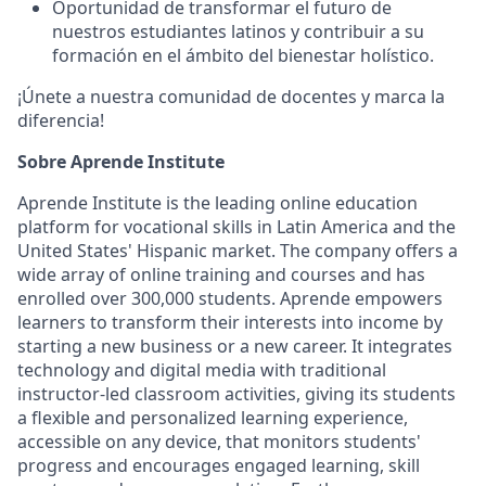
Oportunidad de transformar el futuro de
nuestros estudiantes latinos y contribuir a su
formación en el ámbito del bienestar holístico.
¡Únete a nuestra comunidad de docentes y marca la
diferencia!
Sobre Aprende Institute
Aprende Institute is the leading online education
platform for vocational skills in Latin America and the
United States' Hispanic market. The company offers a
wide array of online training and courses and has
enrolled over 300,000 students. Aprende empowers
learners to transform their interests into income by
starting a new business or a new career. It integrates
technology and digital media with traditional
instructor-led classroom activities, giving its students
a flexible and personalized learning experience,
accessible on any device, that monitors students'
progress and encourages engaged learning, skill