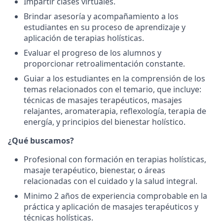
Impartir clases virtuales.
Brindar asesoría y acompañamiento a los
estudiantes en su proceso de aprendizaje y
aplicación de terapias holísticas.
Evaluar el progreso de los alumnos y
proporcionar retroalimentación constante.
Guiar a los estudiantes en la comprensión de los
temas relacionados con el temario, que incluye:
técnicas de masajes terapéuticos, masajes
relajantes, aromaterapia, reflexología, terapia de
energía, y principios del bienestar holístico.
¿Qué buscamos?
Profesional con formación en terapias holísticas,
masaje terapéutico, bienestar, o áreas
relacionadas con el cuidado y la salud integral.
Minimo 2 años de experiencia comprobable en la
práctica y aplicación de masajes terapéuticos y
técnicas holísticas.