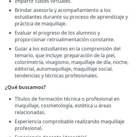
Impartir clases virtuales.
Brindar asesoría y acompañamiento a los
estudiantes durante su proceso de aprendizaje y
práctica de maquillaje.
Evaluar el progreso de los alumnos y
proporcionar retroalimentación constante.
Guiar a los estudiantes en la comprensión del
temario, que incluye: preparación de la piel,
colorimetría, visagismo, maquillaje de día, noche,
editorial, automaquillaje, maquillaje social,
tendencias y técnicas profesionales.
¿Qué buscamos?
Títulos de formación técnica o profesional en
maquillaje, cosmetología, estética u áreas
relacionadas.
Experiencia comprobable realizando maquillaje
profesional.