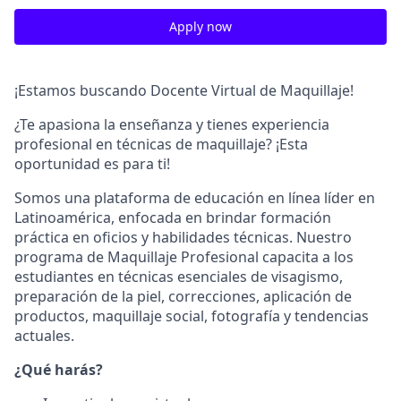
Apply now
¡Estamos buscando Docente Virtual de Maquillaje!
¿Te apasiona la enseñanza y tienes experiencia
profesional en técnicas de maquillaje? ¡Esta
oportunidad es para ti!
Somos una plataforma de educación en línea líder en
Latinoamérica, enfocada en brindar formación
práctica en oficios y habilidades técnicas. Nuestro
programa de Maquillaje Profesional capacita a los
estudiantes en técnicas esenciales de visagismo,
preparación de la piel, correcciones, aplicación de
productos, maquillaje social, fotografía y tendencias
actuales.
¿Qué harás?