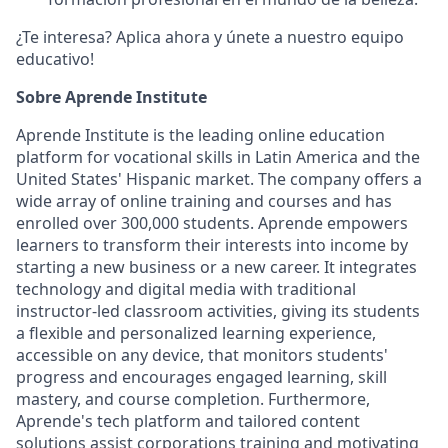
¿Te interesa? Aplica ahora y únete a nuestro equipo
educativo!
Sobre Aprende Institute
Aprende Institute is the leading online education
platform for vocational skills in Latin America and the
United States' Hispanic market. The company offers a
wide array of online training and courses and has
enrolled over 300,000 students. Aprende empowers
learners to transform their interests into income by
starting a new business or a new career. It integrates
technology and digital media with traditional
instructor-led classroom activities, giving its students
a flexible and personalized learning experience,
accessible on any device, that monitors students'
progress and encourages engaged learning, skill
mastery, and course completion. Furthermore,
Aprende's tech platform and tailored content
solutions assist corporations training and motivating