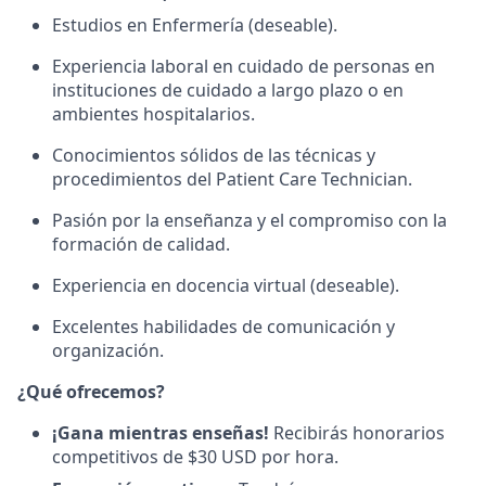
Estudios en Enfermería (deseable).
Experiencia laboral en cuidado de personas en
instituciones de cuidado a largo plazo o en
ambientes hospitalarios.
Conocimientos sólidos de las técnicas y
procedimientos del Patient Care Technician.
Pasión por la enseñanza y el compromiso con la
formación de calidad.
Experiencia en docencia virtual (deseable).
Excelentes habilidades de comunicación y
organización.
¿Qué ofrecemos?
¡Gana mientras enseñas!
Recibirás honorarios
competitivos de $30 USD por hora.