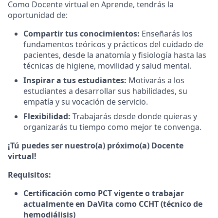
Como Docente virtual en Aprende, tendrás la
oportunidad de:
Compartir tus conocimientos:
Enseñarás los
fundamentos teóricos y prácticos del cuidado de
pacientes, desde la anatomía y fisiología hasta las
técnicas de higiene, movilidad y salud mental.
Inspirar a tus estudiantes:
Motivarás a los
estudiantes a desarrollar sus habilidades, su
empatía y su vocación de servicio.
Flexibilidad:
Trabajarás desde donde quieras y
organizarás tu tiempo como mejor te convenga.
¡Tú puedes ser nuestro(a) próximo(a) Docente
virtual!
Requisitos:
Certificación como PCT vigente o trabajar
actualmente en DaVita como CCHT (técnico de
hemodiálisis)