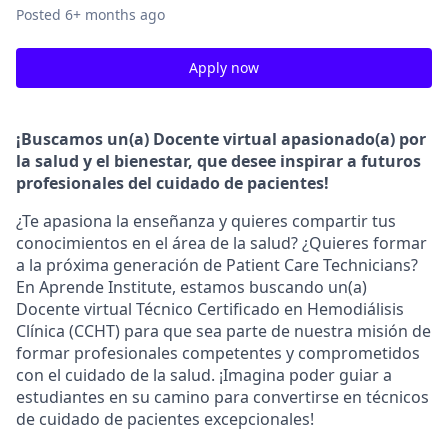
Posted
6+ months ago
Apply now
¡Buscamos un(a) Docente virtual apasionado(a) por
la salud y el bienestar, que desee inspirar a futuros
profesionales del cuidado de pacientes!
¿Te apasiona la enseñanza y quieres compartir tus
conocimientos en el área de la salud? ¿Quieres formar
a la próxima generación de Patient Care Technicians?
En Aprende Institute, estamos buscando un(a)
Docente virtual Técnico Certificado en Hemodiálisis
Clínica (CCHT) para que sea parte de nuestra misión de
formar profesionales competentes y comprometidos
con el cuidado de la salud. ¡Imagina poder guiar a
estudiantes en su camino para convertirse en técnicos
de cuidado de pacientes excepcionales!