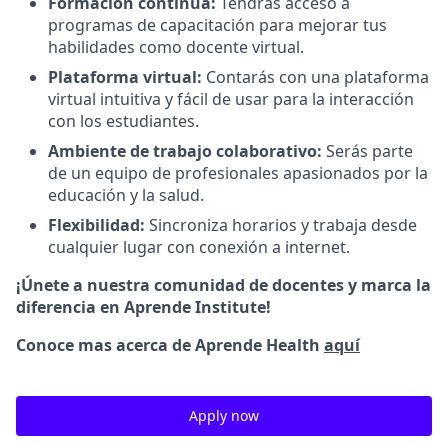
Formación continua:
Tendrás acceso a
programas de capacitación para mejorar tus
habilidades como docente virtual.
Plataforma virtual:
Contarás con una plataforma
virtual intuitiva y fácil de usar para la interacción
con los estudiantes.
Ambiente de trabajo colaborativo:
Serás parte
de un equipo de profesionales apasionados por la
educación y la salud.
Flexibilidad:
Sincroniza horarios y trabaja desde
cualquier lugar con conexión a internet.
¡Únete a nuestra comunidad de docentes y marca la
diferencia en Aprende Institute!
Conoce mas acerca de Aprende Health
aquí
Apply now