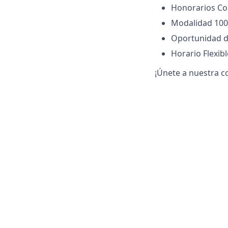
Honorarios Co
Modalidad 100
Oportunidad de
Horario Flexibl
¡Únete a nuestra c