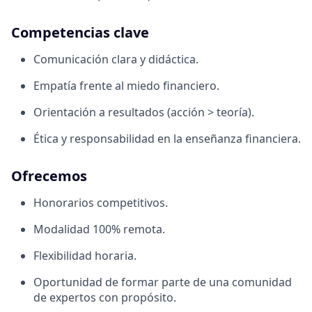
Competencias clave
Comunicación clara y didáctica.
Empatía frente al miedo financiero.
Orientación a resultados (acción > teoría).
Ética y responsabilidad en la enseñanza financiera.
Ofrecemos
Honorarios competitivos.
Modalidad 100% remota.
Flexibilidad horaria.
Oportunidad de formar parte de una comunidad
de expertos con propósito.