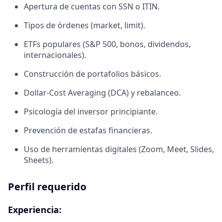
Apertura de cuentas con SSN o ITIN.
Tipos de órdenes (market, limit).
ETFs populares (S&P 500, bonos, dividendos,
internacionales).
Construcción de portafolios básicos.
Dollar-Cost Averaging (DCA) y rebalanceo.
Psicología del inversor principiante.
Prevención de estafas financieras.
Uso de herramientas digitales (Zoom, Meet, Slides,
Sheets).
Perfil requerido
Experiencia: