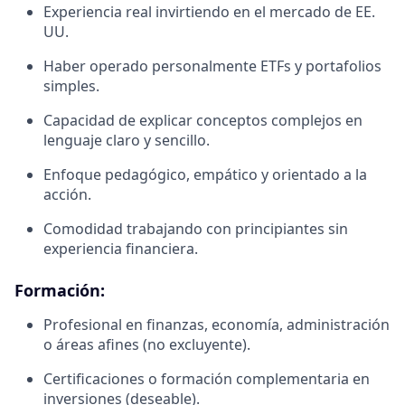
Experiencia real invirtiendo en el mercado de EE.
UU.
Haber operado personalmente ETFs y portafolios
simples.
Capacidad de explicar conceptos complejos en
lenguaje claro y sencillo.
Enfoque pedagógico, empático y orientado a la
acción.
Comodidad trabajando con principiantes sin
experiencia financiera.
Formación:
Profesional en finanzas, economía, administración
o áreas afines (no excluyente).
Certificaciones o formación complementaria en
inversiones (deseable).