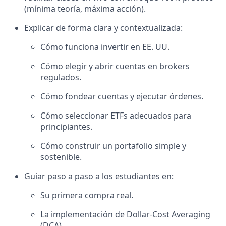
(mínima teoría, máxima acción).
Explicar de forma clara y contextualizada:
Cómo funciona invertir en EE. UU.
Cómo elegir y abrir cuentas en brokers
regulados.
Cómo fondear cuentas y ejecutar órdenes.
Cómo seleccionar ETFs adecuados para
principiantes.
Cómo construir un portafolio simple y
sostenible.
Guiar paso a paso a los estudiantes en:
Su primera compra real.
La implementación de Dollar-Cost Averaging
(DCA).