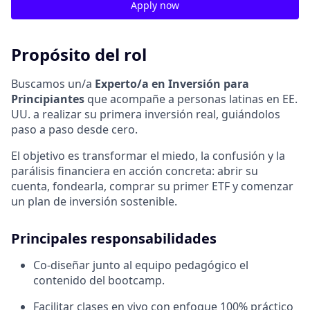
Apply now
Propósito del rol
Buscamos un/a
Experto/a en Inversión para
Principiantes
que acompañe a personas latinas en EE.
UU. a realizar su primera inversión real, guiándolos
paso a paso desde cero.
El objetivo es transformar el miedo, la confusión y la
parálisis financiera en acción concreta: abrir su
cuenta, fondearla, comprar su primer ETF y comenzar
un plan de inversión sostenible.
Principales responsabilidades
Co-diseñar junto al equipo pedagógico el
contenido del bootcamp.
Facilitar clases en vivo con enfoque 100% práctico