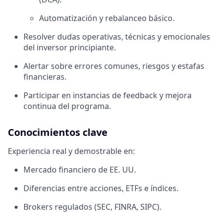
Automatización y rebalanceo básico.
Resolver dudas operativas, técnicas y emocionales
del inversor principiante.
Alertar sobre errores comunes, riesgos y estafas
financieras.
Participar en instancias de feedback y mejora
continua del programa.
Conocimientos clave
Experiencia real y demostrable en:
Mercado financiero de EE. UU.
Diferencias entre acciones, ETFs e índices.
Brokers regulados (SEC, FINRA, SIPC).