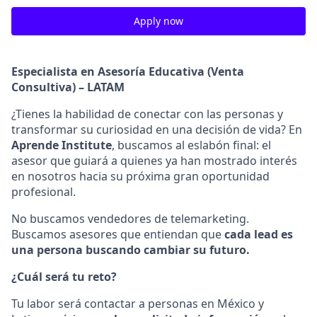
Apply now
Especialista en Asesoría Educativa (Venta
Consultiva) – LATAM
¿Tienes la habilidad de conectar con las personas y
transformar su curiosidad en una decisión de vida? En
Aprende Institute
, buscamos al eslabón final: el
asesor que guiará a quienes ya han mostrado interés
en nosotros hacia su próxima gran oportunidad
profesional.
No buscamos vendedores de telemarketing.
Buscamos asesores que entiendan que
cada lead es
una persona buscando cambiar su futuro.
¿Cuál será tu reto?
Tu labor será contactar a personas en México y