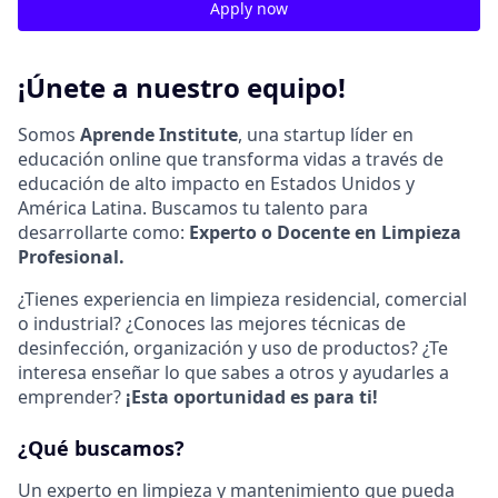
Apply now
¡Únete a nuestro equipo!
Somos
Aprende Institute
, una startup líder en
educación online que transforma vidas a través de
educación de alto impacto en Estados Unidos y
América Latina. Buscamos tu talento para
desarrollarte como:
Experto o Docente en Limpieza
Profesional.
¿Tienes experiencia en limpieza residencial, comercial
o industrial? ¿Conoces las mejores técnicas de
desinfección, organización y uso de productos? ¿Te
interesa enseñar lo que sabes a otros y ayudarles a
emprender?
¡Esta oportunidad es para ti!
¿Qué buscamos?
Un experto en limpieza y mantenimiento que pueda