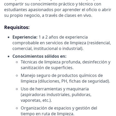
compartir su conocimiento práctico y técnico con
estudiantes apasionados por aprender el oficio o abrir
su propio negocio, a través de clases en vivo.
Requisitos:
Experiencia:
1 a 2 años de experiencia
comprobable en servicios de limpieza (residencial,
comercial, institucional o industrial).
Conocimientos sólidos en:
Técnicas de limpieza profunda, desinfección y
sanitización de superficies.
Manejo seguro de productos químicos de
limpieza (diluciones, PH, fichas de seguridad).
Uso de herramientas y maquinaria
(aspiradoras industriales, pulidoras,
vaporetas, etc.).
Organización de espacios y gestión del
tiempo en ruta de limpieza.