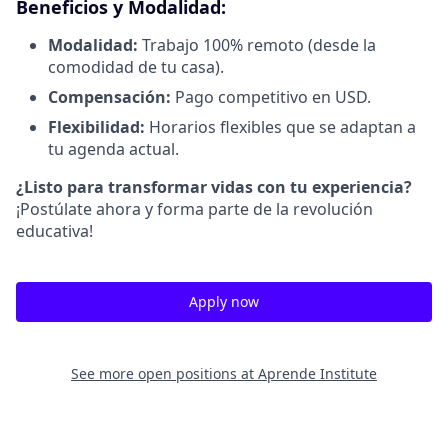
Beneficios y Modalidad:
Modalidad:
Trabajo 100% remoto (desde la
comodidad de tu casa).
Compensación:
Pago competitivo en USD.
Flexibilidad:
Horarios flexibles que se adaptan a
tu agenda actual.
¿Listo para transformar vidas con tu experiencia?
¡Postúlate ahora y forma parte de la revolución
educativa!
Apply now
See more open positions at
Aprende Institute