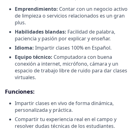
Emprendimiento:
Contar con un negocio activo
de limpieza o servicios relacionados es un gran
plus.
Habilidades blandas:
Facilidad de palabra,
paciencia y pasión por explicar y enseñar.
Idioma:
Impartir clases 100% en Español.
Equipo técnico:
Computadora con buena
conexión a internet, micrófono, cámara y un
espacio de trabajo libre de ruido para dar clases
virtuales.
Funciones:
Impartir clases en vivo de forma dinámica,
personalizada y práctica.
Compartir tu experiencia real en el campo y
resolver dudas técnicas de los estudiantes.