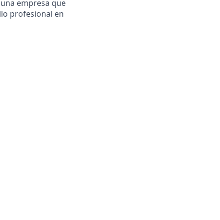
s una empresa que
lo profesional en