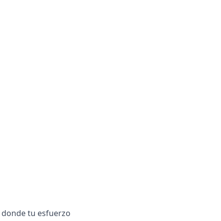
r donde tu esfuerzo