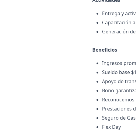
Actividades
Entrega y activ
Capacitación a
Generación de
Beneficios
Ingresos prom
Sueldo base $
Apoyo de tran
Bono garantiza
Reconocemos t
Prestaciones d
Seguro de Gas
Flex Day