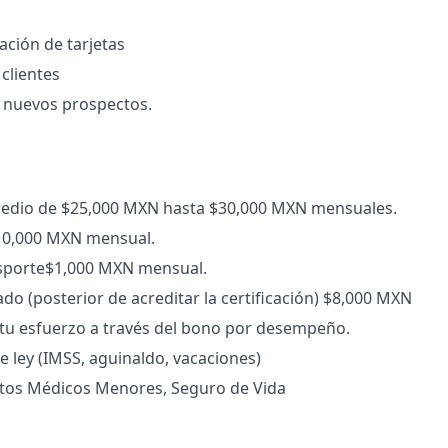
ación de tarjetas
 clientes
 nuevos prospectos.
edio de $25,000 MXN hasta $30,000 MXN mensuales.
10,000 MXN mensual.
sporte$1,000 MXN mensual.
do (posterior de acreditar la certificación) $8,000 MXN
u esfuerzo a través del bono por desempeño.
e ley (IMSS, aguinaldo, vacaciones)
tos Médicos Menores, Seguro de Vida