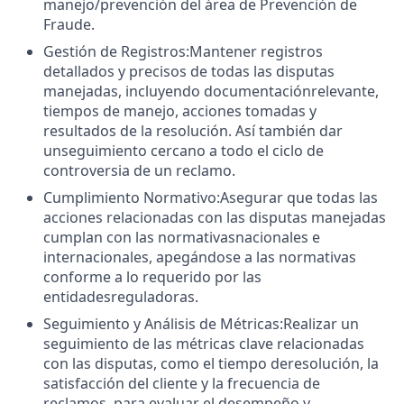
manejo/prevención del área de Prevención de
Fraude.
Gestión de Registros:Mantener registros
detallados y precisos de todas las disputas
manejadas, incluyendo documentaciónrelevante,
tiempos de manejo, acciones tomadas y
resultados de la resolución. Así también dar
unseguimiento cercano a todo el ciclo de
controversia de un reclamo.
Cumplimiento Normativo:Asegurar que todas las
acciones relacionadas con las disputas manejadas
cumplan con las normativasnacionales e
internacionales, apegándose a las normativas
conforme a lo requerido por las
entidadesreguladoras.
Seguimiento y Análisis de Métricas:Realizar un
seguimiento de las métricas clave relacionadas
con las disputas, como el tiempo deresolución, la
satisfacción del cliente y la frecuencia de
reclamos, para evaluar el desempeño y