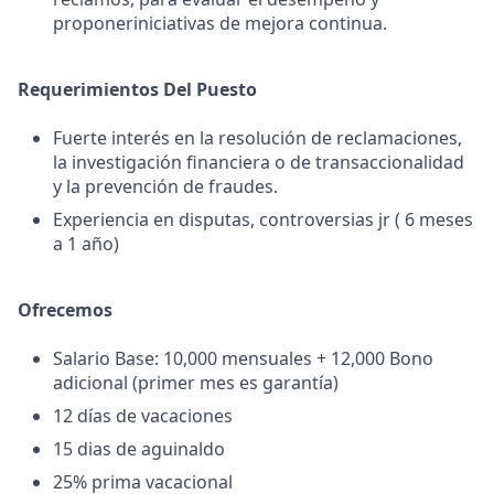
proponeriniciativas de mejora continua.
Requerimientos Del Puesto
Fuerte interés en la resolución de reclamaciones,
la investigación financiera o de transaccionalidad
y la prevención de fraudes.
Experiencia en disputas, controversias jr ( 6 meses
a 1 año)
Ofrecemos
Salario Base: 10,000 mensuales + 12,000 Bono
adicional (primer mes es garantía)
12 días de vacaciones
15 dias de aguinaldo
25% prima vacacional