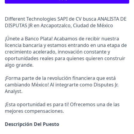
Different Technologies SAPI de CV busca ANALISTA DE
DISPUTAS JR en Azcapotzalco, Ciudad de México
¡Únete a Banco Plata! Acabamos de recibir nuestra
licencia bancaria y estamos entrando en una etapa de
crecimiento acelerado, innovación constante y
oportunidades reales para quienes quieren construir
algo grande.
¡Forma parte de la revolución financiera que está
cambiando México! Al integrarte como Disputes Jr.
Analyst.
¡Esta oportunidad es para ti! Ofrecemos una de las
mejores compensaciones.
Descripción Del Puesto