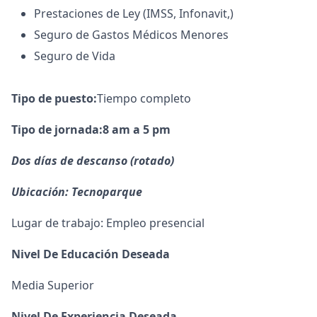
Prestaciones de Ley (IMSS, Infonavit,)
Seguro de Gastos Médicos Menores
Seguro de Vida
Tipo de puesto:
Tiempo completo
Tipo de jornada:8 am a 5 pm
Dos días de descanso (rotado)
Ubicación: Tecnoparque
Lugar de trabajo: Empleo presencial
Nivel De Educación Deseada
Media Superior
Nivel De Experiencia Deseada