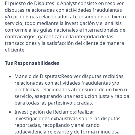
El puesto de Disputes Jr. Analyst consiste en resolver
disputas relacionadas con actividades fraudulentas
y/o problemas relacionados al consumo de un bien o
servicio, todo mediante la investigación y el análisis
conforme a las guías nacionales e internacionales de
contracargos, garantizando la integridad de las
transacciones y la satisfacción del cliente de manera
eficiente.
Tus Responsabilidades
Manejo de Disputas:Resolver disputas recibidas
relacionadas con actividades fraudulentas y/o
problemas relacionados al consumo de un bien o
servicio, asegurando una resolución justa y rápida
para todas las partesinvolucradas.
Investigación de Reclamos:Realizar
investigaciones exhaustivas sobre las disputas
reportadas, recopilando y analizando
todaevidencia relevante y de forma minuciosa