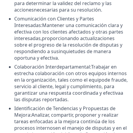
para determinar la validez del reclamo y las
accionesnecesarias para su resolución.
Comunicación con Clientes y Partes
Interesadas:Mantener una comunicación clara y
efectiva con los clientes afectados y otras partes
interesadas,proporcionando actualizaciones
sobre el progreso de la resolución de disputas y
respondiendo a susinquietudes de manera
oportuna y efectiva.
Colaboración Interdepartamental:Trabajar en
estrecha colaboración con otros equipos internos
en la organización, tales como el equipode fraude,
servicio al cliente, legal y cumplimiento, para
garantizar una respuesta coordinada y efectivaa
las disputas reportadas.
Identificación de Tendencias y Propuestas de
Mejora:Analizar, compartir, proponer y realizar
tareas enfocadas a la mejora continúa de los
procesos internosen el manejo de disputas y en el