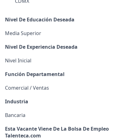
CDMX
Nivel De Educación Deseada
Media Superior
Nivel De Experiencia Deseada
Nivel Inicial
Función Departamental
Comercial / Ventas
Industria
Bancaria
Esta Vacante Viene De La Bolsa De Empleo
Talenteca.com