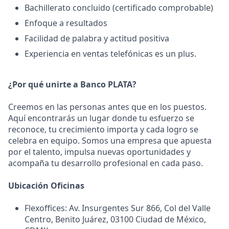
Bachillerato concluido (certificado comprobable)
Enfoque a resultados
Facilidad de palabra y actitud positiva
Experiencia en ventas telefónicas es un plus.
¿Por qué unirte a Banco PLATA?
Creemos en las personas antes que en los puestos.
Aquí encontrarás un lugar donde tu esfuerzo se
reconoce, tu crecimiento importa y cada logro se
celebra en equipo. Somos una empresa que apuesta
por el talento, impulsa nuevas oportunidades y
acompaña tu desarrollo profesional en cada paso.
Ubicación Oficinas
Flexoffices: Av. Insurgentes Sur 866, Col del Valle
Centro, Benito Juárez, 03100 Ciudad de México,