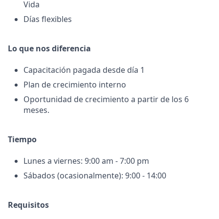
Vida
Días flexibles
Lo que nos diferencia
Capacitación pagada desde día 1
Plan de crecimiento interno
Oportunidad de crecimiento a partir de los 6
meses.
Tiempo
Lunes a viernes: 9:00 am - 7:00 pm
Sábados (ocasionalmente): 9:00 - 14:00
Requisitos