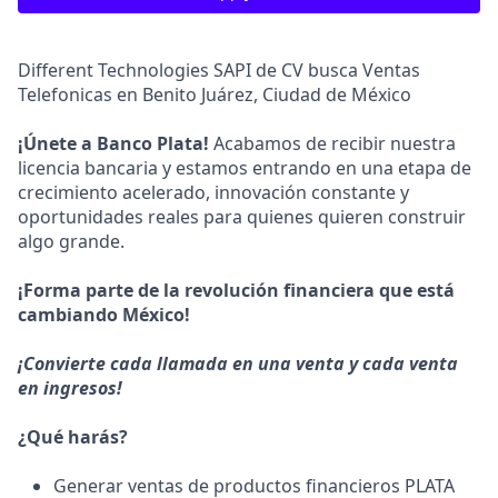
Different Technologies SAPI de CV busca Ventas
Telefonicas en Benito Juárez, Ciudad de México
¡Únete a Banco Plata!
Acabamos de recibir nuestra
licencia bancaria y estamos entrando en una etapa de
crecimiento acelerado, innovación constante y
oportunidades reales para quienes quieren construir
algo grande.
¡Forma parte de la revolución financiera que está
cambiando México!
¡Convierte cada llamada en una venta y cada venta
en ingresos!
¿Qué harás?
Generar ventas de productos financieros PLATA