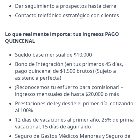
Dar seguimiento a prospectos hasta cierre
Contacto telefónico estratégico con clientes
Lo que realmente importa: tus ingresos PAGO
QUINCENAL
Sueldo base mensual de $10,000
Bono de Integración (en tus primeros 45 días,
pago quincenal de $1,500 brutos) (Sujeto a
asistencia perfecta)
¡Reconocemos tu esfuerzo para comisionar! –
ingresos mensuales de hasta $20,000 o más
Prestaciones de ley desde el primer día, cotizando
al 100%
12 días de vacaciones al primer año, 25% de prima
vacacional, 15 días de aguinaldo
Seguro de Gastos Médicos Menores y Seguro de