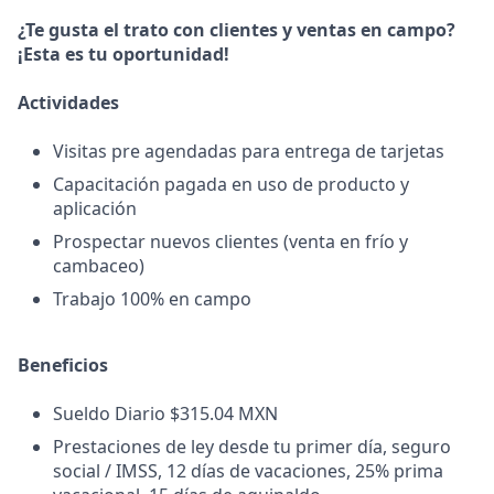
¿Te gusta el trato con clientes y ventas en campo?
¡Esta es tu oportunidad!
Actividades
Visitas pre agendadas para entrega de tarjetas
Capacitación pagada en uso de producto y
aplicación
Prospectar nuevos clientes (venta en frío y
cambaceo)
Trabajo 100% en campo
Beneficios
Sueldo Diario $315.04 MXN
Prestaciones de ley desde tu primer día, seguro
social / IMSS, 12 días de vacaciones, 25% prima