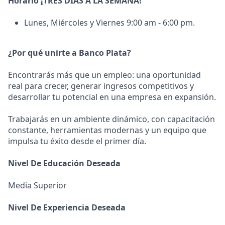
Horario ¡TRES DÍAS A LA SEMANA!
Lunes, Miércoles y Viernes 9:00 am - 6:00 pm.
¿Por qué unirte a Banco Plata?
Encontrarás más que un empleo: una oportunidad
real para crecer, generar ingresos competitivos y
desarrollar tu potencial en una empresa en expansión.
Trabajarás en un ambiente dinámico, con capacitación
constante, herramientas modernas y un equipo que
impulsa tu éxito desde el primer día.
Nivel De Educación Deseada
Media Superior
Nivel De Experiencia Deseada