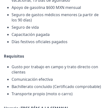
vacacional, 15 días de aguinaldo
Apoyo de gasolina $600 MXN mensual
Seguro de gastos médicos menores (a partir de
los 90 días)
Seguro de vida
Capacitación pagada
Días festivos oficiales pagados
Requisitos
Gusto por trabajo en campo y trato directo con
clientes
Comunicación efectiva
Bachillerato concluido (Certificado comprobable)
Transporte propio (moto o carro)