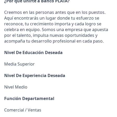
¿Por qué unirte a Banco PLATA?
Creemos en las personas antes que en los puestos.
Aquí encontrarás un lugar donde tu esfuerzo se
reconoce, tu crecimiento importa y cada logro se
celebra en equipo. Somos una empresa que apuesta
por el talento, impulsa nuevas oportunidades y
acompaña tu desarrollo profesional en cada paso.
Nivel De Educación Deseada
Media Superior
Nivel De Experiencia Deseada
Nivel Medio
Función Departamental
Comercial / Ventas