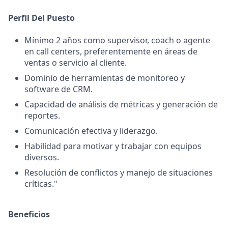
Perfil Del Puesto
Mínimo 2 años como supervisor, coach o agente
en call centers, preferentemente en áreas de
ventas o servicio al cliente.
Dominio de herramientas de monitoreo y
software de CRM.
Capacidad de análisis de métricas y generación de
reportes.
Comunicación efectiva y liderazgo.
Habilidad para motivar y trabajar con equipos
diversos.
Resolución de conflictos y manejo de situaciones
críticas."
Beneficios