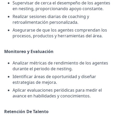
Supervisar de cerca el desempeño de los agentes
en nesting, proporcionando apoyo constante.
Realizar sesiones diarias de coaching y
retroalimentación personalizada.
Asegurarse de que los agentes comprendan los
procesos, productos y herramientas del área.
Monitoreo y Evaluación
Analizar métricas de rendimiento de los agentes
durante el periodo de nesting.
Identificar áreas de oportunidad y diseñar
estrategias de mejora.
Aplicar evaluaciones periódicas para medir el
avance en habilidades y conocimientos.
Retención De Talento