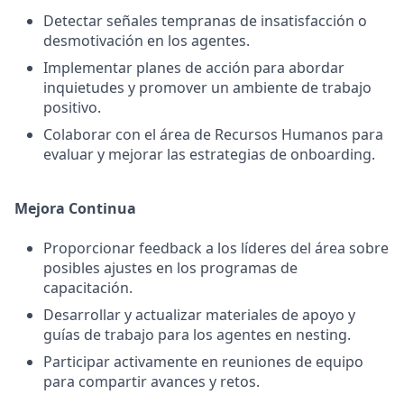
Detectar señales tempranas de insatisfacción o
desmotivación en los agentes.
Implementar planes de acción para abordar
inquietudes y promover un ambiente de trabajo
positivo.
Colaborar con el área de Recursos Humanos para
evaluar y mejorar las estrategias de onboarding.
Mejora Continua
Proporcionar feedback a los líderes del área sobre
posibles ajustes en los programas de
capacitación.
Desarrollar y actualizar materiales de apoyo y
guías de trabajo para los agentes en nesting.
Participar activamente en reuniones de equipo
para compartir avances y retos.