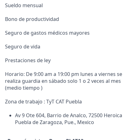
Sueldo mensual
Bono de productividad
Seguro de gastos médicos mayores
Seguro de vida
Prestaciones de ley
Horario: De 9:00 am a 19:00 pm lunes a viernes se
realiza guardia en sábado solo 1 o 2 veces al mes
(medio tiempo )
Zona de trabajo : TyT CAT Puebla
Av 9 Ote 604, Barrio de Analco, 72500 Heroica
Puebla de Zaragoza, Pue., Mexico