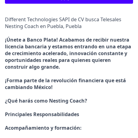
Different Technologies SAPI de CV busca Telesales
Nesting Coach en Puebla, Puebla
¡Únete a Banco Plata! Acabamos de recibir nuestra
licencia bancaria y estamos entrando en una etapa
de crecimiento acelerado, innovación constante y
oportunidades reales para quienes quieren
construir algo grande.
¡Forma parte de la revolución financiera que está
cambiando México!
¿Qué harás como Nesting Coach?
Principales Responsabilidades
Acompañamiento y formación: