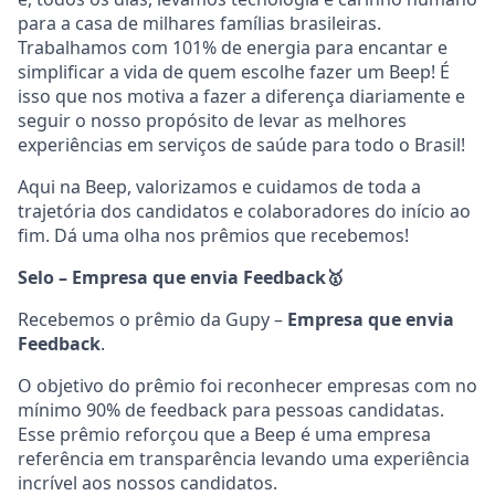
para a casa de milhares famílias brasileiras.
Trabalhamos com 101% de energia para encantar e
simplificar a vida de quem escolhe fazer um Beep! É
isso que nos motiva a fazer a diferença diariamente e
seguir o nosso propósito de levar as melhores
experiências em serviços de saúde para todo o Brasil!
Aqui na Beep, valorizamos e cuidamos de toda a
trajetória dos candidatos e colaboradores do início ao
fim. Dá uma olha nos prêmios que recebemos!
Selo – Empresa que envia Feedback
🥇
Recebemos o prêmio da Gupy –
Empresa que envia
Feedback
.
O objetivo do prêmio foi reconhecer empresas com no
mínimo 90% de feedback para pessoas candidatas.
Esse prêmio reforçou que a Beep é uma empresa
referência em transparência levando uma experiência
incrível aos nossos candidatos.