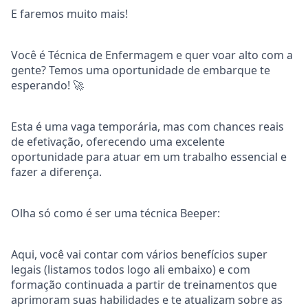
E faremos muito mais!
Você é Técnica de Enfermagem e quer voar alto com a
gente? Temos uma oportunidade de embarque te
esperando! 🚀
Esta é uma vaga temporária, mas com chances reais
de efetivação, oferecendo uma excelente
oportunidade para atuar em um trabalho essencial e
fazer a diferença.
Olha só como é ser uma técnica Beeper:
Aqui, você vai contar com vários benefícios super
legais (listamos todos logo ali embaixo) e com
formação continuada a partir de treinamentos que
aprimoram suas habilidades e te atualizam sobre as