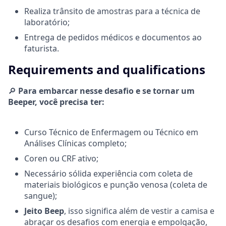
Realiza trânsito de amostras para a técnica de
laboratório;
Entrega de pedidos médicos e documentos ao
faturista.
Requirements and qualifications
🔎
Para embarcar nesse desafio e se tornar um
Beeper, você precisa ter:
Curso Técnico de Enfermagem ou Técnico em
Análises Clínicas completo;
Coren ou CRF ativo;
Necessário sólida experiência com coleta de
materiais biológicos e punção venosa (coleta de
sangue);
Jeito Beep
, isso significa além de vestir a camisa e
abraçar os desafios com energia e empolgação,