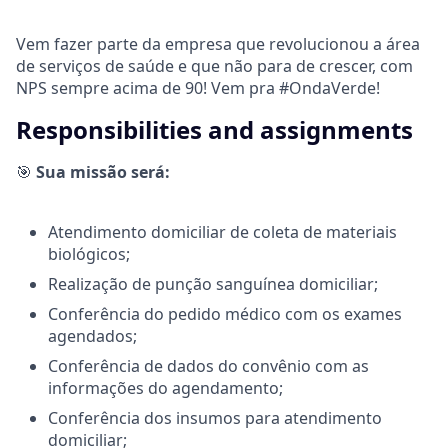
Vem fazer parte da empresa que revolucionou a área
de serviços de saúde e que não para de crescer, com
NPS sempre acima de 90! Vem pra #OndaVerde!
Responsibilities and assignments
🎯
Sua missão será:
Atendimento domiciliar de coleta de materiais
biológicos;
Realização de punção sanguínea domiciliar;
Conferência do pedido médico com os exames
agendados;
Conferência de dados do convênio com as
informações do agendamento;
Conferência dos insumos para atendimento
domiciliar;