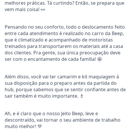
melhores práticas. Tá curtindo? Então, se prepara que
vem mais coisa! 👀
Pensando no seu conforto, todo o deslocamento feito
entre cada atendimento é realizado no carro da Beep,
que é climatizado e acompanhado de motoristas
treinados para transportarem os materiais até a casa
dos clientes. Pra gente, sua única preocupação deve
ser com o encantamento de cada família! 🤩
Além disso, você vai ter camarim e kit maquiagem à
sua disposição para o preparo antes da partida do
hub, porque sabemos que se sentir confiante antes de
sair também é muito importante. 💄
Ah, e é claro que o nosso Jeito Beep, leve e
descontraído, vai tornar o seu ambiente de trabalho
muito melhor! 💚