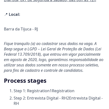
📍
Local:
Barra da Tijuca - RJ
Fique tranquilo (a) ao cadastrar seus dados na vaga. A
Beep segue a LGPD – Lei Geral de Proteção de Dados (Lei
Federal 13.709/2018), que entrou em vigor parcialmente
em agosto de 2020, logo, garantimos responsabilidade ao
utilizar seus dados somente em nosso processo seletivo,
para fins de cadastro e controle de candidatos.
Process stages
Step 1: Registration
1
Registration
Step 2: Entrevista Digital - RH
2
Entrevista Digital -
RH