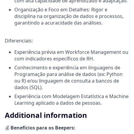
com alta capacidade de aprendizado e adaptação.
Organização e Foco em Detalhes: Rigor e
disciplina na organização de dados e processos,
garantindo a acuracidade das análises.
Diferenciais:
Experiência prévia em Workforce Management ou
com indicadores específicos de RH.
Conhecimento e experiência em linguagens de
Programação para análise de dados (ex: Python
ou R) e/ou linguagem de consulta a bancos de
dados (SQL).
Experiência com Modelagem Estatística e Machine
Learning aplicado a dados de pessoas.
Additional information
💰
Benefícios para os Beepers: