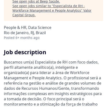
See open jobs at
Beep Saúde
.
See open jobs similar to "
Especialista de RH -
Workforce Management e People Analytics
"
Valor
Capital Group
.
People & HR, Data Science
Rio de Janeiro, RJ, Brazil
Posted
6+ months ago
Job description
Buscamos um(a) Especialista de RH com foco dados,
perfil altamente analítico(a), inteligente e
organizado(a) para liderar a área de Workforce
Management e People Analytics. O profissional será a
referência na gestão e análise de grandes volumes de
dados de Recursos Humanos/Gente, transformando
informações complexas em insights estratégicos para
a tomada de decisão. O foco principal será o
monitoramento e a otimização da força de trabalho