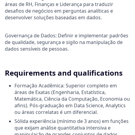
áreas de RH, Finanças e Liderança para traduzir
desafios de negócios em perguntas analíticas e
desenvolver soluções baseadas em dados.
Governança de Dados: Definir e implementar padrões
de qualidade, segurança e sigilo na manipulação de
dados sensíveis de pessoas.
Requirements and qualifications
Formação Acadêmica: Superior completo em
áreas de Exatas (Engenharia, Estatística,
Matemática, Ciência da Computação, Economia ou
afins). Pós-graduação em Data Science, Analytics
ou áreas correlatas é um diferencial.
Sólida experiência (mínimo de 3 anos) em funções
que exijam análise quantitativa intensiva e
manipulação de grandes conjuntos de dados,