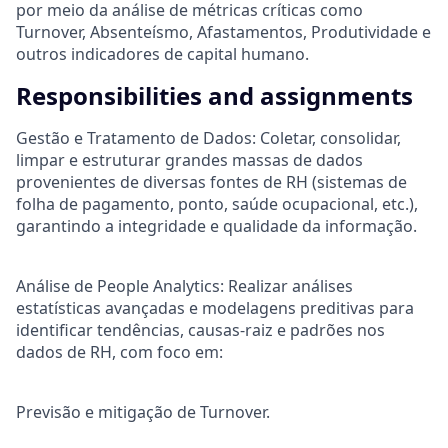
por meio da análise de métricas críticas como
Turnover, Absenteísmo, Afastamentos, Produtividade e
outros indicadores de capital humano.
Responsibilities and assignments
Gestão e Tratamento de Dados: Coletar, consolidar,
limpar e estruturar grandes massas de dados
provenientes de diversas fontes de RH (sistemas de
folha de pagamento, ponto, saúde ocupacional, etc.),
garantindo a integridade e qualidade da informação.
Análise de People Analytics: Realizar análises
estatísticas avançadas e modelagens preditivas para
identificar tendências, causas-raiz e padrões nos
dados de RH, com foco em:
Previsão e mitigação de Turnover.