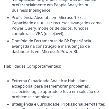
preferencialmente em People Analytics ou
Business Intelligence.
Proficiência Absoluta em Microsoft Excel:
Capacidade de utilizar recursos avançados como
Power Query, modelos de dados, funções
complexas e VBA (desejável).
Domínio de Ferramentas de BI: Experiência
avançada na construção e manutenção de
dashboards em Microsoft Power BI.
Habilidades Comportamentais:
Extrema Capacidade Analítica: Habilidade
excepcional para desmembrar problemas,
raciocínio lógico apurado e foco em solução de
problemas complexos.
Inteligência e Curiosidade: Profissional self-starter,