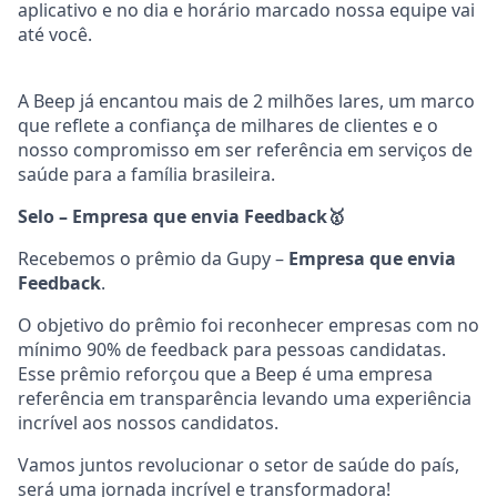
aplicativo e no dia e horário marcado nossa equipe vai
até você.
A Beep já encantou mais de 2 milhões lares, um marco
que reflete a confiança de milhares de clientes e o
nosso compromisso em ser referência em serviços de
saúde para a família brasileira.
Selo – Empresa que envia Feedback
🥇
Recebemos o prêmio da Gupy –
Empresa que envia
Feedback
.
O objetivo do prêmio foi reconhecer empresas com no
mínimo 90% de feedback para pessoas candidatas.
Esse prêmio reforçou que a Beep é uma empresa
referência em transparência levando uma experiência
incrível aos nossos candidatos.
Vamos juntos revolucionar o setor de saúde do país,
será uma jornada incrível e transformadora!