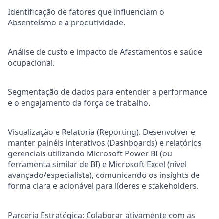
Identificação de fatores que influenciam o
Absenteísmo e a produtividade.
Análise de custo e impacto de Afastamentos e saúde
ocupacional.
Segmentação de dados para entender a performance
e o engajamento da força de trabalho.
Visualização e Relatoria (Reporting): Desenvolver e
manter painéis interativos (Dashboards) e relatórios
gerenciais utilizando Microsoft Power BI (ou
ferramenta similar de BI) e Microsoft Excel (nível
avançado/especialista), comunicando os insights de
forma clara e acionável para líderes e stakeholders.
Parceria Estratégica: Colaborar ativamente com as