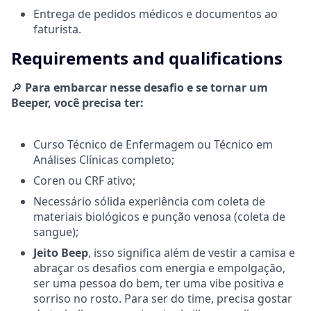
Entrega de pedidos médicos e documentos ao
faturista.
Requirements and qualifications
🔎
Para embarcar nesse desafio e se tornar um
Beeper, você precisa ter:
Curso Técnico de Enfermagem ou Técnico em
Análises Clínicas completo;
Coren ou CRF ativo;
Necessário sólida experiência com coleta de
materiais biológicos e punção venosa (coleta de
sangue);
Jeito Beep
, isso significa além de vestir a camisa e
abraçar os desafios com energia e empolgação,
ser uma pessoa do bem, ter uma vibe positiva e
sorriso no rosto. Para ser do time, precisa gostar