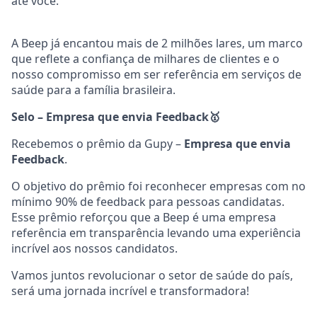
até você.
A Beep já encantou mais de 2 milhões lares, um marco
que reflete a confiança de milhares de clientes e o
nosso compromisso em ser referência em serviços de
saúde para a família brasileira.
Selo – Empresa que envia Feedback
🥇
Recebemos o prêmio da Gupy –
Empresa que envia
Feedback
.
O objetivo do prêmio foi reconhecer empresas com no
mínimo 90% de feedback para pessoas candidatas.
Esse prêmio reforçou que a Beep é uma empresa
referência em transparência levando uma experiência
incrível aos nossos candidatos.
Vamos juntos revolucionar o setor de saúde do país,
será uma jornada incrível e transformadora!