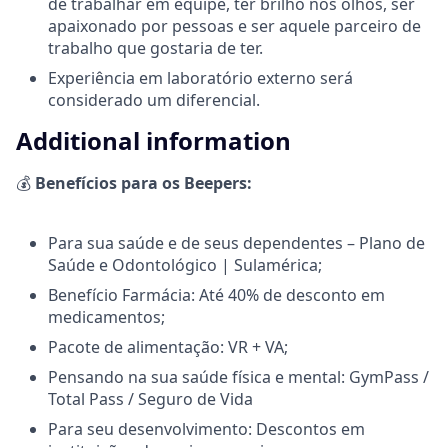
de trabalhar em equipe, ter brilho nos olhos, ser
apaixonado por pessoas e ser aquele parceiro de
trabalho que gostaria de ter.
Experiência em laboratório externo será
considerado um diferencial.
Additional information
💰
Benefícios para os Beepers:
Para sua saúde e de seus dependentes – Plano de
Saúde e Odontológico | Sulamérica;
Benefício Farmácia: Até 40% de desconto em
medicamentos;
Pacote de alimentação: VR + VA;
Pensando na sua saúde física e mental: GymPass /
Total Pass / Seguro de Vida
Para seu desenvolvimento: Descontos em