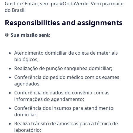
Gostou? Então, vem pra #OndaVerde! Vem pra maior
do Brasil!
Responsibilities and assignments
🎯
Sua missão será:
Atendimento domiciliar de coleta de materiais
biológicos;
Realização de punção sanguínea domiciliar;
Conferência do pedido médico com os exames
agendados;
Conferência de dados do convênio com as
informações do agendamento;
Conferência dos insumos para atendimento
domiciliar;
Realiza trânsito de amostras para a técnica de
laboratório;