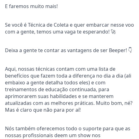
E faremos muito mais!
Se você é Técnica de Coleta e quer embarcar nesse voo
com a gente, temos uma vaga te esperando! 🚀
Deixa a gente te contar as vantagens de ser Beeper! 👇
Aqui, nossas técnicas contam com uma lista de
benefícios que fazem toda a diferença no dia a dia (ali
embaixo a gente detalha todos eles) e com
treinamentos de educação continuada, para
aprimorarem suas habilidades e se manterem
atualizadas com as melhores práticas. Muito bom, né?
Mas é claro que não para por aí!
Nós também oferecemos todo o suporte para que as
nossas profissionais deem um show nos