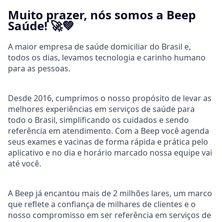
Muito prazer, nós somos a Beep
Saúde! 🚀💚
A maior empresa de saúde domiciliar do Brasil e,
todos os dias, levamos tecnologia e carinho humano
para as pessoas.
Desde 2016, cumprimos o nosso propósito de levar as
melhores experiências em serviços de saúde para
todo o Brasil, simplificando os cuidados e sendo
referência em atendimento. Com a Beep você agenda
seus exames e vacinas de forma rápida e prática pelo
aplicativo e no dia e horário marcado nossa equipe vai
até você.
A Beep já encantou mais de 2 milhões lares, um marco
que reflete a confiança de milhares de clientes e o
nosso compromisso em ser referência em serviços de