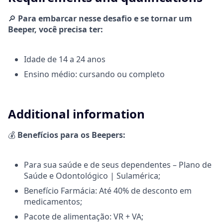
🔎
Para embarcar nesse desafio e se tornar um
Beeper, você precisa ter:
Idade de 14 a 24 anos
Ensino médio: cursando ou completo
Additional information
💰
Benefícios para os Beepers:
Para sua saúde e de seus dependentes – Plano de
Saúde e Odontológico | Sulamérica;
Benefício Farmácia: Até 40% de desconto em
medicamentos;
Pacote de alimentação: VR + VA;