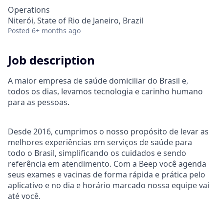
Operations
Niterói, State of Rio de Janeiro, Brazil
Posted
6+ months ago
Job description
A maior empresa de saúde domiciliar do Brasil e,
todos os dias, levamos tecnologia e carinho humano
para as pessoas.
Desde 2016, cumprimos o nosso propósito de levar as
melhores experiências em serviços de saúde para
todo o Brasil, simplificando os cuidados e sendo
referência em atendimento. Com a Beep você agenda
seus exames e vacinas de forma rápida e prática pelo
aplicativo e no dia e horário marcado nossa equipe vai
até você.