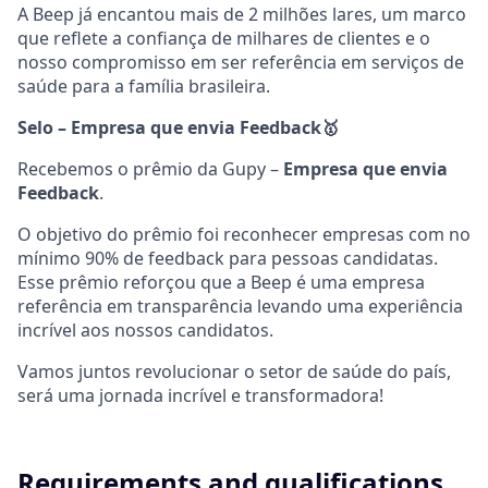
A Beep já encantou mais de 2 milhões lares, um marco
que reflete a confiança de milhares de clientes e o
nosso compromisso em ser referência em serviços de
saúde para a família brasileira.
Selo – Empresa que envia Feedback
🥇
Recebemos o prêmio da Gupy –
Empresa que envia
Feedback
.
O objetivo do prêmio foi reconhecer empresas com no
mínimo 90% de feedback para pessoas candidatas.
Esse prêmio reforçou que a Beep é uma empresa
referência em transparência levando uma experiência
incrível aos nossos candidatos.
Vamos juntos revolucionar o setor de saúde do país,
será uma jornada incrível e transformadora!
Requirements and qualifications