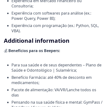
Experiência em Mercado Financeiro ou
Consultoria;
Experiência com softwares para análise (ex.:
Power Query, Power BI);
Experiência com programação (ex.: Python, SQL,
VBA).
Additional information
💰
Benefícios para os Beepers:
Para sua saúde e de seus dependentes – Plano de
Saúde e Odontológico | Sulamérica;
Benefício Farmácia: até 40% de desconto em
medicamentos;
Pacote de alimentação: VA/VR/Lanche todos os
dias
Pensando na sua saúde física e mental: GymPass /