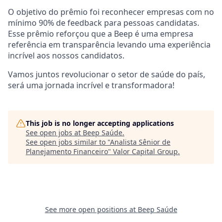
O objetivo do prêmio foi reconhecer empresas com no
mínimo 90% de feedback para pessoas candidatas.
Esse prêmio reforçou que a Beep é uma empresa
referência em transparência levando uma experiência
incrível aos nossos candidatos.
Vamos juntos revolucionar o setor de saúde do país,
será uma jornada incrível e transformadora!
This job is no longer accepting applications
See open jobs at
Beep Saúde
.
See open jobs similar to "
Analista Sênior de
Planejamento Financeiro
"
Valor Capital Group
.
See more open positions at
Beep Saúde