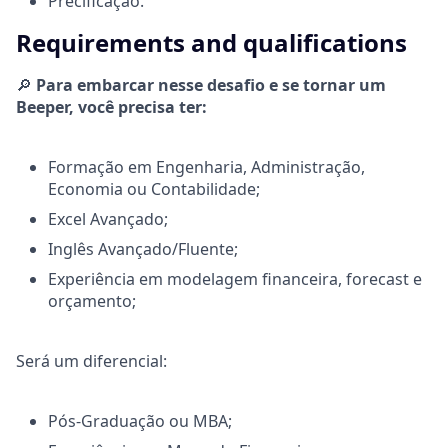
Precificação.
Requirements and qualifications
🔎
Para embarcar nesse desafio e se tornar um
Beeper, você precisa ter:
Formação em
Engenharia, Administração,
Economia ou Contabilidade;
Excel Avançado;
Inglês Avançado/Fluente;
Experiência em modelagem financeira, forecast e
orçamento;
Será um diferencial:
Pós-Graduação ou MBA;