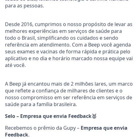
para as pessoas.
Desde 2016, cumprimos o nosso propósito de levar as
melhores experiências em serviços de saúde para
todo o Brasil, simplificando os cuidados e sendo
referência em atendimento. Com a Beep você agenda
seus exames e vacinas de forma rápida e prática pelo
aplicativo e no dia e horário marcado nossa equipe vai
até você.
A Beep já encantou mais de 2 milhões lares, um marco
que reflete a confiança de milhares de clientes e o
nosso compromisso em ser referência em serviços de
saúde para a família brasileira.
Selo – Empresa que envia Feedback
🥇
Recebemos o prêmio da Gupy –
Empresa que envia
Feedback
.