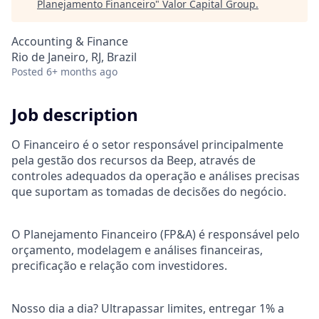
Planejamento Financeiro
"
Valor Capital Group
.
Accounting & Finance
Rio de Janeiro, RJ, Brazil
Posted
6+ months ago
Job description
O Financeiro é o setor responsável principalmente
pela gestão dos recursos da Beep, através de
controles adequados da operação e análises precisas
que suportam as tomadas de decisões do negócio.
O Planejamento Financeiro (FP&A) é responsável pelo
orçamento, modelagem e análises financeiras,
precificação e relação com investidores.
Nosso dia a dia? Ultrapassar limites, entregar 1% a