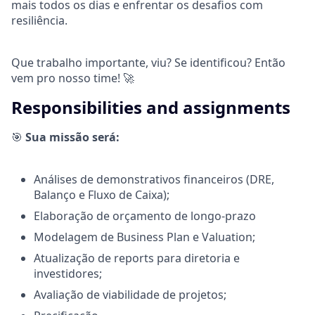
mais todos os dias e enfrentar os desafios com
resiliência.
Que trabalho importante, viu? Se identificou? Então
vem pro nosso time! 🚀
Responsibilities and assignments
🎯
Sua missão será:
Análises de demonstrativos financeiros (DRE,
Balanço e Fluxo de Caixa);
Elaboração de orçamento de longo-prazo
Modelagem de Business Plan e Valuation;
Atualização de reports para diretoria e
investidores;
Avaliação de viabilidade de projetos;