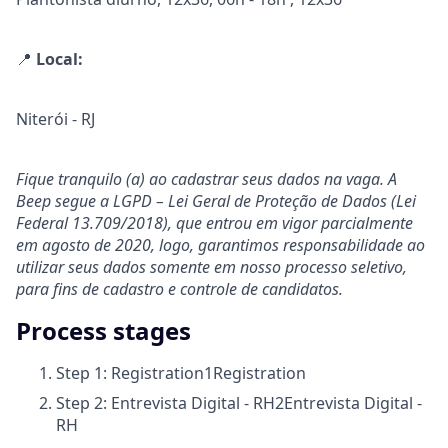
📍
Local:
Niterói - RJ
Fique tranquilo (a) ao cadastrar seus dados na vaga. A
Beep segue a LGPD – Lei Geral de Proteção de Dados (Lei
Federal 13.709/2018), que entrou em vigor parcialmente
em agosto de 2020, logo, garantimos responsabilidade ao
utilizar seus dados somente em nosso processo seletivo,
para fins de cadastro e controle de candidatos.
Process stages
Step 1: Registration
1
Registration
Step 2: Entrevista Digital - RH
2
Entrevista Digital -
RH