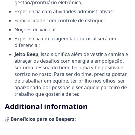
gestão/prontuário eletrônico;
Experiência com atividades administrativas;
Familiaridade com controle de estoque;
Noções de vacinas;
Experiência em triagem laboratorial será um
diferencial;
Jeito Beep
,
isso significa além de vestir a camisa e
abraçar os desafios com energia e empolgação,
ser uma pessoa do bem, ter uma vibe positiva e
sorriso no rosto. Para ser do time, precisa gostar
de trabalhar em equipe, ter brilho nos olhos, ser
apaixonado por pessoas e ser aquele parceiro de
trabalho que gostaria de ter.
Additional information
💰
Benefícios para os Beepers: