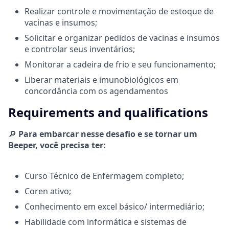
Realizar controle e movimentação de estoque de
vacinas e insumos;
Solicitar e organizar pedidos de vacinas e insumos
e controlar seus inventários;
Monitorar a cadeira de frio e seu funcionamento;
Liberar materiais e imunobiológicos em
concordância com os agendamentos
Requirements and qualifications
🔎
Para embarcar nesse desafio e se tornar um
Beeper, você precisa ter:
Curso Técnico de Enfermagem completo;
Coren ativo;
Conhecimento em excel básico/ intermediário;
Habilidade com informática e sistemas de