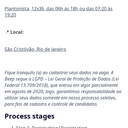
Plantonista, 12x36, das 06h às 18h ou das 07:20 às
19:20
📍
Local:
São Cristóvão, Rio de Janeiro
Fique tranquilo (a) ao cadastrar seus dados na vaga. A
Beep segue a LGPD – Lei Geral de Proteção de Dados (Lei
Federal 13.709/2018), que entrou em vigor parcialmente
em agosto de 2020, logo, garantimos responsabilidade ao
utilizar seus dados somente em nosso processo seletivo,
para fins de cadastro e controle de candidatos.
Process stages