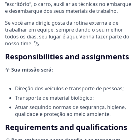
“escritório”, o carro, auxiliar as técnicas no embarque
e desembarque dos seus materiais de trabalho.
Se você ama dirigir, gosta da rotina externa e de
trabalhar em equipe, sempre dando o seu melhor
todos os dias, seu lugar é aqui. Venha fazer parte do
nosso time.
🚀
Responsibilities and assignments
🎯
Sua missão será:
Direção dos veículos e transporte de pessoas;
Transporte de material biológico;
Atuar seguindo normas de segurança, higiene,
qualidade e proteção ao meio ambiente.
Requirements and qualifications