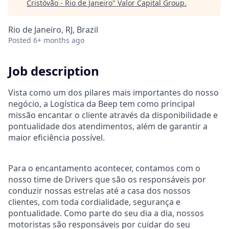
Cristóvão - Rio de Janeiro
"
Valor Capital Group
.
Rio de Janeiro, RJ, Brazil
Posted
6+ months ago
Job description
Vista como um dos pilares mais importantes do nosso
negócio, a Logística da Beep tem como principal
missão encantar o cliente através da disponibilidade e
pontualidade dos atendimentos, além de garantir a
maior eficiência possível.
Para o encantamento acontecer, contamos com o
nosso time de Drivers que são os responsáveis por
conduzir nossas estrelas até a casa dos nossos
clientes, com toda cordialidade, segurança e
pontualidade. Como parte do seu dia a dia, nossos
motoristas são responsáveis por cuidar do seu