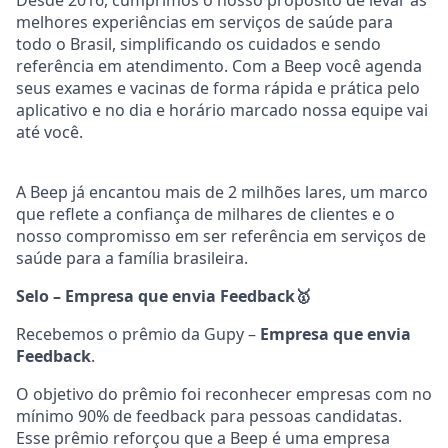
melhores experiências em serviços de saúde para
todo o Brasil, simplificando os cuidados e sendo
referência em atendimento. Com a Beep você agenda
seus exames e vacinas de forma rápida e prática pelo
aplicativo e no dia e horário marcado nossa equipe vai
até você.
A Beep já encantou mais de 2 milhões lares, um marco
que reflete a confiança de milhares de clientes e o
nosso compromisso em ser referência em serviços de
saúde para a família brasileira.
Selo – Empresa que envia Feedback
🥇
Recebemos o prêmio da Gupy –
Empresa que envia
Feedback
.
O objetivo do prêmio foi reconhecer empresas com no
mínimo 90% de feedback para pessoas candidatas.
Esse prêmio reforçou que a Beep é uma empresa