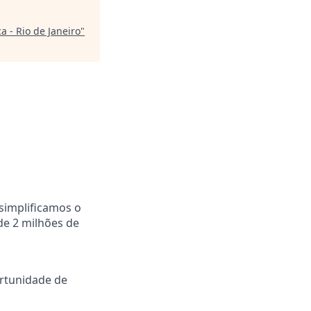
 - Rio de Janeiro
"
simplificamos o
de 2 milhões de
rtunidade de