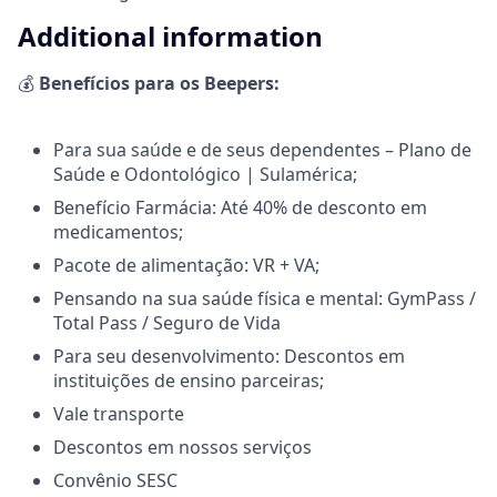
Additional information
💰
Benefícios para os Beepers:
Para sua saúde e de seus dependentes – Plano de
Saúde e Odontológico | Sulamérica;
Benefício Farmácia: Até 40% de desconto em
medicamentos;
Pacote de alimentação: VR + VA;
Pensando na sua saúde física e mental: GymPass /
Total Pass / Seguro de Vida
Para seu desenvolvimento: Descontos em
instituições de ensino parceiras;
Vale transporte
Descontos em nossos serviços
Convênio SESC