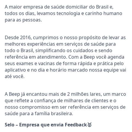
A maior empresa de saúde domiciliar do Brasil e,
todos os dias, levamos tecnologia e carinho humano
para as pessoas.
Desde 2016, cumprimos o nosso propósito de levar as
melhores experiências em serviços de saúde para
todo o Brasil, simplificando os cuidados e sendo
referência em atendimento. Com a Beep você agenda
seus exames e vacinas de forma rápida e prática pelo
aplicativo e no dia e horário marcado nossa equipe vai
até você.
A Beep já encantou mais de 2 milhões lares, um marco
que reflete a confiança de milhares de clientes e o
nosso compromisso em ser referência em serviços de
saúde para a família brasileira.
Selo – Empresa que envia Feedback
🥇