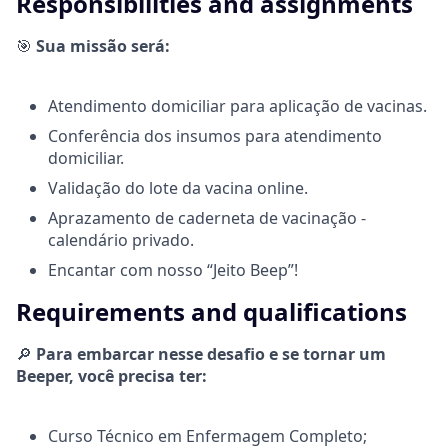
Responsibilities and assignments
🎯
Sua missão será:
Atendimento domiciliar para aplicação de vacinas.
Conferência dos insumos para atendimento
domiciliar.
Validação do lote da vacina online.
Aprazamento de caderneta de vacinação -
calendário privado.
Encantar com nosso “Jeito Beep”!
Requirements and qualifications
🔎
Para embarcar nesse desafio e se tornar um
Beeper, você precisa ter:
Curso Técnico em Enfermagem Completo;