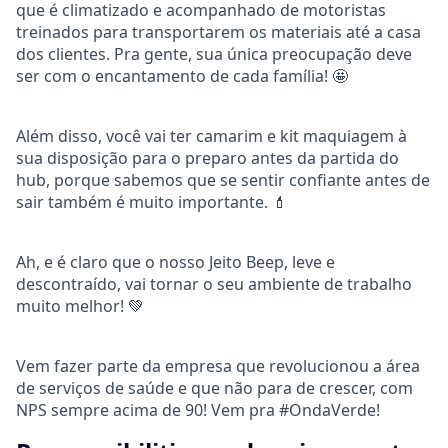
que é climatizado e acompanhado de motoristas
treinados para transportarem os materiais até a casa
dos clientes. Pra gente, sua única preocupação deve
ser com o encantamento de cada família! 🤩
Além disso, você vai ter camarim e kit maquiagem à
sua disposição para o preparo antes da partida do
hub, porque sabemos que se sentir confiante antes de
sair também é muito importante. 💄
Ah, e é claro que o nosso Jeito Beep, leve e
descontraído, vai tornar o seu ambiente de trabalho
muito melhor! 💚
Vem fazer parte da empresa que revolucionou a área
de serviços de saúde e que não para de crescer, com
NPS sempre acima de 90! Vem pra #OndaVerde!