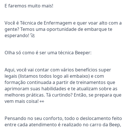
E faremos muito mais!
Você é Técnica de Enfermagem e quer voar alto com a
gente? Temos uma oportunidade de embarque te
esperando! 🚀
Olha só como é ser uma técnica Beeper:
Aqui, você vai contar com vários benefícios super
legais (listamos todos logo ali embaixo) e com
formação continuada a partir de treinamentos que
aprimoram suas habilidades e te atualizam sobre as
melhores práticas. Tá curtindo? Então, se prepara que
vem mais coisa! 👀
Pensando no seu conforto, todo o deslocamento feito
entre cada atendimento é realizado no carro da Beep,