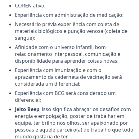
COREN ativo;
Experiência com administração de medicação;
Necessário prévia experiência com coleta de
materiais biológicos e punção venosa (coleta de
sangue);
Afinidade com o universo infantil, bom
relacionamento interpessoal, comunicação e
disponibilidade para aprender coisas novas;
Experiência com imunização e com o
aprazamento da caderneta de vacinação será
considerada um diferencial;
Experiência com BCG será considerado um
diferencial;
Jeito Beep
, isso significa abraçar os desafios com
energia e empolgação, gostar de trabalhar em
equipe, ter brilho nos olhos, ser apaixonado por
pessoas e aquele parceiro(a) de trabalho que todo
mundo gostaria de ter.