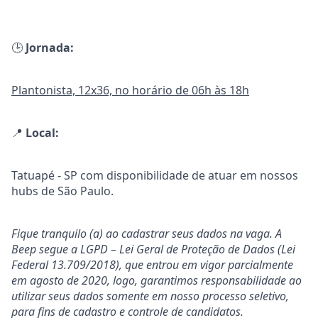
🕒
Jornada:
Plantonista, 12x36, no horário de 06h às 18h
📍
Local:
Tatuapé - SP com disponibilidade de atuar em nossos
hubs de São Paulo.
Fique tranquilo (a) ao cadastrar seus dados na vaga. A
Beep segue a LGPD – Lei Geral de Proteção de Dados (Lei
Federal 13.709/2018), que entrou em vigor parcialmente
em agosto de 2020, logo, garantimos responsabilidade ao
utilizar seus dados somente em nosso processo seletivo,
para fins de cadastro e controle de candidatos.