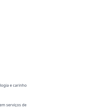
logia e carinho
em serviços de