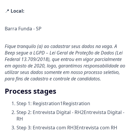
📍
Local:
Barra Funda - SP
Fique tranquilo (a) ao cadastrar seus dados na vaga. A
Beep segue a LGPD – Lei Geral de Proteção de Dados (Lei
Federal 13.709/2018), que entrou em vigor parcialmente
em agosto de 2020, logo, garantimos responsabilidade ao
utilizar seus dados somente em nosso processo seletivo,
para fins de cadastro e controle de candidatos.
Process stages
Step 1: Registration
1
Registration
Step 2: Entrevista Digital - RH
2
Entrevista Digital -
RH
Step 3: Entrevista com RH
3
Entrevista com RH