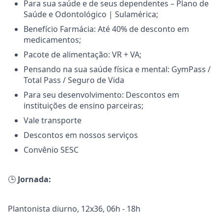
Para sua saúde e de seus dependentes – Plano de
Saúde e Odontológico | Sulamérica;
Benefício Farmácia: Até 40% de desconto em
medicamentos;
Pacote de alimentação: VR + VA;
Pensando na sua saúde física e mental: GymPass /
Total Pass / Seguro de Vida
Para seu desenvolvimento: Descontos em
instituições de ensino parceiras;
Vale transporte
Descontos em nossos serviços
Convênio SESC
🕒
Jornada:
Plantonista diurno, 12x36, 06h - 18h