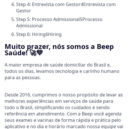
Step 4: Entrevista com Gestor
4
Entrevista com
Gestor
Step 5: Processo Admissional
5
Processo
Admissional
Step 6: Hiring
6
Hiring
Muito prazer, nós somos a Beep
Saúde! 🚀💚
A maior empresa de saúde domiciliar do Brasil e,
todos os dias, levamos tecnologia e carinho humano
para as pessoas.
Desde 2016, cumprimos o nosso propósito de levar as
melhores experiências em serviços de saúde para
todo o Brasil, simplificando os cuidados e sendo
referência em atendimento. Com a Beep você agenda
seus exames e vacinas de forma rápida e prática pelo
aplicativo e no dia e horário marcado nossa equipe vai