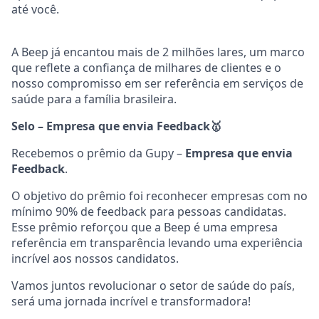
até você.
A Beep já encantou mais de 2 milhões lares, um marco
que reflete a confiança de milhares de clientes e o
nosso compromisso em ser referência em serviços de
saúde para a família brasileira.
Selo – Empresa que envia Feedback
🥇
Recebemos o prêmio da Gupy –
Empresa que envia
Feedback
.
O objetivo do prêmio foi reconhecer empresas com no
mínimo 90% de feedback para pessoas candidatas.
Esse prêmio reforçou que a Beep é uma empresa
referência em transparência levando uma experiência
incrível aos nossos candidatos.
Vamos juntos revolucionar o setor de saúde do país,
será uma jornada incrível e transformadora!