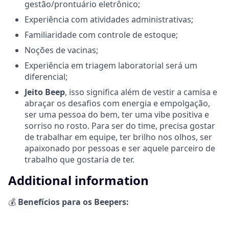
gestão/prontuário eletrônico;
Experiência com atividades administrativas;
Familiaridade com controle de estoque;
Noções de vacinas;
Experiência em triagem laboratorial será um
diferencial;
Jeito Beep
,
isso significa além de vestir a camisa e
abraçar os desafios com energia e empolgação,
ser uma pessoa do bem, ter uma vibe positiva e
sorriso no rosto. Para ser do time, precisa gostar
de trabalhar em equipe, ter brilho nos olhos, ser
apaixonado por pessoas e ser aquele parceiro de
trabalho que gostaria de ter.
Additional information
💰
Benefícios para os Beepers: