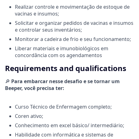
Realizar controle e movimentação de estoque de
vacinas e insumos;
Solicitar e organizar pedidos de vacinas e insumos
e controlar seus inventários;
Monitorar a cadeira de frio e seu funcionamento;
Liberar materiais e imunobiológicos em
concordância com os agendamentos
Requirements and qualifications
🔎
Para embarcar nesse desafio e se tornar um
Beeper, você precisa ter:
Curso Técnico de Enfermagem completo;
Coren ativo;
Conhecimento em excel básico/ intermediário;
Habilidade com informática e sistemas de