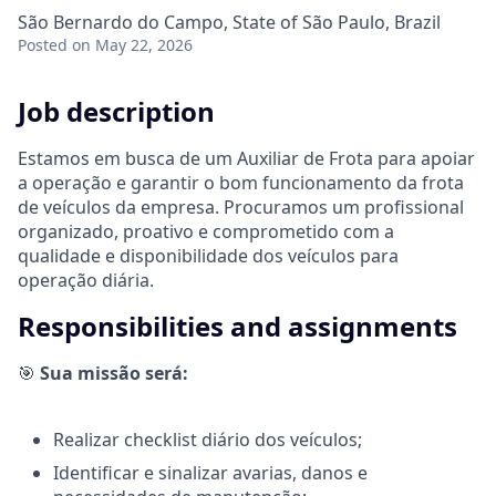
São Bernardo do Campo, State of São Paulo, Brazil
Posted
on May 22, 2026
Job description
Estamos em busca de um Auxiliar de Frota para apoiar
a operação e garantir o bom funcionamento da frota
de veículos da empresa. Procuramos um profissional
organizado, proativo e comprometido com a
qualidade e disponibilidade dos veículos para
operação diária.
Responsibilities and assignments
🎯
Sua missão será:
Realizar checklist diário dos veículos;
Identificar e sinalizar avarias, danos e