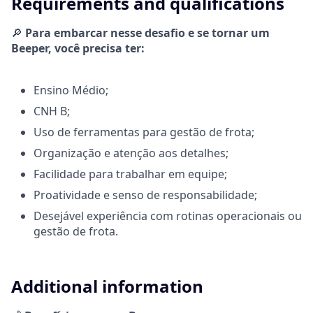
Requirements and qualifications
🔎
Para embarcar nesse desafio e se tornar um
Beeper, você precisa ter:
Ensino Médio;
CNH B;
Uso de ferramentas para gestão de frota;
Organização e atenção aos detalhes;
Facilidade para trabalhar em equipe;
Proatividade e senso de responsabilidade;
Desejável experiência com rotinas operacionais ou
gestão de frota.
Additional information