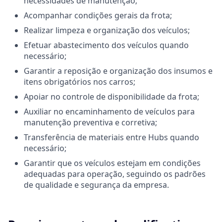
necessidades de manutenção;
Acompanhar condições gerais da frota;
Realizar limpeza e organização dos veículos;
Efetuar abastecimento dos veículos quando
necessário;
Garantir a reposição e organização dos insumos e
itens obrigatórios nos carros;
Apoiar no controle de disponibilidade da frota;
Auxiliar no encaminhamento de veículos para
manutenção preventiva e corretiva;
Transferência de materiais entre Hubs quando
necessário;
Garantir que os veículos estejam em condições
adequadas para operação, seguindo os padrões
de qualidade e segurança da empresa.