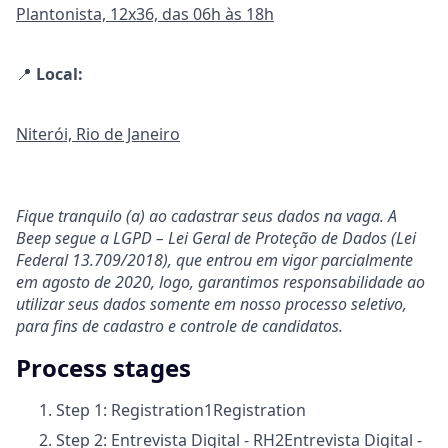
Plantonista, 12x36, das 06h às 18h
📍
Local:
Niterói, Rio de Janeiro
Fique tranquilo (a) ao cadastrar seus dados na vaga. A
Beep segue a LGPD – Lei Geral de Proteção de Dados (Lei
Federal 13.709/2018), que entrou em vigor parcialmente
em agosto de 2020, logo, garantimos responsabilidade ao
utilizar seus dados somente em nosso processo seletivo,
para fins de cadastro e controle de candidatos.
Process stages
Step 1: Registration
1
Registration
Step 2: Entrevista Digital - RH
2
Entrevista Digital -