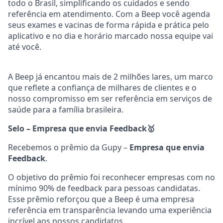
todo o Brasil, simplificando os cuidados e sendo
referência em atendimento. Com a Beep você agenda
seus exames e vacinas de forma rápida e prática pelo
aplicativo e no dia e horário marcado nossa equipe vai
até você.
A Beep já encantou mais de 2 milhões lares, um marco
que reflete a confiança de milhares de clientes e o
nosso compromisso em ser referência em serviços de
saúde para a família brasileira.
Selo – Empresa que envia Feedback
🥇
Recebemos o prêmio da Gupy –
Empresa que envia
Feedback
.
O objetivo do prêmio foi reconhecer empresas com no
mínimo 90% de feedback para pessoas candidatas.
Esse prêmio reforçou que a Beep é uma empresa
referência em transparência levando uma experiência
incrível aos nossos candidatos.