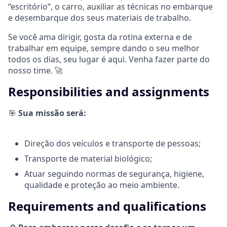
“escritório”, o carro, auxiliar as técnicas no embarque
e desembarque dos seus materiais de trabalho.
Se você ama dirigir, gosta da rotina externa e de
trabalhar em equipe, sempre dando o seu melhor
todos os dias, seu lugar é aqui. Venha fazer parte do
nosso time.
🚀
Responsibilities and assignments
🎯
Sua missão será:
Direção dos veículos e transporte de pessoas;
Transporte de material biológico;
Atuar seguindo normas de segurança, higiene,
qualidade e proteção ao meio ambiente.
Requirements and qualifications