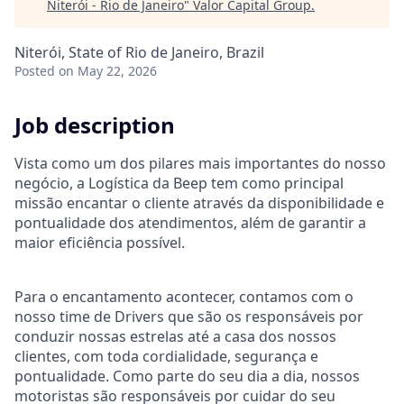
Niterói - Rio de Janeiro
"
Valor Capital Group
.
Niterói, State of Rio de Janeiro, Brazil
Posted
on May 22, 2026
Job description
Vista como um dos pilares mais importantes do nosso
negócio, a Logística da Beep tem como principal
missão encantar o cliente através da disponibilidade e
pontualidade dos atendimentos, além de garantir a
maior eficiência possível.
Para o encantamento acontecer, contamos com o
nosso time de Drivers que são os responsáveis por
conduzir nossas estrelas até a casa dos nossos
clientes, com toda cordialidade, segurança e
pontualidade. Como parte do seu dia a dia, nossos
motoristas são responsáveis por cuidar do seu