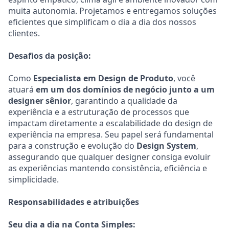
muita autonomia. Projetamos e entregamos soluções
eficientes que simplificam o dia a dia dos nossos
clientes.
Desafios da posição:
Como
Especialista em Design de Produto
, você
atuará
em um dos domínios de negócio junto a um
designer sênior
, garantindo a qualidade da
experiência e a estruturação de processos que
impactam diretamente a escalabilidade do design de
experiência na empresa. Seu papel será fundamental
para a construção e evolução do
Design System
,
assegurando que qualquer designer consiga evoluir
as experiências mantendo consistência, eficiência e
simplicidade.
Responsabilidades e atribuições
Seu dia a dia na Conta Simples: