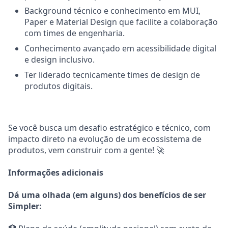
Background técnico e conhecimento em MUI,
Paper e Material Design que facilite a colaboração
com times de engenharia.
Conhecimento avançado em acessibilidade digital
e design inclusivo.
Ter liderado tecnicamente times de design de
produtos digitais.
Se você busca um desafio estratégico e técnico, com
impacto direto na evolução de um ecossistema de
produtos, vem construir com a gente! 🚀
Informações adicionais
Dá uma olhada (em alguns) dos benefícios de ser
Simpler: