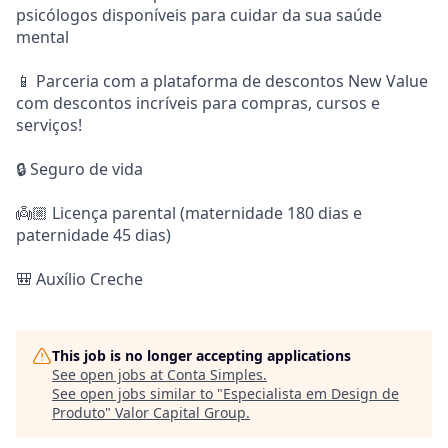
psicólogos disponíveis para cuidar da sua saúde
mental
📱 Parceria com a plataforma de descontos New Value
com descontos incríveis para compras, cursos e
serviços!
🔒 Seguro de vida
👼🏼 Licença parental (maternidade 180 dias e
paternidade 45 dias)
🎒 Auxílio Creche
This job is no longer accepting applications
See open jobs at
Conta Simples
.
See open jobs similar to "
Especialista em Design de
Produto
"
Valor Capital Group
.