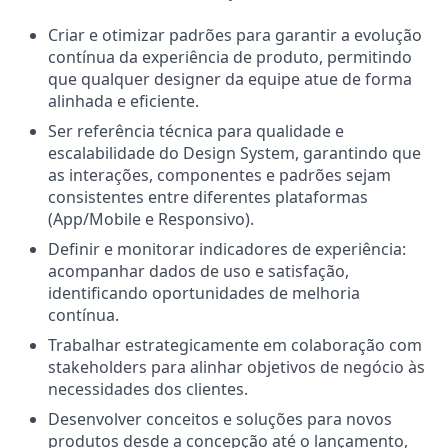
Criar e otimizar padrões para garantir a evolução
contínua da experiência de produto, permitindo
que qualquer designer da equipe atue de forma
alinhada e eficiente.
Ser referência técnica para qualidade e
escalabilidade do Design System, garantindo que
as interações, componentes e padrões sejam
consistentes entre diferentes plataformas
(App/Mobile e Responsivo).
Definir e monitorar indicadores de experiência:
acompanhar dados de uso e satisfação,
identificando oportunidades de melhoria
contínua.
Trabalhar estrategicamente em colaboração com
stakeholders para alinhar objetivos de negócio às
necessidades dos clientes.
Desenvolver conceitos e soluções para novos
produtos desde a concepção até o lançamento,