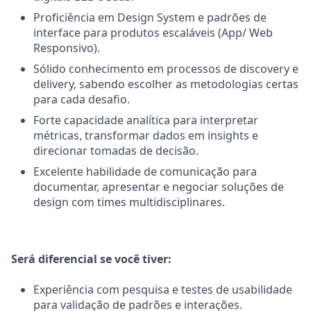
Proficiência em Design System e padrões de
interface para produtos escaláveis (App/ Web
Responsivo).
Sólido conhecimento em processos de discovery e
delivery, sabendo escolher as metodologias certas
para cada desafio.
Forte capacidade analítica para interpretar
métricas, transformar dados em insights e
direcionar tomadas de decisão.
Excelente habilidade de comunicação para
documentar, apresentar e negociar soluções de
design com times multidisciplinares.
Será diferencial se você tiver:
Experiência com pesquisa e testes de usabilidade
para validação de padrões e interações.