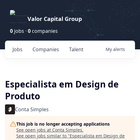
Valor Capital Group
0
jobs ·
0
companies
Jobs
Companies
Talent
My
alerts
Especialista em Design de
Produto
Conta Simples
This job is no longer accepting applications
See open jobs at
Conta Simples
.
See open jobs similar to "
Especialista em Design de