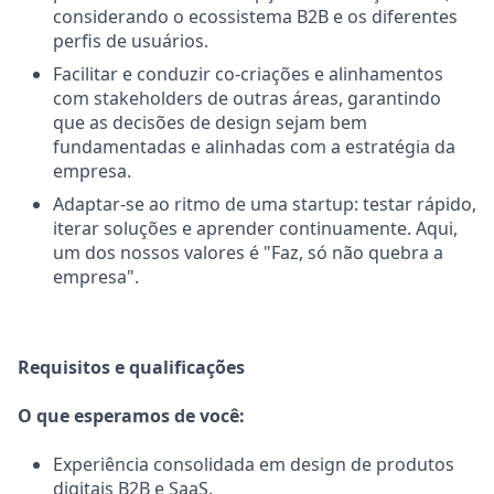
considerando o ecossistema B2B e os diferentes
perfis de usuários.
Facilitar e conduzir co-criações e alinhamentos
com stakeholders de outras áreas, garantindo
que as decisões de design sejam bem
fundamentadas e alinhadas com a estratégia da
empresa.
Adaptar-se ao ritmo de uma startup: testar rápido,
iterar soluções e aprender continuamente. Aqui,
um dos nossos valores é "Faz, só não quebra a
empresa".
Requisitos e qualificações
O que esperamos de você:
Experiência consolidada em design de produtos
digitais B2B e SaaS.