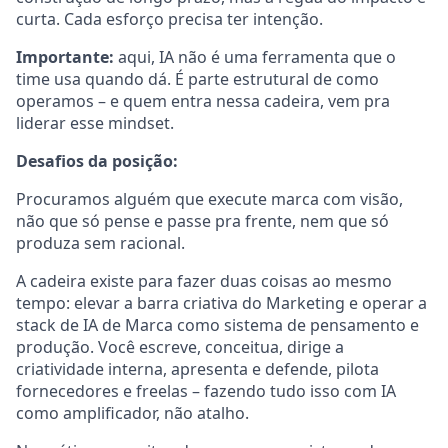
curta. Cada esforço precisa ter intenção.
Importante:
aqui, IA não é uma ferramenta que o
time usa quando dá. É parte estrutural de como
operamos – e quem entra nessa cadeira, vem pra
liderar esse mindset.
Desafios da posição:
Procuramos alguém que execute marca com visão,
não que só pense e passe pra frente, nem que só
produza sem racional.
A cadeira existe para fazer duas coisas ao mesmo
tempo: elevar a barra criativa do Marketing e operar a
stack de IA de Marca como sistema de pensamento e
produção. Você escreve, conceitua, dirige a
criatividade interna, apresenta e defende, pilota
fornecedores e freelas – fazendo tudo isso com IA
como amplificador, não atalho.