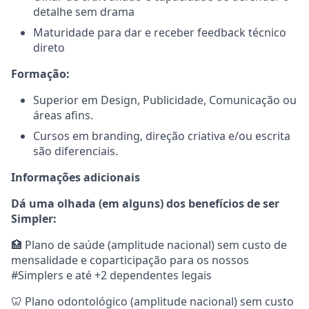
detalhe sem drama
Maturidade para dar e receber feedback técnico
direto
Formação:
Superior em Design, Publicidade, Comunicação ou
áreas afins.
Cursos em branding, direção criativa e/ou escrita
são diferenciais.
Informações adicionais
Dá uma olhada (em alguns) dos benefícios de ser
Simpler:
🏥 Plano de saúde (amplitude nacional) sem custo de
mensalidade e coparticipação para os nossos
#Simplers e até +2 dependentes legais
🦷 Plano odontológico (amplitude nacional) sem custo