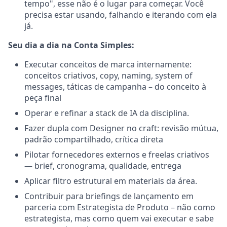
tempo", esse não é o lugar para começar. Você
precisa estar usando, falhando e iterando com ela
já.
Seu dia a dia na Conta Simples:
Executar conceitos de marca internamente:
conceitos criativos, copy, naming, system of
messages, táticas de campanha – do conceito à
peça final
Operar e refinar a stack de IA da disciplina.
Fazer dupla com Designer no craft: revisão mútua,
padrão compartilhado, crítica direta
Pilotar fornecedores externos e freelas criativos
— brief, cronograma, qualidade, entrega
Aplicar filtro estrutural em materiais da área.
Contribuir para briefings de lançamento em
parceria com Estrategista de Produto – não como
estrategista, mas como quem vai executar e sabe