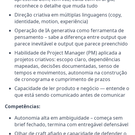
reconhece o detalhe que muda tudo
Direção criativa em múltiplas linguagens (copy,
identidade, motion, experiência)
Operação de IA generativa como ferramenta de
pensamento – sabe a diferença entre output que
parece inevitável e output que parece preenchido
Habilidade de Project Manager (PM) aplicada a
projetos criativos: escopo claro, dependências
mapeadas, decisões documentadas, senso de
tempos e movimentos, autonomia na construção
de cronograma e cumprimento de prazos
Capacidade de ler produto e negócio — entende o
que está sendo comunicado antes de comunicar
Competências:
Autonomia alta em ambiguidade – começa sem
brief fechado, termina com entregável defensável
Olhar de craft afiado e capacidade de defender o