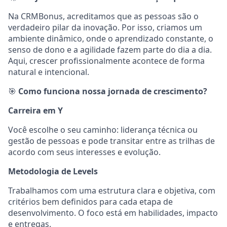
Na CRMBonus, acreditamos que as pessoas são o
verdadeiro pilar da inovação. Por isso, criamos um
ambiente dinâmico, onde o aprendizado constante, o
senso de dono e a agilidade fazem parte do dia a dia.
Aqui, crescer profissionalmente acontece de forma
natural e intencional.
🎯
Como funciona nossa jornada de crescimento?
Carreira em Y
Você escolhe o seu caminho: liderança técnica ou
gestão de pessoas e pode transitar entre as trilhas de
acordo com seus interesses e evolução.
Metodologia de Levels
Trabalhamos com uma estrutura clara e objetiva, com
critérios bem definidos para cada etapa de
desenvolvimento. O foco está em habilidades, impacto
e entregas.