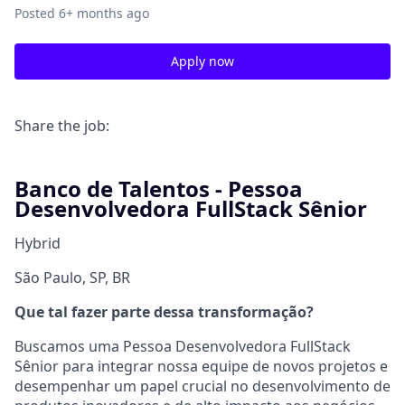
Posted
6+ months ago
Apply now
Share the job:
Banco de Talentos - Pessoa
Desenvolvedora FullStack Sênior
Hybrid
São Paulo, SP, BR
Que tal fazer parte dessa transformação?
Buscamos uma Pessoa Desenvolvedora FullStack
Sênior para integrar nossa equipe de novos projetos e
desempenhar um papel crucial no desenvolvimento de