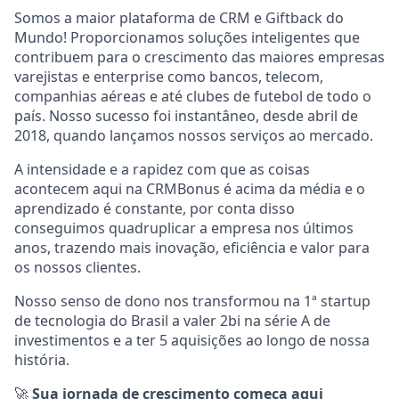
Somos a maior plataforma de CRM e Giftback do
Mundo! Proporcionamos soluções inteligentes que
contribuem para o crescimento das maiores empresas
varejistas e enterprise como bancos, telecom,
companhias aéreas e até clubes de futebol de todo o
país. Nosso sucesso foi instantâneo, desde abril de
2018, quando lançamos nossos serviços ao mercado.
A intensidade e a rapidez com que as coisas
acontecem aqui na CRMBonus é acima da média e o
aprendizado é constante, por conta disso
conseguimos quadruplicar a empresa nos últimos
anos, trazendo mais inovação, eficiência e valor para
os nossos clientes.
Nosso senso de dono nos transformou na 1ª startup
de tecnologia do Brasil a valer 2bi na série A de
investimentos e a ter 5 aquisições ao longo de nossa
história.
🚀
Sua jornada de crescimento começa aqui