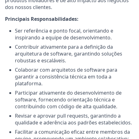
produtos inovadores e de alto impacto aos negócios
dos nossos clientes.
Principais Responsabilidades:
Ser referência e ponto focal, orientando e
inspirando a equipe de desenvolvimento.
Contribuir ativamente para a definição da
arquitetura de software, garantindo soluções
robustas e escaláveis.
Colaborar com arquitetos de software para
garantir a consistência técnica em toda a
plataforma.
Participar ativamente do desenvolvimento de
software, fornecendo orientação técnica e
contribuindo com código de alta qualidade.
Revisar e aprovar pull requests, garantindo a
qualidade e aderência aos padrões estabelecidos.
Facilitar a comunicação eficaz entre membros da
equipe, promovendo um ambiente colaborativo;