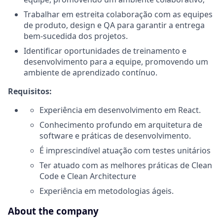
Trabalhar em estreita colaboração com as equipes
de produto, design e QA para garantir a entrega
bem-sucedida dos projetos.
Identificar oportunidades de treinamento e
desenvolvimento para a equipe, promovendo um
ambiente de aprendizado contínuo.
Requisitos:
Experiência em desenvolvimento em React.
Conhecimento profundo em arquitetura de
software e práticas de desenvolvimento.
É imprescindível atuação com testes unitários
Ter atuado com as melhores práticas de Clean
Code e Clean Architecture
Experiência em metodologias ágeis.
About the company