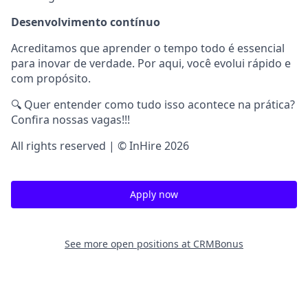
Desenvolvimento contínuo
Acreditamos que aprender o tempo todo é essencial
para inovar de verdade. Por aqui, você evolui rápido e
com propósito.
🔍 Quer entender como tudo isso acontece na prática?
Confira nossas vagas!!!
All rights reserved | © InHire 2026
Apply now
See more open positions at
CRMBonus