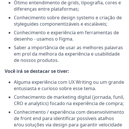
Ótimo entendimento de grids, tipografia, cores e
diferenças entre plataformas;
Conhecimento sobre design systems e criação de
styleguides componentizáveis e escaláveis;
Conhecimento e experiência em ferramentas de
desenho - usamos o Figma.
Saber a importância de usar as melhores palavras
em prol da melhora da experiência e usabilidade
de nossos produtos.
Você irá se destacar se tiver:
Alguma experiência com UX Writing ou um grande
entusiasta e curioso sobre esse tema.
Conhecimento de marketing digital (jornada, funil,
CRO e analytics) focado na experiência de compra;
Conhecimento / experiência com desenvolvimento
de front end para identificar possíveis atalhos
e/ou soluções via design para garantir velocidade