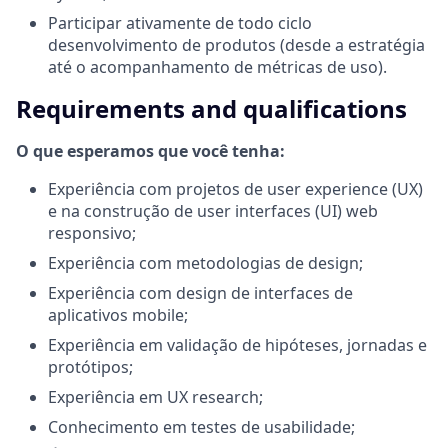
Participar ativamente de todo ciclo
desenvolvimento de produtos (desde a estratégia
até o acompanhamento de métricas de uso).
Requirements and qualifications
O que esperamos que você tenha:
Experiência com projetos de user experience (UX)
e na construção de user interfaces (UI) web
responsivo;
Experiência com metodologias de design;
Experiência com design de interfaces de
aplicativos mobile;
Experiência em validação de hipóteses, jornadas e
protótipos;
Experiência em UX research;
Conhecimento em testes de usabilidade;