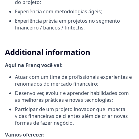
do projeto;
Experiência com metodologias ágeis;
Experiência prévia em projetos no segmento
financeiro / bancos / fintechs.
Additional information
Aqui na Franq você vai:
Atuar com um time de profissionais experientes e
renomados do mercado financeiro;
Desenvolver, evoluir e aprender habilidades com
as melhores práticas e novas tecnologias;
Participar de um projeto inovador que impacta
vidas financeiras de clientes além de criar novas
formas de fazer negócio.
Vamos oferecer: