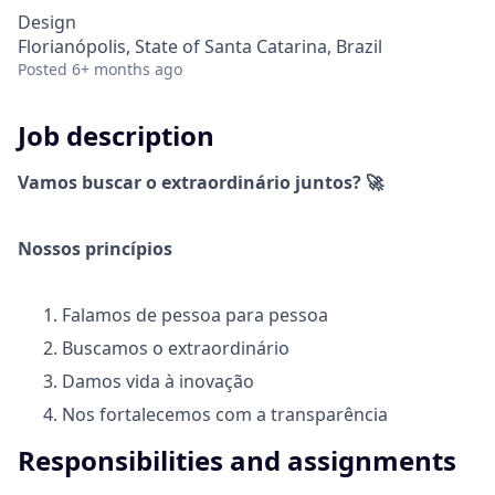
Design
Florianópolis, State of Santa Catarina, Brazil
Posted
6+ months ago
Job description
Vamos buscar o extraordinário juntos? 🚀
Nossos princípios
Falamos de pessoa para pessoa
Buscamos o extraordinário
Damos vida à inovação
Nos fortalecemos com a transparência
Responsibilities and assignments