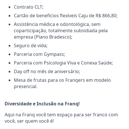
Contrato CLT;
Cartão de benefícios flexíveis Caju de R$ 866,80;
Assistência médica e odontológica, sem
coparticipação, totalmente subsidiada pela
empresa (Plano Bradesco);
Seguro de vida;
Parceria com Gympass;
Parceria com Psicologia Viva e Conexa Saúde;
Day off no mês de aniversário;
Mesa de frutas para os Franqers em modelo
presencial.
Diversidade e Inclusão na Franq!
Aqui na Franq você tem espaço para ser franco com
você, ser quem você é!