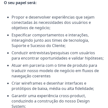
O seu papel será:
Propor e desenvolver experiências que sejam
conectadas às necessidades dos usuários e
objetivos de negócio;
Especificar comportamentos e interações,
interagindo junto aos times de tecnologia,
Suporte e Sucesso do Cliente;
Conduzir entrevistas/pesquisas com usuários
para encontrar oportunidades e validar hipóteses;
Atuar em parceria com o time de produto para
traduzir nosso modelo de negócio em fluxos de
navegação coerentes
Criar wireframes e desenhar interfaces e
protótipos de baixa, média ou alta fidelidade;
Garantir uma experiência cross-product,
conduzindo a construção do nosso Design
System;