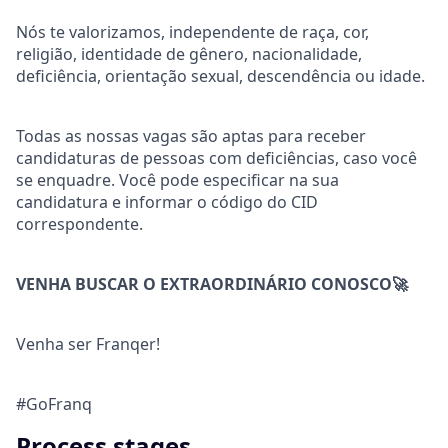
Nós te valorizamos, independente de raça, cor,
religião, identidade de gênero, nacionalidade,
deficiência, orientação sexual, descendência ou idade.
Todas as nossas vagas são aptas para receber
candidaturas de pessoas com deficiências, caso você
se enquadre. Você pode especificar na sua
candidatura e informar o código do CID
correspondente.
VENHA BUSCAR O EXTRAORDINÁRIO CONOSCO🚀
Venha ser Franqer!
#GoFranq
Process stages