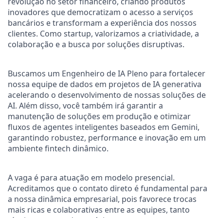
revolução no setor financeiro, criando produtos
inovadores que democratizam o acesso a serviços
bancários e transformam a experiência dos nossos
clientes. Como startup, valorizamos a criatividade, a
colaboração e a busca por soluções disruptivas.
Buscamos um Engenheiro de IA Pleno para fortalecer
nossa equipe de dados em projetos de IA generativa
acelerando o desenvolvimento de nossas soluções de
AI. Além disso, você também irá garantir a
manutenção de soluções em produção e otimizar
fluxos de agentes inteligentes baseados em Gemini,
garantindo robustez, performance e inovação em um
ambiente fintech dinâmico.
A vaga é para atuação em modelo presencial.
Acreditamos que o contato direto é fundamental para
a nossa dinâmica empresarial, pois favorece trocas
mais ricas e colaborativas entre as equipes, tanto