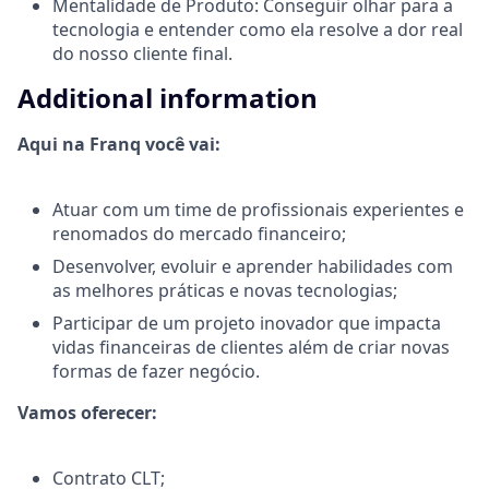
Mentalidade de Produto: Conseguir olhar para a
tecnologia e entender como ela resolve a dor real
do nosso cliente final.
Additional information
Aqui na Franq você vai:
Atuar com um time de profissionais experientes e
renomados do mercado financeiro;
Desenvolver, evoluir e aprender habilidades com
as melhores práticas e novas tecnologias;
Participar de um projeto inovador que impacta
vidas financeiras de clientes além de criar novas
formas de fazer negócio.
Vamos oferecer:
Contrato CLT;