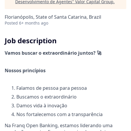
Desenvolvimento de Agentes
"
Valor Capital Group
.
Florianópolis, State of Santa Catarina, Brazil
Posted
6+ months ago
Job description
Vamos buscar o extraordinário juntos? 🚀
Nossos princípios
Falamos de pessoa para pessoa
Buscamos o extraordinário
Damos vida à inovação
Nos fortalecemos com a transparência
Na Franq Open Banking, estamos liderando uma