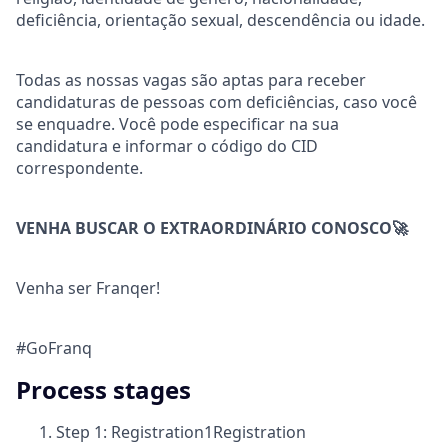
deficiência, orientação sexual, descendência ou idade.
Todas as nossas vagas são aptas para receber
candidaturas de pessoas com deficiências, caso você
se enquadre. Você pode especificar na sua
candidatura e informar o código do CID
correspondente.
VENHA BUSCAR O EXTRAORDINÁRIO CONOSCO🚀
Venha ser Franqer!
#GoFranq
Process stages
Step 1: Registration
1
Registration