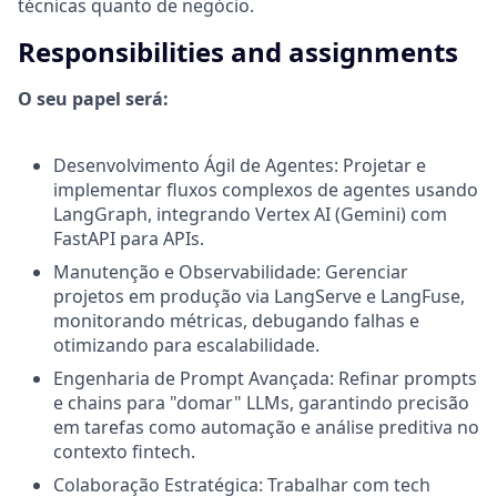
técnicas quanto de negócio.
Responsibilities and assignments
O seu papel será:
Desenvolvimento Ágil de Agentes: Projetar e
implementar fluxos complexos de agentes usando
LangGraph, integrando Vertex AI (Gemini) com
FastAPI para APIs.
Manutenção e Observabilidade: Gerenciar
projetos em produção via LangServe e LangFuse,
monitorando métricas, debugando falhas e
otimizando para escalabilidade.
​Engenharia de Prompt Avançada: Refinar prompts
e chains para "domar" LLMs, garantindo precisão
em tarefas como automação e análise preditiva no
contexto fintech.
Colaboração Estratégica: Trabalhar com tech