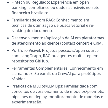
Fintech ou Regulado: Experiência em open
banking, compliance ou dados sensíveis no setor
financeiro brasileiro.
Familiaridade com RAG: Conhecimento em
técnicas de otimização de busca vetorial e re-
ranking de documentos.
Desenvolvimentos/aplicação de AI em plataformas
de atendimento ao cliente (contact center) e CRM.
Portfólio Visível: Projetos pessoais/open source
com LangGraph, RAG ou agentes multi-step em
repositórios GitHub.
Ferramentas Complementares: Conhecimento em
LlamaIndex, Streamlit ou CrewAI para protótipos
rápidos.
Práticas de MLOps/LLMOps: Familiaridade com
conceitos de versionamento de modelos/prompts,
pipelines de deploy, monitoramento de modelos e
experimentação.