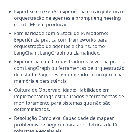
Expertise em GenAI: experiência em arquitetura e
orquestração de agentes e prompt engineering
com LLMs em produção.
Familiaridade com o Stack de IA Moderno:
Experiência prática com frameworks para
orquestração de agentes e chains, como
LangChain, LangGraph ou LlamaIndex.
Experiência com Orquestradores: Vivência prática
com LangGraph ou ferramentas de orquestração
de estados/agentes, entendendo como gerenciar
memória e persistência.
Cultura de Observabilidade: Habilidade em
implementar logs estruturados e ferramentas de
monitoramento para sistemas que não são
determinísticos.
Resolução Complexa: Capacidade de mapear
problemas de negócio para arquiteturas de IA
robustas e escaláveis.