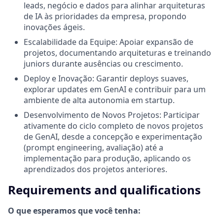
leads, negócio e dados para alinhar arquiteturas
de IA às prioridades da empresa, propondo
inovações ágeis.
Escalabilidade da Equipe: Apoiar expansão de
projetos, documentando arquiteturas e treinando
juniors durante ausências ou crescimento.
Deploy e Inovação: Garantir deploys suaves,
explorar updates em GenAI e contribuir para um
ambiente de alta autonomia em startup.
Desenvolvimento de Novos Projetos: Participar
ativamente do ciclo completo de novos projetos
de GenAI, desde a concepção e experimentação
(prompt engineering, avaliação) até a
implementação para produção, aplicando os
aprendizados dos projetos anteriores.
Requirements and qualifications
O que esperamos que você tenha: