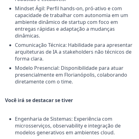
Mindset Ágil: Perfil hands-on, pró-ativo e com
capacidade de trabalhar com autonomia em um
ambiente dinâmico de startup com foco em
entregas rápidas e adaptação a mudanças
dinâmicas.
Comunicação Técnica: Habilidade para apresentar
arquiteturas de IA a stakeholders não técnicos de
forma clara.
Modelo Presencial: Disponibilidade para atuar
presencialmente em Florianópolis, colaborando
diretamente com o time.
Você irá se destacar se tiver
Engenharia de Sistemas: Experiência com
microsserviços, observability e integração de
modelos generativos em ambientes cloud.