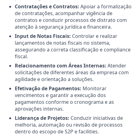
Contratações e Contratos:
Apoiar a formalização
de contratações, acompanhar vigência de
contratos e conduzir processos de distrato com
atenção à segurança jurídica e financeira.
Input de Notas Fiscais:
Controlar e realizar
lançamentos de notas fiscais no sistema,
assegurando a correta classificação e compliance
fiscal.
Relacionamento com Áreas Internas:
Atender
solicitações de diferentes áreas da empresa com
agilidade e orientação a soluções.
Efetivação de Pagamentos:
Monitorar
vencimentos e garantir a execução dos
pagamentos conforme o cronograma e as
aprovações internas.
Liderança de Projetos:
Conduzir iniciativas de
melhoria, automação ou revisão de processos
dentro do escopo de S2P e facilities.