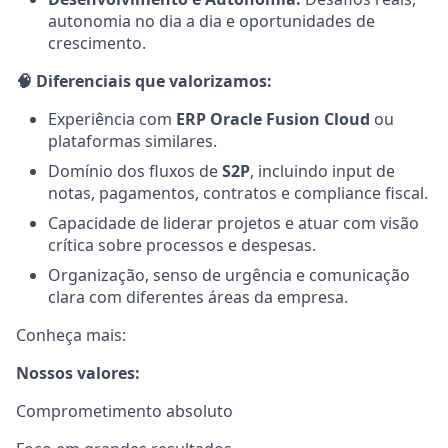
autonomia no dia a dia e oportunidades de
crescimento.
🧠 Diferenciais que valorizamos:
Experiência com
ERP Oracle Fusion Cloud
ou
plataformas similares.
Domínio dos fluxos de
S2P
, incluindo input de
notas, pagamentos, contratos e compliance fiscal.
Capacidade de liderar projetos e atuar com visão
crítica sobre processos e despesas.
Organização, senso de urgência e comunicação
clara com diferentes áreas da empresa.
Conheça mais:
Nossos valores:
Comprometimento absoluto