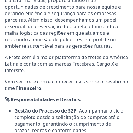
transformar vidas, proporcionando mais
oportunidades de crescimento para nossa equipe e
gerando eficiência e segurança para as empresas
parceiras. Além disso, desempenhamos um papel
essencial na preservação do planeta, otimizando a
malha logística das regiões em que atuamos e
reduzindo a emissão de poluentes, em prol de um
ambiente sustentável para as gerações futuras.
A Frete.com é a maior plataforma de fretes da América
Latina e conta com as marcas Fretebras, Cargo X e
Intersite.
Vem ser Frete.com e conhecer mais sobre o desafio no
time
Financeiro.
🚀 Responsabilidades e Desafios:
Gestão do Processo de S2P:
Acompanhar o ciclo
completo desde a solicitação de compras até o
pagamento, garantindo o cumprimento de
prazos, regras e conformidades.