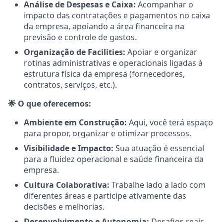
Análise de Despesas e Caixa:
Acompanhar o
impacto das contratações e pagamentos no caixa
da empresa, apoiando a área financeira na
previsão e controle de gastos.
Organização de Facilities:
Apoiar e organizar
rotinas administrativas e operacionais ligadas à
estrutura física da empresa (fornecedores,
contratos, serviços, etc.).
🌟 O que oferecemos:
Ambiente em Construção:
Aqui, você terá espaço
para propor, organizar e otimizar processos.
Visibilidade e Impacto:
Sua atuação é essencial
para a fluidez operacional e saúde financeira da
empresa.
Cultura Colaborativa:
Trabalhe lado a lado com
diferentes áreas e participe ativamente das
decisões e melhorias.
Desenvolvimento e Autonomia:
Desafios reais,