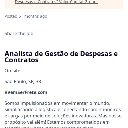
Despesas e Contratos
"
Valor Capital Group
.
Posted
6+ months ago
Share the job:
Analista de Gestão de Despesas e
Contratos
On-site
São Paulo, SP, BR
#VemSerFrete.com
Somos impulsionados em movimentar o mundo,
simplificando a logística e conectando caminhoneiros
e cargas por meio de soluções inovadoras. Mas nosso
propósito vai além! Estamos comprometidos em