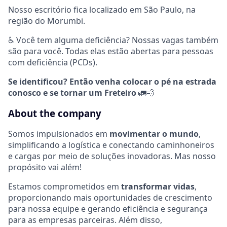
Nosso escritório fica localizado em São Paulo, na
região do Morumbi.
♿ Você tem alguma deficiência? Nossas vagas também
são para você. Todas elas estão abertas para pessoas
com deficiência (PCDs).
Se identificou? Então venha colocar o pé na estrada
conosco e se tornar um Freteiro
🚛💨
About the company
Somos impulsionados em
movimentar o mundo
,
simplificando a logística e conectando caminhoneiros
e cargas por meio de soluções inovadoras. Mas nosso
propósito vai além!
Estamos comprometidos em
transformar vidas
,
proporcionando mais oportunidades de crescimento
para nossa equipe e gerando eficiência e segurança
para as empresas parceiras. Além disso,