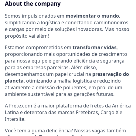
About the company
Somos impulsionados em
movimentar o mundo
,
simplificando a logística e conectando caminhoneiros
e cargas por meio de soluções inovadoras. Mas nosso
propósito vai além!
Estamos comprometidos em
transformar vidas
,
proporcionando mais oportunidades de crescimento
para nossa equipe e gerando eficiência e segurança
para as empresas parceiras. Além disso,
desempenhamos um papel crucial na
preservação do
planeta
, otimizando a malha logística e reduzindo
ativamente a emissão de poluentes, em prol de um
ambiente sustentável para as gerações futuras.
A
Frete.com
é a maior plataforma de fretes da América
Latina e detentora das marcas Fretebras, Cargo X e
Intersite.
Você tem alguma deficiência? Nossas vagas também