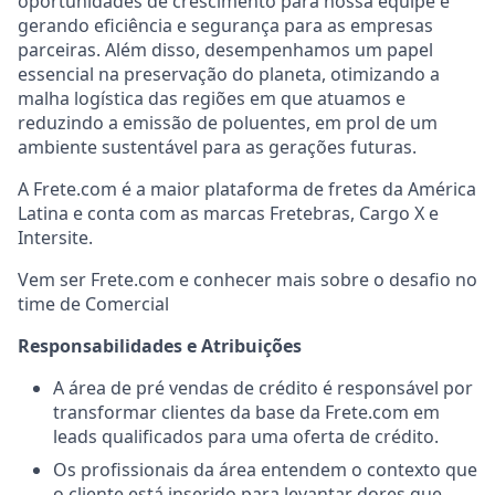
oportunidades de crescimento para nossa equipe e
gerando eficiência e segurança para as empresas
parceiras. Além disso, desempenhamos um papel
essencial na preservação do planeta, otimizando a
malha logística das regiões em que atuamos e
reduzindo a emissão de poluentes, em prol de um
ambiente sustentável para as gerações futuras.
A Frete.com é a maior plataforma de fretes da América
Latina e conta com as marcas Fretebras, Cargo X e
Intersite.
Vem ser Frete.com e conhecer mais sobre o desafio no
time de Comercial
Responsabilidades e Atribuições
A área de pré vendas de crédito é responsável por
transformar clientes da base da Frete.com em
leads qualificados para uma oferta de crédito.
Os profissionais da área entendem o contexto que
o cliente está inserido para levantar dores que