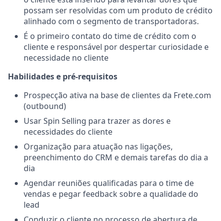
possam ser resolvidas com um produto de crédito
alinhado com o segmento de transportadoras.
É o primeiro contato do time de crédito com o
cliente e responsável por despertar curiosidade e
necessidade no cliente
Habilidades e pré-requisitos
Prospecção ativa na base de clientes da Frete.com
(outbound)
Usar Spin Selling para trazer as dores e
necessidades do cliente
Organização para atuação nas ligações,
preenchimento do CRM e demais tarefas do dia a
dia
Agendar reuniões qualificadas para o time de
vendas e pegar feedback sobre a qualidade do
lead
Conduzir o cliente no processo de abertura de