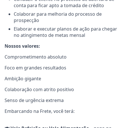
conta para ficar apto a tomada de crédito
Colaborar para melhoria do processo de
prospecção
Elaborar e executar planos de ação para chegar
no atingimento de metas mensal
Nossos valores:
Comprometimento absoluto
Foco em grandes resultados
Ambição gigante
Colaboração com atrito positivo
Senso de urgência extrema
Embarcando na Frete, você terá: