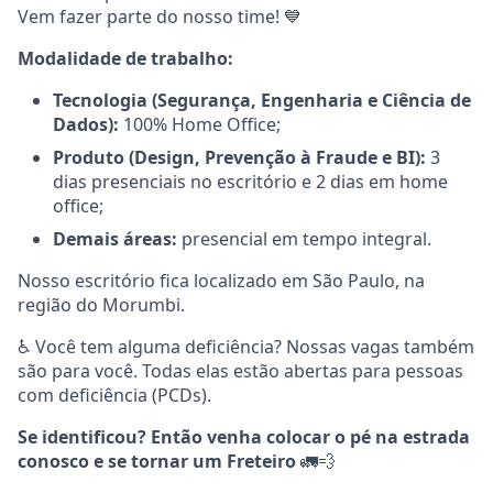
Vem fazer parte do nosso time! 💙
Modalidade de trabalho:
Tecnologia (Segurança, Engenharia e Ciência de
Dados):
100% Home Office;
Produto (Design, Prevenção à Fraude e BI):
3
dias presenciais no escritório e 2 dias em home
office;
Demais áreas:
presencial em tempo integral.
Nosso escritório fica localizado em São Paulo, na
região do Morumbi.
♿ Você tem alguma deficiência? Nossas vagas também
são para você. Todas elas estão abertas para pessoas
com deficiência (PCDs).
Se identificou? Então venha colocar o pé na estrada
conosco e se tornar um Freteiro
🚛💨