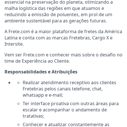
essencial na preservação do planeta, otimizando a
malha logística das regiões em que atuamos e
reduzindo a emissão de poluentes, em prol de um
ambiente sustentável para as gerações futuras.
A Frete.com é a maior plataforma de fretes da América
Latina e conta com as marcas Fretebras, Cargo X e
Intersite.
Vem ser Frete.com e conhecer mais sobre o desafio no
time de Experiência ao Cliente.
Responsabilidades e Atribuições
Realizar atendimento receptivo aos clientes
Fretebras pelos canais telefone, chat,
whatsapp e e-mail;
Ter interface proativa com outras áreas para
escalar e acompanhar o andamento de
tratativas;
Conhecer e atualizar constantemente as