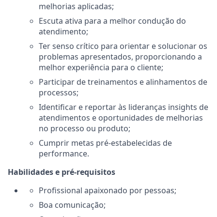
melhorias aplicadas;
Escuta ativa para a melhor condução do
atendimento;
Ter senso crítico para orientar e solucionar os
problemas apresentados, proporcionando a
melhor experiência para o cliente;
Participar de treinamentos e alinhamentos de
processos;
Identificar e reportar às lideranças insights de
atendimentos e oportunidades de melhorias
no processo ou produto;
Cumprir metas pré-estabelecidas de
performance.
Habilidades e pré-requisitos
Profissional apaixonado por pessoas;
Boa comunicação;