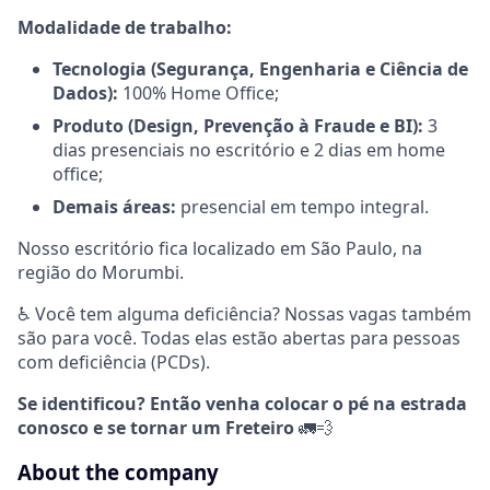
Modalidade de trabalho:
Tecnologia (Segurança, Engenharia e Ciência de
Dados):
100% Home Office;
Produto (Design, Prevenção à Fraude e BI):
3
dias presenciais no escritório e 2 dias em home
office;
Demais áreas:
presencial em tempo integral.
Nosso escritório fica localizado em São Paulo, na
região do Morumbi.
♿ Você tem alguma deficiência? Nossas vagas também
são para você. Todas elas estão abertas para pessoas
com deficiência (PCDs).
Se identificou? Então venha colocar o pé na estrada
conosco e se tornar um Freteiro
🚛💨
About the company