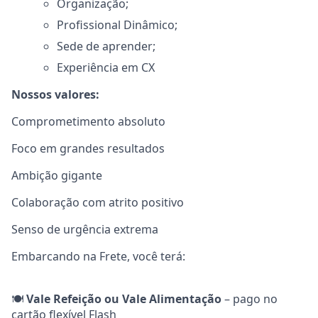
Organização;
Profissional Dinâmico;
Sede de aprender;
Experiência em CX
Nossos valores:
Comprometimento absoluto
Foco em grandes resultados
Ambição gigante
Colaboração com atrito positivo
Senso de urgência extrema
Embarcando na Frete, você terá:
🍽️
Vale Refeição ou Vale Alimentação
– pago no
cartão flexível Flash