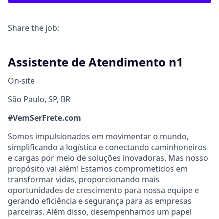
Share the job:
Assistente de Atendimento n1
On-site
São Paulo, SP, BR
#VemSerFrete.com
Somos impulsionados em movimentar o mundo,
simplificando a logística e conectando caminhoneiros
e cargas por meio de soluções inovadoras. Mas nosso
propósito vai além! Estamos comprometidos em
transformar vidas, proporcionando mais
oportunidades de crescimento para nossa equipe e
gerando eficiência e segurança para as empresas
parceiras. Além disso, desempenhamos um papel