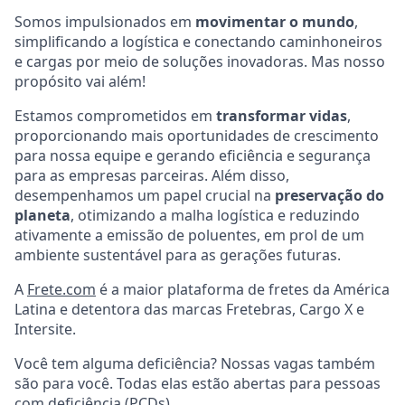
Somos impulsionados em
movimentar o mundo
,
simplificando a logística e conectando caminhoneiros
e cargas por meio de soluções inovadoras. Mas nosso
propósito vai além!
Estamos comprometidos em
transformar vidas
,
proporcionando mais oportunidades de crescimento
para nossa equipe e gerando eficiência e segurança
para as empresas parceiras. Além disso,
desempenhamos um papel crucial na
preservação do
planeta
, otimizando a malha logística e reduzindo
ativamente a emissão de poluentes, em prol de um
ambiente sustentável para as gerações futuras.
A
Frete.com
é a maior plataforma de fretes da América
Latina e detentora das marcas Fretebras, Cargo X e
Intersite.
Você tem alguma deficiência? Nossas vagas também
são para você. Todas elas estão abertas para pessoas
com deficiência (PCDs)