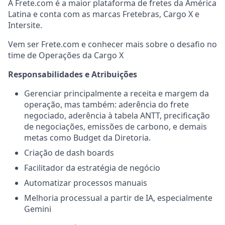
A Frete.com é a maior plataforma de fretes da América
Latina e conta com as marcas Fretebras, Cargo X e
Intersite.
Vem ser Frete.com e conhecer mais sobre o desafio no
time de Operações da Cargo X
Responsabilidades e Atribuições
Gerenciar principalmente a receita e margem da
operação, mas também: aderência do frete
negociado, aderência à tabela ANTT, precificação
de negociações, emissões de carbono, e demais
metas como Budget da Diretoria.
Criação de dash boards
Facilitador da estratégia de negócio
Automatizar processos manuais
Melhoria processual a partir de IA, especialmente
Gemini