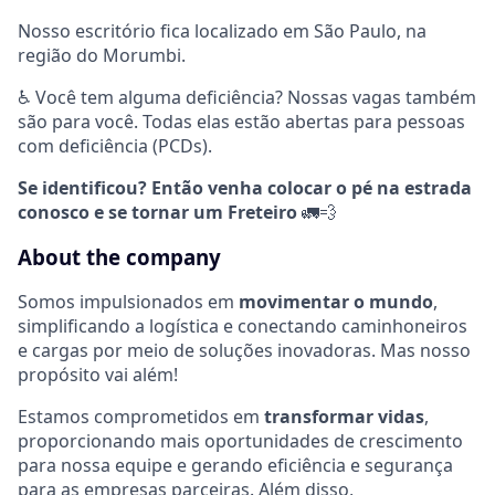
Nosso escritório fica localizado em São Paulo, na
região do Morumbi.
♿ Você tem alguma deficiência? Nossas vagas também
são para você. Todas elas estão abertas para pessoas
com deficiência (PCDs).
Se identificou? Então venha colocar o pé na estrada
conosco e se tornar um Freteiro
🚛💨
About the company
Somos impulsionados em
movimentar o mundo
,
simplificando a logística e conectando caminhoneiros
e cargas por meio de soluções inovadoras. Mas nosso
propósito vai além!
Estamos comprometidos em
transformar vidas
,
proporcionando mais oportunidades de crescimento
para nossa equipe e gerando eficiência e segurança
para as empresas parceiras. Além disso,