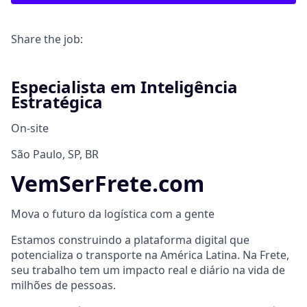
Share the job:
Especialista em Inteligência
Estratégica
On-site
São Paulo, SP, BR
VemSerFrete.com
Mova o futuro da logística com a gente
Estamos construindo a plataforma digital que
potencializa o transporte na América Latina. Na Frete,
seu trabalho tem um impacto real e diário na vida de
milhões de pessoas.