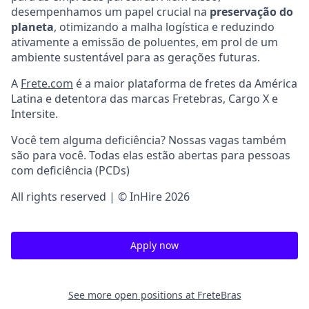
desempenhamos um papel crucial na
preservação do
planeta
, otimizando a malha logística e reduzindo
ativamente a emissão de poluentes, em prol de um
ambiente sustentável para as gerações futuras.
A
Frete.com
é a maior plataforma de fretes da América
Latina e detentora das marcas Fretebras, Cargo X e
Intersite.
Você tem alguma deficiência? Nossas vagas também
são para você. Todas elas estão abertas para pessoas
com deficiência (PCDs)
All rights reserved | © InHire 2026
Apply now
See more open positions at
FreteBras