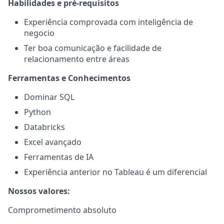
Habilidades e pré-requisitos
Experiência comprovada com inteligência de
negocio
Ter boa comunicação e facilidade de
relacionamento entre áreas
Ferramentas e Conhecimentos
Dominar SQL
Python
Databricks
Excel avançado
Ferramentas de IA
Experiência anterior no Tableau é um diferencial
Nossos valores:
Comprometimento absoluto