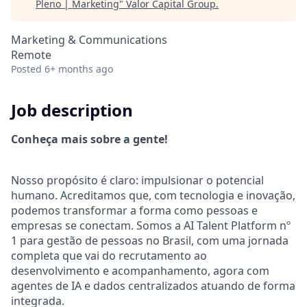
Pleno | Marketing
"
Valor Capital Group
.
Marketing & Communications
Remote
Posted
6+ months ago
Job description
Conheça mais sobre a gente!
Nosso propósito é claro: impulsionar o potencial
humano. Acreditamos que, com tecnologia e inovação,
podemos transformar a forma como pessoas e
empresas se conectam. Somos a AI Talent Platform nº
1 para gestão de pessoas no Brasil, com uma jornada
completa que vai do recrutamento ao
desenvolvimento e acompanhamento, agora com
agentes de IA e dados centralizados atuando de forma
integrada.