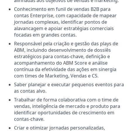
alinhadas aos objetivos de vendas e marketing.
Conhecimento em funil de vendas B2B para
contas Enterprise, com capacidade de mapear
jornadas complexas, identificar pontos de
alavancagem e apoiar estratégias comerciais
focadas em grandes contas.
Responsável pela criação e gestão das plays de
ABM, incluindo desenvolvimento de dossiês
estratégicos para contas-chave, definição e
acompanhamento do ABM Score e análise
contínua da efetividade das ações em sinergia
com times de Marketing, Vendas e CS.
Saber planejar e executar pequenos eventos para
as contas alvo.
Trabalhar de forma colaborativa com o time de
vendas, inteligência de mercado e produto para
identificar oportunidades de crescimento em
contas-chave.
Criar e otimizar jornadas personalizadas,