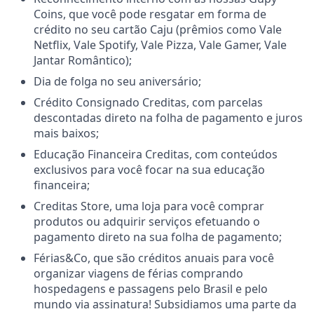
Coins, que você pode resgatar em forma de
crédito no seu cartão Caju (prêmios como Vale
Netflix, Vale Spotify, Vale Pizza, Vale Gamer, Vale
Jantar Romântico);
Dia de folga no seu aniversário;
Crédito Consignado Creditas, com parcelas
descontadas direto na folha de pagamento e juros
mais baixos;
Educação Financeira Creditas, com conteúdos
exclusivos para você focar na sua educação
financeira;
Creditas Store, uma loja para você comprar
produtos ou adquirir serviços efetuando o
pagamento direto na sua folha de pagamento;
Férias&Co, que são créditos anuais para você
organizar viagens de férias comprando
hospedagens e passagens pelo Brasil e pelo
mundo via assinatura! Subsidiamos uma parte da