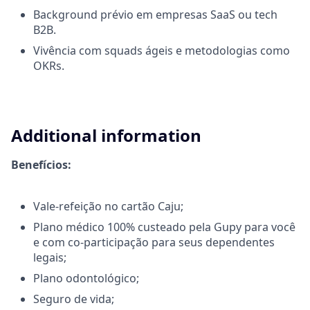
Background prévio em empresas SaaS ou tech
B2B.
Vivência com squads ágeis e metodologias como
OKRs.
Additional information
Benefícios:
Vale-refeição no cartão Caju;
Plano médico 100% custeado pela Gupy para você
e com co-participação para seus dependentes
legais;
Plano odontológico;
Seguro de vida;