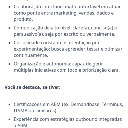
Colaboração interfuncional: confortável em atuar
como ponte entre marketing, vendas, dados e
produto.
Comunicação de alto nível: claro(a), conciso(a) e
persuasivo(a), seja por escrito ou verbalmente.
Curiosidade constante e orientação por
experimentação: busca aprender, testar e otimizar
continuamente.
Organização e autonomia: capaz de gerir
múltiplas iniciativas com foco e priorização clara.
Você se destaca, se tiver:
Certificações em ABM (ex: Demandbase, Terminus,
ITSMA ou similares).
Experiência com estratégias outbound integradas
a ABM.