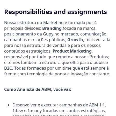
Responsibilities and assignments
Nossa estrutura do Marketing é formada por 4
principais divisões:
Branding
,focada na marca,
posicionamento da Gupy no mercado, comunicação,
campanhas e relações públicas;
Growth,
mais voltada
para nossa estrutura de vendas e para os nossos
conteúdos estratégicos,
Product Marketing
,
responsável por tudo que remete a nossos Produtos;
e temos também a estrutura que olha para o público
B2C.
Todas formadas por um time que está sempre à
frente com tecnologia de ponta e inovação constante.
Como Analista de ABM, você vai:
Desenvolver e executar campanhas de ABM 1:1,
1:few e 1:many focadas em contas estratégicas,