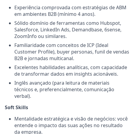
Experiência comprovada com estratégias de ABM
em ambientes B2B (mínimo 4 anos).
Sólido domínio de ferramentas como Hubspot,
Salesforce, LinkedIn Ads, Demandbase, 6sense,
ZoomInfo ou similares.
Familiaridade com conceitos de ICP (Ideal
Customer Profile), buyer personas, funil de vendas
B2B e jornadas multicanal.
Excelentes habilidades analíticas, com capacidade
de transformar dados em insights acionáveis.
Inglês avançado (para leitura de materiais
técnicos e, preferencialmente, comunicação
verbal).
Soft Skills
Mentalidade estratégica e visão de negócios: você
entende o impacto das suas ações no resultado
da empresa.