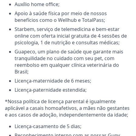
Auxílio home office;
Apoio à saúde física por meio de nossos
benefícios como o Wellhub e TotalPass;
Starbem, serviço de telemedicina e bem-estar
online com oferta inicial gratuita de 4 sessões de
psicologia, 1 de nutrição e consultas médicas;
Guapeco, um plano de saúde que garante mais
tranquilidade no cuidado com seu pet, com
reembolso em qualquer clínica veterinária do
Brasil;
Licença-maternidade de 6 meses;
Licença-paternidade estendida;
*Nossa política de licença parental é igualmente
aplicável a casais homoafetivos, a mães não gestantes
e aos casos de adoção, independentemente da idade;
Licença-casamento de 5 dias;
Reconhecimento interno com as nossas Gupy