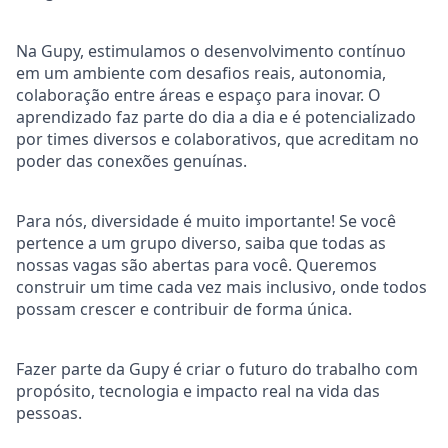
Na Gupy, estimulamos o desenvolvimento contínuo
em um ambiente com desafios reais, autonomia,
colaboração entre áreas e espaço para inovar. O
aprendizado faz parte do dia a dia e é potencializado
por times diversos e colaborativos, que acreditam no
poder das conexões genuínas.
Para nós, diversidade é muito importante! Se você
pertence a um grupo diverso, saiba que todas as
nossas vagas são abertas para você. Queremos
construir um time cada vez mais inclusivo, onde todos
possam crescer e contribuir de forma única.
Fazer parte da Gupy é criar o futuro do trabalho com
propósito, tecnologia e impacto real na vida das
pessoas.