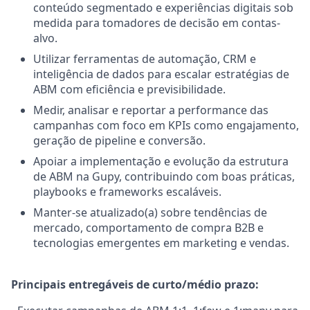
conteúdo segmentado e experiências digitais sob
medida para tomadores de decisão em contas-
alvo.
Utilizar ferramentas de automação, CRM e
inteligência de dados para escalar estratégias de
ABM com eficiência e previsibilidade.
Medir, analisar e reportar a performance das
campanhas com foco em KPIs como engajamento,
geração de pipeline e conversão.
Apoiar a implementação e evolução da estrutura
de ABM na Gupy, contribuindo com boas práticas,
playbooks e frameworks escaláveis.
Manter-se atualizado(a) sobre tendências de
mercado, comportamento de compra B2B e
tecnologias emergentes em marketing e vendas.
Principais entregáveis de curto/médio prazo: