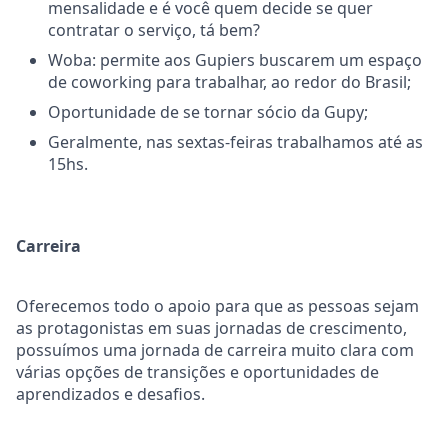
mensalidade e é você quem decide se quer
contratar o serviço, tá bem?
Woba: permite aos Gupiers buscarem um espaço
de coworking para trabalhar, ao redor do Brasil;
Oportunidade de se tornar sócio da Gupy;
Geralmente, nas sextas-feiras trabalhamos até as
15hs.
Carreira
Oferecemos todo o apoio para que as pessoas sejam
as protagonistas em suas jornadas de crescimento,
possuímos uma jornada de carreira muito clara com
várias opções de transições e oportunidades de
aprendizados e desafios.