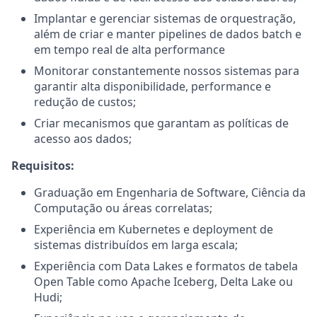
Implantar e gerenciar sistemas de orquestração,
além de criar e manter pipelines de dados batch e
em tempo real de alta performance
Monitorar constantemente nossos sistemas para
garantir alta disponibilidade, performance e
redução de custos;
Criar mecanismos que garantam as políticas de
acesso aos dados;
Requisitos:
Graduação em Engenharia de Software, Ciência da
Computação ou áreas correlatas;
Experiência em Kubernetes e deployment de
sistemas distribuídos em larga escala;
Experiência com Data Lakes e formatos de tabela
Open Table como Apache Iceberg, Delta Lake ou
Hudi;