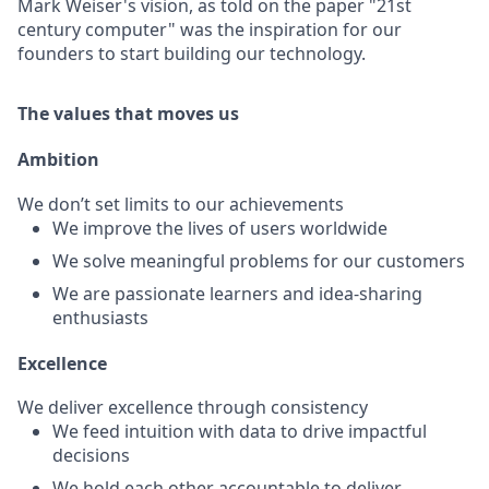
Mark Weiser's vision, as told on the paper "21st
century computer" was the inspiration for our
founders to start building our technology.
The values that moves us
Ambition
We don’t set limits to our achievements
We improve the lives of users worldwide
We solve meaningful problems for our customers
We are passionate learners and idea-sharing
enthusiasts
Excellence
We deliver excellence through consistency
We feed intuition with data to drive impactful
decisions
We hold each other accountable to deliver