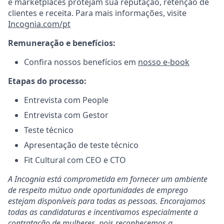
e marketplaces protejam sua reputação, retenção de
clientes e receita. Para mais informações, visite
Incognia.com/pt
Remuneração e benefícios:
Confira nossos benefícios em
nosso e-book
Etapas do processo:
Entrevista com People
Entrevista com Gestor
Teste técnico
Apresentação de teste técnico
Fit Cultural com CEO e CTO
A Incognia está comprometida em fornecer um ambiente
de respeito mútuo onde oportunidades de emprego
estejam disponíveis para todas as pessoas. Encorajamos
todas as candidaturas e incentivamos especialmente a
contratação de mulheres, pois reconhecemos a