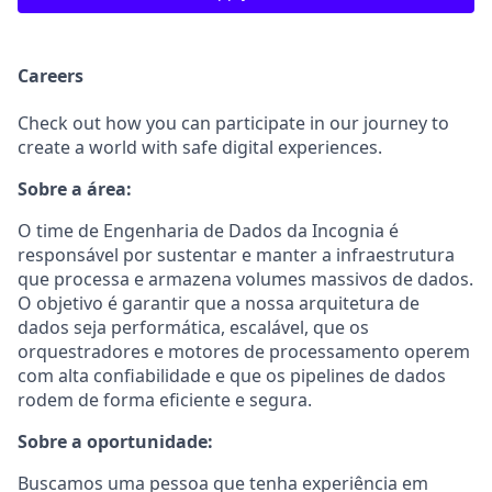
Careers
Check out how you can participate in our journey to
create a world with safe digital experiences.
Sobre a área:
O time de Engenharia de Dados da Incognia é
responsável por sustentar e manter a infraestrutura
que processa e armazena volumes massivos de dados.
O objetivo é garantir que a nossa arquitetura de
dados seja performática, escalável, que os
orquestradores e motores de processamento operem
com alta confiabilidade e que os pipelines de dados
rodem de forma eficiente e segura.
Sobre a oportunidade:
Buscamos uma pessoa que tenha experiência em