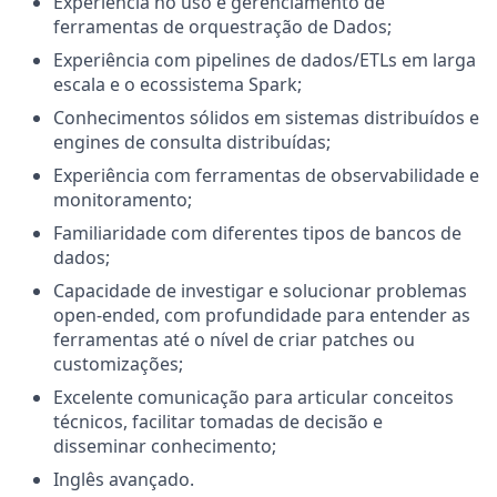
Experiência no uso e gerenciamento de
ferramentas de orquestração de Dados;
Experiência com pipelines de dados/ETLs em larga
escala e o ecossistema Spark;
Conhecimentos sólidos em sistemas distribuídos e
engines de consulta distribuídas;
Experiência com ferramentas de observabilidade e
monitoramento;
Familiaridade com diferentes tipos de bancos de
dados;
Capacidade de investigar e solucionar problemas
open-ended, com profundidade para entender as
ferramentas até o nível de criar patches ou
customizações;
Excelente comunicação para articular conceitos
técnicos, facilitar tomadas de decisão e
disseminar conhecimento;
Inglês avançado.