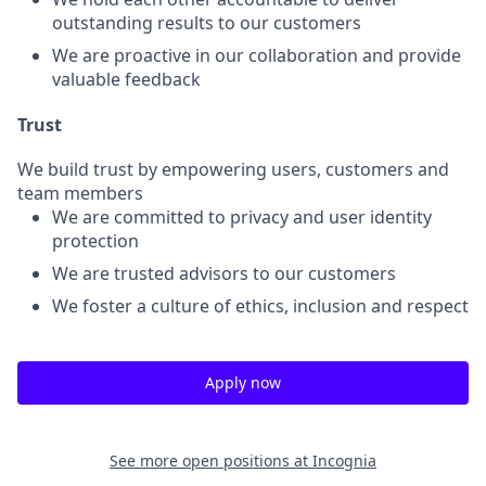
outstanding results to our customers
We are proactive in our collaboration and provide
valuable feedback
Trust
We build trust by empowering users, customers and
team members
We are committed to privacy and user identity
protection
We are trusted advisors to our customers
We foster a culture of ethics, inclusion and respect
Apply now
See more open positions at
Incognia