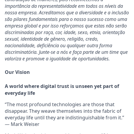
importância da representatividade em todos os níveis da
nossa empresa. Acreditamos que a diversidade e a inclusão
são pilares fundamentais para o nosso sucesso como uma
empresa global e por isso reforçamos que estas não serão
discriminadas por raça, cor, idade, sexo, etnia, orientação
sexual, identidade de gênero, religião, credo,
nacionalidade, deficiência ou qualquer outra forma
discriminatória. Junte-se a nós e faça parte de um time que
valoriza e promove a igualdade de oportunidades.
Our Vision
A world where digital trust is unseen yet part of
everyday life
“The most profound technologies are those that
disappear. They weave themselves into the fabric of
everyday life until they are indistinguishable from it.”
— Mark Weiser