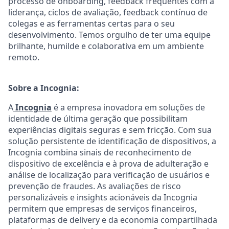
processo de onboarding, feedback frequentes com a
liderança, ciclos de avaliação, feedback contínuo de
colegas e as ferramentas certas para o seu
desenvolvimento. Temos orgulho de ter uma equipe
brilhante, humilde e colaborativa em um ambiente
remoto.
Sobre a Incognia:
A
Incognia
é a empresa inovadora em soluções de
identidade de última geração que possibilitam
experiências digitais seguras e sem fricção. Com sua
solução persistente de identificação de dispositivos, a
Incognia combina sinais de reconhecimento de
dispositivo de excelência e à prova de adulteração e
análise de localização para verificação de usuários e
prevenção de fraudes. As avaliações de risco
personalizáveis e insights acionáveis da Incognia
permitem que empresas de serviços financeiros,
plataformas de delivery e da economia compartilhada