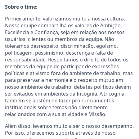
Sobre o time:
Primeiramente, valorizamos muito a nossa cultura.
Nossa equipe compartilha os valores de Ambição,
Excelência e Confiança, seja em relação aos nossos
usuários, clientes ou membros da equipe. Não
toleramos desrespeito, discriminação, egoísmo,
politicagem, pessimismo, descrença e falta de
responsabilidade. Respeitamos o direito de todos os
membros da equipe de participar de expressões
políticas e ativismo fora do ambiente de trabalho, mas
para preservar a harmonia e o respeito mútuo em
nosso ambiente de trabalho, debates políticos devem
ser evitados em ambientes da Incognia. A Incognia
também se abstém de fazer pronunciamentos
institucionais sobre temas não diretamente
relacionados com a sua atividade e Missão.
Além disso, levamos muito a sério nosso desempenho.
Por isso, oferecemos suporte através de nosso