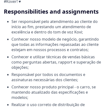
#Kover! ♥
Responsibilities and assignments
Ser responsável pelo atendimento ao cliente do
início ao fim, prestando um atendimento de
excelência e dentro do tom de voz Kovi;
Conhecer nosso modelo de negócio, garantindo
que todas as informações repassadas ao cliente
estejam em nossos processos e contratos;
Conhecer e utilizar técnicas de vendas básicas
como perguntas abertas, rapport e superação de
objeções;
Responsável por todos os documentos e
assinaturas necessárias dos clientes;
Conhecer nosso produto principal - o carro, se
mantendo atualizado das especificações e
modelos;
Realizar o uso correto de distribuição de