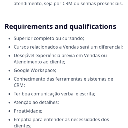
atendimento, seja por CRM ou senhas presenciais.
Requirements and qualifications
Superior completo ou cursando;
Cursos relacionados a Vendas será um diferencial;
Desejável experiência prévia em Vendas ou
Atendimento ao cliente;
Google Workspace;
Conhecimento das ferramentas e sistemas de
CRM;
Ter boa comunicação verbal e escrita;
Atenção ao detalhes;
Proatividade;
Empatia para entender as necessidades dos
clientes;