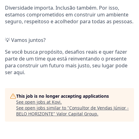
Diversidade importa. Inclusão também. Por isso,
estamos comprometidos em construir um ambiente
seguro, respeitoso e acolhedor para todas as pessoas.
💡 Vamos juntos?
Se você busca propósito, desafios reais e quer fazer
parte de um time que está reinventando o presente
para construir um futuro mais justo, seu lugar pode
ser aqui.
This job is no longer accepting applications
See open jobs at
Kovi
.
See open jobs similar to "
Consultor de Vendas Júnior -
BELO HORIZONTE
"
Valor Capital Group
.