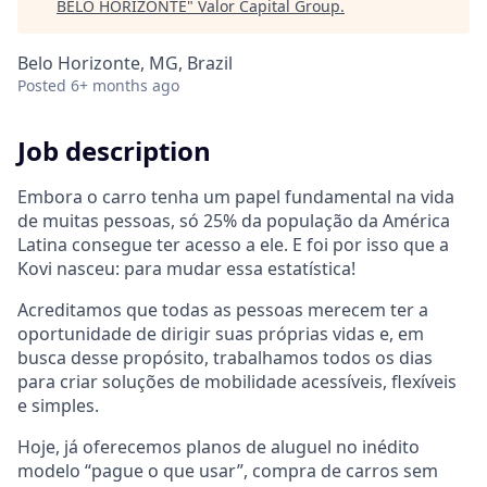
BELO HORIZONTE
"
Valor Capital Group
.
Belo Horizonte, MG, Brazil
Posted
6+ months ago
Job description
Embora o carro tenha um papel fundamental na vida
de muitas pessoas, só 25% da população da América
Latina consegue ter acesso a ele. E foi por isso que a
Kovi nasceu: para mudar essa estatística!
Acreditamos que todas as pessoas merecem ter a
oportunidade de dirigir suas próprias vidas e, em
busca desse propósito, trabalhamos todos os dias
para criar soluções de mobilidade acessíveis, flexíveis
e simples.
Hoje, já oferecemos planos de aluguel no inédito
modelo “pague o que usar”, compra de carros sem