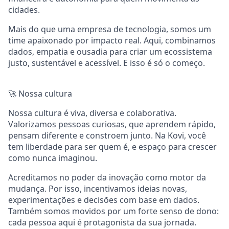
cidades.
Mais do que uma empresa de tecnologia, somos um
time apaixonado por impacto real. Aqui, combinamos
dados, empatia e ousadia para criar um ecossistema
justo, sustentável e acessível. E isso é só o começo.
🚀 Nossa cultura
Nossa cultura é viva, diversa e colaborativa.
Valorizamos pessoas curiosas, que aprendem rápido,
pensam diferente e constroem junto. Na Kovi, você
tem liberdade para ser quem é, e espaço para crescer
como nunca imaginou.
Acreditamos no poder da inovação como motor da
mudança. Por isso, incentivamos ideias novas,
experimentações e decisões com base em dados.
Também somos movidos por um forte senso de dono:
cada pessoa aqui é protagonista da sua jornada.