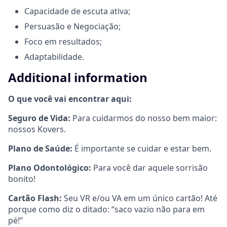
Capacidade de escuta ativa;
Persuasão e Negociação;
Foco em resultados;
Adaptabilidade.
Additional information
O que você vai encontrar aqui:
Seguro de Vida:
Para cuidarmos do nosso bem maior:
nossos Kovers.
Plano de Saúde:
É importante se cuidar e estar bem.
Plano Odontológico:
Para você dar aquele sorrisão
bonito!
Cartão Flash:
Seu VR e/ou VA em um único cartão! Até
porque como diz o ditado: “saco vazio não para em
pé!”