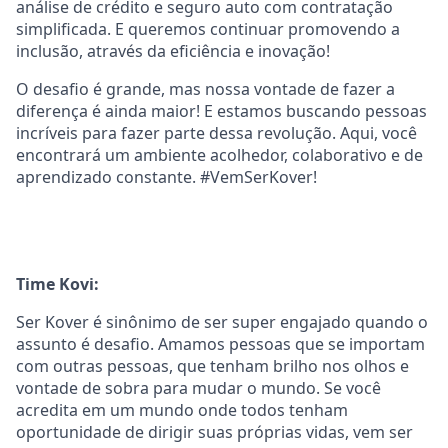
análise de crédito e seguro auto com contratação
simplificada. E queremos continuar promovendo a
inclusão, através da eficiência e inovação!
O desafio é grande, mas nossa vontade de fazer a
diferença é ainda maior! E estamos buscando pessoas
incríveis para fazer parte dessa revolução. Aqui, você
encontrará um ambiente acolhedor, colaborativo e de
aprendizado constante. #VemSerKover!
Time Kovi:
Ser Kover é sinônimo de ser super engajado quando o
assunto é desafio. Amamos pessoas que se importam
com outras pessoas, que tenham brilho nos olhos e
vontade de sobra para mudar o mundo. Se você
acredita em um mundo onde todos tenham
oportunidade de dirigir suas próprias vidas, vem ser