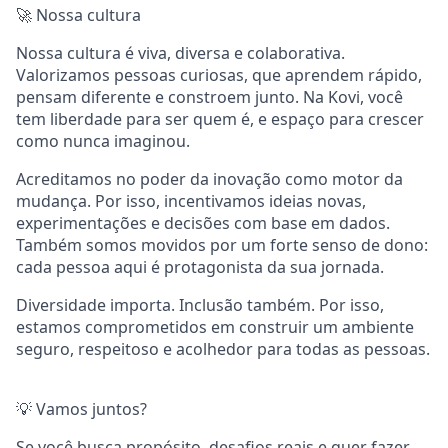
🚀 Nossa cultura
Nossa cultura é viva, diversa e colaborativa.
Valorizamos pessoas curiosas, que aprendem rápido,
pensam diferente e constroem junto. Na Kovi, você
tem liberdade para ser quem é, e espaço para crescer
como nunca imaginou.
Acreditamos no poder da inovação como motor da
mudança. Por isso, incentivamos ideias novas,
experimentações e decisões com base em dados.
Também somos movidos por um forte senso de dono:
cada pessoa aqui é protagonista da sua jornada.
Diversidade importa. Inclusão também. Por isso,
estamos comprometidos em construir um ambiente
seguro, respeitoso e acolhedor para todas as pessoas.
💡 Vamos juntos?
Se você busca propósito, desafios reais e quer fazer