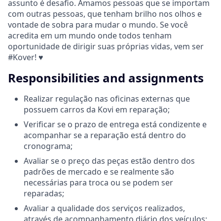
assunto é desafio. Amamos pessoas que se importam
com outras pessoas, que tenham brilho nos olhos e
vontade de sobra para mudar o mundo. Se você
acredita em um mundo onde todos tenham
oportunidade de dirigir suas próprias vidas, vem ser
#Kover! ♥
Responsibilities and assignments
Realizar regulação nas oficinas externas que
possuem carros da Kovi em reparação;
Verificar se o prazo de entrega está condizente e
acompanhar se a reparação está dentro do
cronograma;
Avaliar se o preço das peças estão dentro dos
padrões de mercado e se realmente são
necessárias para troca ou se podem ser
reparadas;
Avaliar a qualidade dos serviços realizados,
através de acompanhamento diário dos veículos;