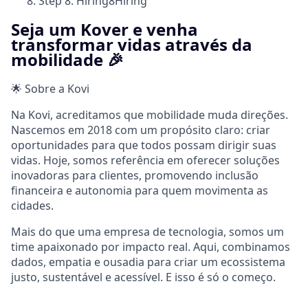
Step 8: Hiring
8
Hiring
Seja um Kover e venha
transformar vidas através da
mobilidade 🎉
🌟 Sobre a Kovi
Na Kovi, acreditamos que mobilidade muda direções.
Nascemos em 2018 com um propósito claro: criar
oportunidades para que todos possam dirigir suas
vidas. Hoje, somos referência em oferecer soluções
inovadoras para clientes, promovendo inclusão
financeira e autonomia para quem movimenta as
cidades.
Mais do que uma empresa de tecnologia, somos um
time apaixonado por impacto real. Aqui, combinamos
dados, empatia e ousadia para criar um ecossistema
justo, sustentável e acessível. E isso é só o começo.