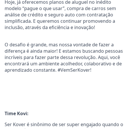
Hoje, já oferecemos planos de aluguel no inédito
modelo “pague o que usar”, compra de carros sem
análise de crédito e seguro auto com contratação
simplificada. E queremos continuar promovendo a
inclusão, através da eficiência e inovação!
O desafio é grande, mas nossa vontade de fazer a
diferença é ainda maior! E estamos buscando pessoas
incríveis para fazer parte dessa revolução. Aqui, você
encontrará um ambiente acolhedor, colaborativo e de
aprendizado constante. #VemSerKover!
Time Kovi:
Ser Kover é sinônimo de ser super engajado quando o