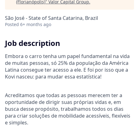
(Florianópolis)
"
Valor Capital Group
.
São José - State of Santa Catarina, Brazil
Posted
6+ months ago
Job description
Embora o carro tenha um papel fundamental na vida
de muitas pessoas, só 25% da população da América
Latina consegue ter acesso a ele. E foi por isso que a
Kovi nasceu: para mudar essa estatística!
Acreditamos que todas as pessoas merecem ter a
oportunidade de dirigir suas próprias vidas e, em
busca desse propósito, trabalhamos todos os dias
para criar soluções de mobilidade acessíveis, flexíveis
e simples.