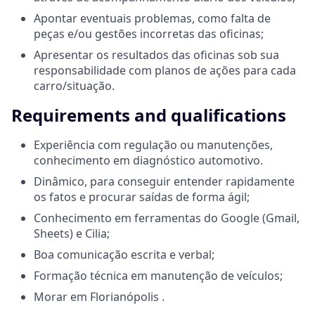
Apontar eventuais problemas, como falta de
peças e/ou gestões incorretas das oficinas;
Apresentar os resultados das oficinas sob sua
responsabilidade com planos de ações para cada
carro/situação.
Requirements and qualifications
Experiência com regulação ou manutenções,
conhecimento em diagnóstico automotivo.
Dinâmico, para conseguir entender rapidamente
os fatos e procurar saídas de forma ágil;
Conhecimento em ferramentas do Google (Gmail,
Sheets) e Cilia;
Boa comunicação escrita e verbal;
Formação técnica em manutenção de veículos;
Morar em Florianópolis .