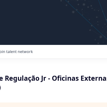
Join talent network
e Regulação Jr - Oficinas Externa
)