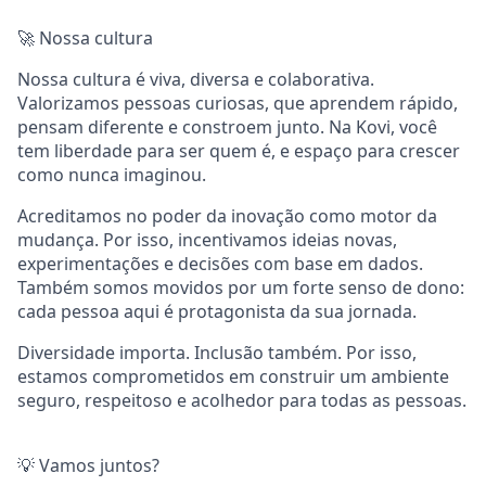
🚀 Nossa cultura
Nossa cultura é viva, diversa e colaborativa.
Valorizamos pessoas curiosas, que aprendem rápido,
pensam diferente e constroem junto. Na Kovi, você
tem liberdade para ser quem é, e espaço para crescer
como nunca imaginou.
Acreditamos no poder da inovação como motor da
mudança. Por isso, incentivamos ideias novas,
experimentações e decisões com base em dados.
Também somos movidos por um forte senso de dono:
cada pessoa aqui é protagonista da sua jornada.
Diversidade importa. Inclusão também. Por isso,
estamos comprometidos em construir um ambiente
seguro, respeitoso e acolhedor para todas as pessoas.
💡 Vamos juntos?