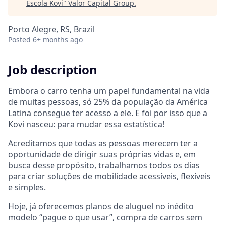
Escola Kovi
"
Valor Capital Group
.
Porto Alegre, RS, Brazil
Posted
6+ months ago
Job description
Embora o carro tenha um papel fundamental na vida
de muitas pessoas, só 25% da população da América
Latina consegue ter acesso a ele. E foi por isso que a
Kovi nasceu: para mudar essa estatística!
Acreditamos que todas as pessoas merecem ter a
oportunidade de dirigir suas próprias vidas e, em
busca desse propósito, trabalhamos todos os dias
para criar soluções de mobilidade acessíveis, flexíveis
e simples.
Hoje, já oferecemos planos de aluguel no inédito
modelo “pague o que usar”, compra de carros sem