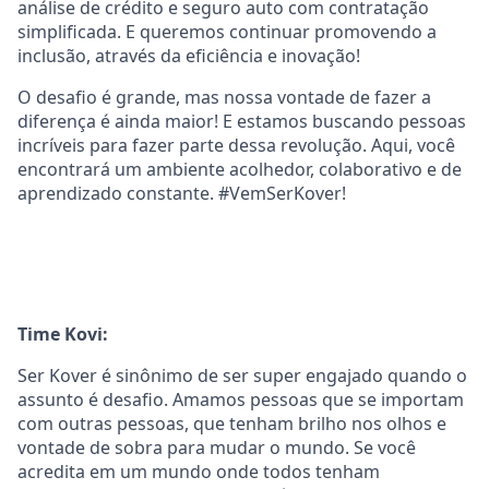
análise de crédito e seguro auto com contratação
simplificada. E queremos continuar promovendo a
inclusão, através da eficiência e inovação!
O desafio é grande, mas nossa vontade de fazer a
diferença é ainda maior! E estamos buscando pessoas
incríveis para fazer parte dessa revolução. Aqui, você
encontrará um ambiente acolhedor, colaborativo e de
aprendizado constante. #VemSerKover!
Time Kovi:
Ser Kover é sinônimo de ser super engajado quando o
assunto é desafio. Amamos pessoas que se importam
com outras pessoas, que tenham brilho nos olhos e
vontade de sobra para mudar o mundo. Se você
acredita em um mundo onde todos tenham