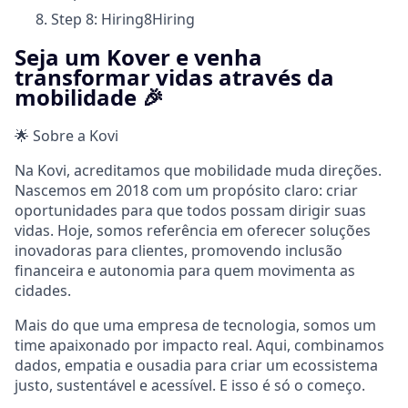
Step 8: Hiring
8
Hiring
Seja um Kover e venha
transformar vidas através da
mobilidade 🎉
🌟 Sobre a Kovi
Na Kovi, acreditamos que mobilidade muda direções.
Nascemos em 2018 com um propósito claro: criar
oportunidades para que todos possam dirigir suas
vidas. Hoje, somos referência em oferecer soluções
inovadoras para clientes, promovendo inclusão
financeira e autonomia para quem movimenta as
cidades.
Mais do que uma empresa de tecnologia, somos um
time apaixonado por impacto real. Aqui, combinamos
dados, empatia e ousadia para criar um ecossistema
justo, sustentável e acessível. E isso é só o começo.