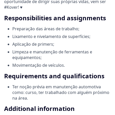
oportunidade de dirigir suas próprias vidas, vem ser
#Kover! ♥
Responsibilities and assignments
Preparação das áreas de trabalho;
Lixamento e nivelamento de superfícies;
Aplicação de primers;
Limpeza e manutenção de ferramentas e
equipamentos;
Movimentação de veículos.
Requirements and qualifications
Ter noção prévia em manutenção automotiva
como: curso, ter trabalhado com alguém próximo
na área.
Additional information