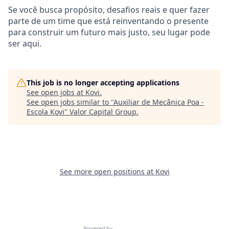
Se você busca propósito, desafios reais e quer fazer
parte de um time que está reinventando o presente
para construir um futuro mais justo, seu lugar pode
ser aqui.
This job is no longer accepting applications
See open jobs at
Kovi
.
See open jobs similar to "
Auxiliar de Mecânica Poa -
Escola Kovi
"
Valor Capital Group
.
See more open positions at
Kovi