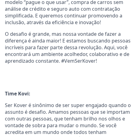
modelo “pague o que usar”, compra de carros sem
análise de crédito e seguro auto com contratação
simplificada. E queremos continuar promovendo a
inclusão, através da eficiência e inovação!
O desafio é grande, mas nossa vontade de fazer a
diferença é ainda maior! E estamos buscando pessoas
incríveis para fazer parte dessa revolução. Aqui, você
encontrará um ambiente acolhedor, colaborativo e de
aprendizado constante. #VemSerKover!
Time Kovi:
Ser Kover é sinônimo de ser super engajado quando o
assunto é desafio. Amamos pessoas que se importam
com outras pessoas, que tenham brilho nos olhos e
vontade de sobra para mudar o mundo. Se você
acredita em um mundo onde todos tenham