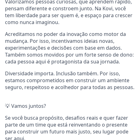
Valorizamos pessoas curiosas, que aprendem rápido,
pensam diferente e constroem junto. Na Kovi, você
tem liberdade para ser quem é, e espaço para crescer
como nunca imaginou.
Acreditamos no poder da inovação como motor da
mudança. Por isso, incentivamos ideias novas,
experimentações e decisões com base em dados.
Também somos movidos por um forte senso de dono:
cada pessoa aqui é protagonista da sua jornada.
Diversidade importa. Inclusão também. Por isso,
estamos comprometidos em construir um ambiente
seguro, respeitoso e acolhedor para todas as pessoas.
💡 Vamos juntos?
Se você busca propósito, desafios reais e quer fazer
parte de um time que está reinventando o presente
para construir um futuro mais justo, seu lugar pode
ser aqui.