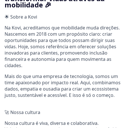
mobilidade 🎉
🌟 Sobre a Kovi
Na Kovi, acreditamos que mobilidade muda direções.
Nascemos em 2018 com um propósito claro: criar
oportunidades para que todos possam dirigir suas
vidas. Hoje, somos referência em oferecer soluções
inovadoras para clientes, promovendo inclusão
financeira e autonomia para quem movimenta as
cidades.
Mais do que uma empresa de tecnologia, somos um
time apaixonado por impacto real. Aqui, combinamos
dados, empatia e ousadia para criar um ecossistema
justo, sustentável e acessível. E isso é só o começo.
🚀 Nossa cultura
Nossa cultura é viva, diversa e colaborativa.