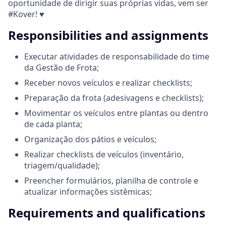
oportunidade de dirigir suas próprias vidas, vem ser
#Kover! ♥
Responsibilities and assignments
Executar atividades de responsabilidade do time
da Gestão de Frota;
Receber novos veículos e realizar checklists;
Preparação da frota (adesivagens e checklists);
Movimentar os veículos entre plantas ou dentro
de cada planta;
Organização dos pátios e veículos;
Realizar checklists de veículos (inventário,
triagem/qualidade);
Preencher formulários, planilha de controle e
atualizar informações sistêmicas;
Requirements and qualifications