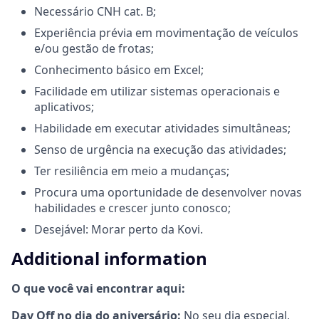
Necessário CNH cat. B;
Experiência prévia em movimentação de veículos
e/ou gestão de frotas;
Conhecimento básico em Excel;
Facilidade em utilizar sistemas operacionais e
aplicativos;
Habilidade em executar atividades simultâneas;
Senso de urgência na execução das atividades;
Ter resiliência em meio a mudanças;
Procura uma oportunidade de desenvolver novas
habilidades e crescer junto conosco;
Desejável: Morar perto da Kovi.
Additional information
O que você vai encontrar aqui:
Day Off no dia do aniversário:
No seu dia especial,