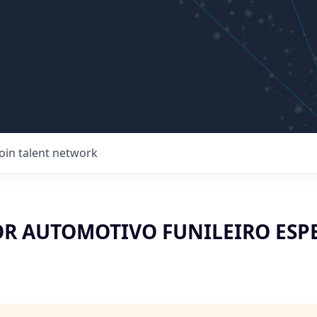
Join talent network
R AUTOMOTIVO FUNILEIRO ESPE