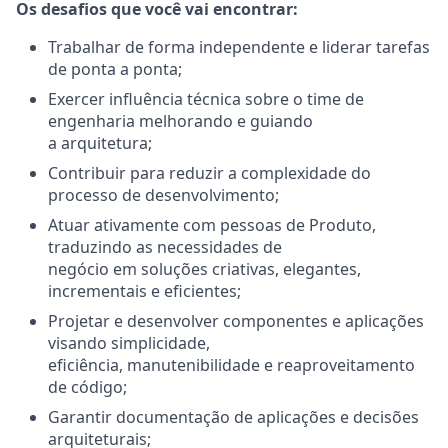
Os desafios que você vai encontrar:
Trabalhar de forma independente e liderar tarefas
de ponta a ponta;
Exercer influência técnica sobre o time de
engenharia melhorando e guiando
a arquitetura;
Contribuir para reduzir a complexidade do
processo de desenvolvimento;
Atuar ativamente com pessoas de Produto,
traduzindo as necessidades de
negócio em soluções criativas, elegantes,
incrementais e eficientes;
Projetar e desenvolver componentes e aplicações
visando simplicidade,
eficiência, manutenibilidade e reaproveitamento
de código;
Garantir documentação de aplicações e decisões
arquiteturais;