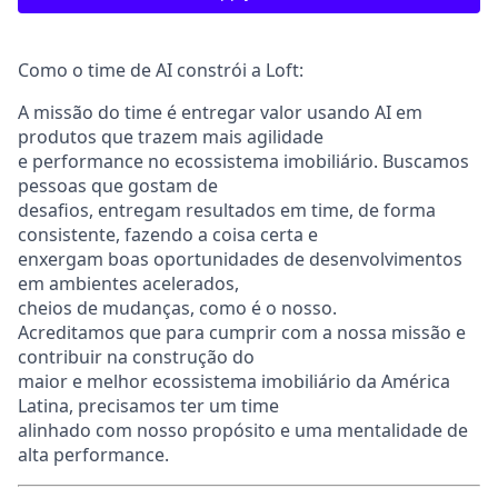
Como o time de AI constrói a Loft:
A missão do time é entregar valor usando AI em
produtos que trazem mais agilidade
e performance no ecossistema imobiliário
. Buscamos
pessoas que gostam de
desafios, entregam resultados em time, de forma
consistente, fazendo a coisa certa e
enxergam boas oportunidades de desenvolvimentos
em ambientes acelerados,
cheios de mudanças, como é o nosso.
Acreditamos que para cumprir com a nossa missão e
contribuir na construção do
maior e melhor ecossistema imobiliário da América
Latina, precisamos ter um time
alinhado com nosso propósito e uma mentalidade de
alta performance.