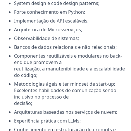
System design e code design patterns;
Forte conhecimento em Python;
Implementação de API escaláveis;
Arquitetura de Microsserviços;
Observabilidade de sistemas;
Bancos de dados relacionais e não relacionais;
Componentes reutilizáveis e modulares no back-
end que promovem a
reutilização, a manutenibilidade e a escalabilidade
do código;
Metodologias ágeis e ter mindset de start-up;
Excelentes habilidades de comunicação sendo
inclusivo no processo de
decisão;
Arquiteturas baseadas nos serviços de nuvem;
Experiência prática com LLMs;
Conhecimento em estruturação de prompts e