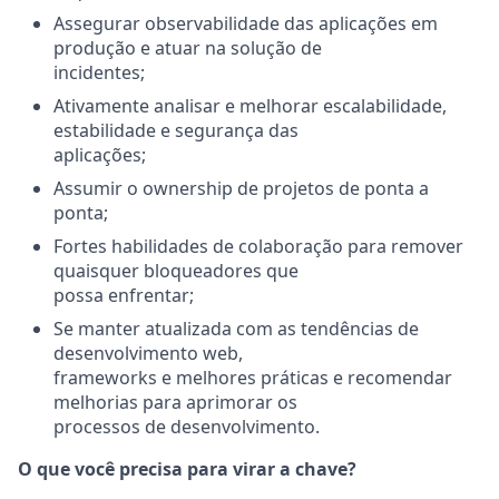
Assegurar observabilidade das aplicações em
produção e atuar na solução de
incidentes;
Ativamente analisar e melhorar escalabilidade,
estabilidade e segurança das
aplicações;
Assumir o ownership de projetos de ponta a
ponta;
Fortes habilidades de colaboração para remover
quaisquer bloqueadores que
possa enfrentar;
Se manter atualizada com as tendências de
desenvolvimento web,
frameworks e melhores práticas e recomendar
melhorias para aprimorar os
processos de desenvolvimento.
O que você precisa para virar a chave?