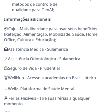
métodos de controle de
qualidade para GenAI;
Informações adicionais
💳Caju - Mais liberdade para usar seus benefícios
(Refeição, Alimentação, Mobilidade, Saúde, Home
Office, Cultura e Educação);
🏥Assistência Médica - Sulamerica
🪥Assistência Odontológica - Sulamerica
🦺Seguro de Vida - Prudential
🏋️WellHub - Acesso a academias no Brasil inteiro
🧘Wellz- Plataforma de Saúde Mental
🏝️Férias Flexíveis - Tire suas férias a qualquer
momento