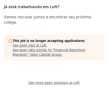
Já está trabalhando em Loft?
Vamos recrutar juntos e encontrar seu próximo
colega.
This job is no longer accepting applications
See open jobs at
Loft
.
See open jobs similar to "
Financial Reporting
Manager
"
Valor Capital Group
.
See more open positions at
Loft