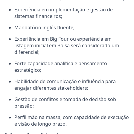
Experiência em implementação e gestão de
sistemas financeiros;
Mandatório inglês fluente;
Experiência em Big Four ou experiência em
listagem inicial em Bolsa será considerado um
diferencial;
Forte capacidade analítica e pensamento
estratégico;
Habilidade de comunicação e influência para
engajar diferentes stakeholders;
Gestão de conflitos e tomada de decisão sob
pressão;
Perfil mão na massa, com capacidade de execução
e visão de longo prazo.