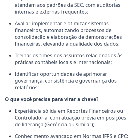
atendam aos padrões da SEC, com auditorias
internas e externas frequentes;
Avaliar, implementar e otimizar sistemas
financeiros, automatizando processos de
consolidação e elaboração de demonstrações
financeiras, elevando a qualidade dos dados;
Treinar os times nos assuntos relacionados às
práticas contábeis locais e internacionais;
Identificar oportunidades de aprimorar
governança, consistência e governança dos
relatórios;
O que você precisa para virar a chave?
Experiência sólida em Reportes Financeiros ou
Controladoria, com atuação prévia em posições
de liderança (Gerência ou similar);
Conhecimento avançado em Normas IFRS e CPC;