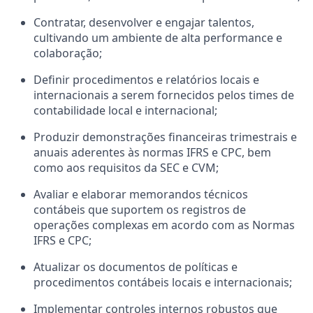
Contratar, desenvolver e engajar talentos,
cultivando um ambiente de alta performance e
colaboração;
Definir procedimentos e relatórios locais e
internacionais a serem fornecidos pelos times de
contabilidade local e internacional;
Produzir demonstrações financeiras trimestrais e
anuais aderentes às normas IFRS e CPC, bem
como aos requisitos da SEC e CVM;
Avaliar e elaborar memorandos técnicos
contábeis que suportem os registros de
operações complexas em acordo com as Normas
IFRS e CPC;
Atualizar os documentos de políticas e
procedimentos contábeis locais e internacionais;
Implementar controles internos robustos que