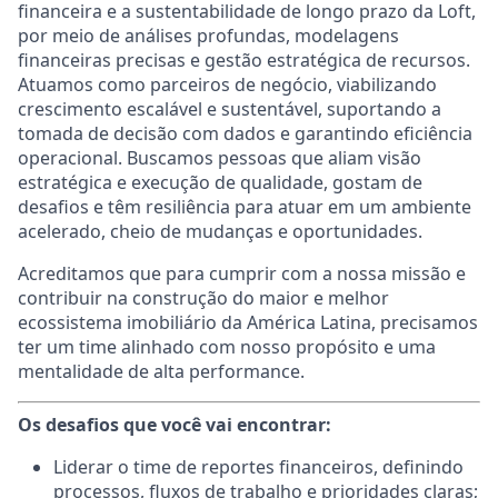
financeira e a sustentabilidade de longo prazo da Loft,
por meio de análises profundas, modelagens
financeiras precisas e gestão estratégica de recursos.
Atuamos como parceiros de negócio, viabilizando
crescimento escalável e sustentável, suportando a
tomada de decisão com dados e garantindo eficiência
operacional. Buscamos pessoas que aliam visão
estratégica e execução de qualidade, gostam de
desafios e têm resiliência para atuar em um ambiente
acelerado, cheio de mudanças e oportunidades.
Acreditamos que para cumprir com a nossa missão e
contribuir na construção do maior e melhor
ecossistema imobiliário da América Latina, precisamos
ter um time alinhado com nosso propósito e uma
mentalidade de alta performance.
Os desafios que você vai encontrar:
Liderar o time de reportes financeiros, definindo
processos, fluxos de trabalho e prioridades claras;