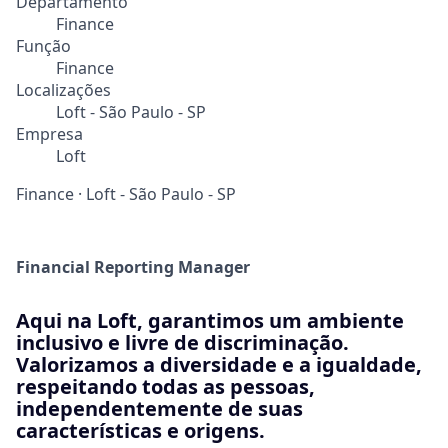
Departamento
Finance
Função
Finance
Localizações
Loft - São Paulo - SP
Empresa
Loft
Finance
·
Loft - São Paulo - SP
Financial Reporting Manager
Aqui na Loft, garantimos um ambiente
inclusivo e livre de discriminação.
Valorizamos a diversidade e a igualdade,
respeitando todas as pessoas,
independentemente de suas
características e origens.