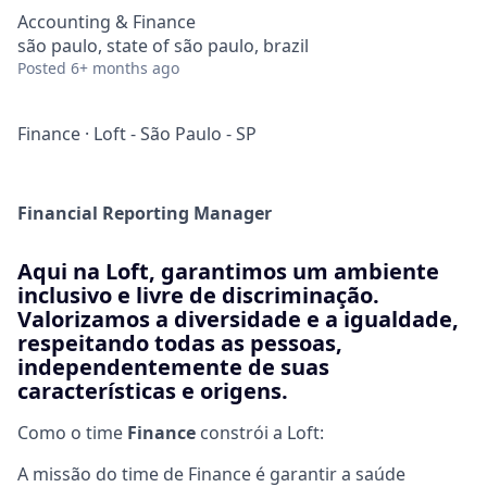
Accounting & Finance
são paulo, state of são paulo, brazil
Posted
6+ months ago
Finance
·
Loft - São Paulo - SP
Financial Reporting Manager
Aqui na Loft, garantimos um ambiente
inclusivo e livre de discriminação.
Valorizamos a diversidade e a igualdade,
respeitando todas as pessoas,
independentemente de suas
características e origens.
Como o time
Finance
constrói a Loft:
A missão do time de Finance é garantir a saúde